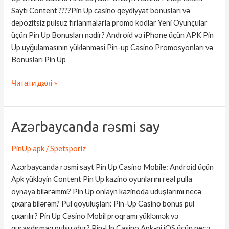
slot
Saytı Content ????Pin Up casino qeydiyyat bonusları və
maşınlar
depozitsiz pulsuz fırlanmalarla promo kodlar Yeni Oyunçular
üçün Pin Up Bonusları nədir? Android və iPhone üçün APK Pin
Up uyğulamasının yüklənməsi Pin-up Casino Promosyonları və
Bonusları Pin Up
Читати далі »
Azərbaycanda
Azərbaycanda rəsmi say
rəsmi
say
PinUp apk
/
Spetsporiz
Azərbaycanda rəsmi sayt Pin Up Casino Mobile: Android üçün
Apk yükləyin Content Pin Up kazino oyunlarını real pulla
oynaya bilərəmmi? Pin Up onlayn kazinoda uduşlarımı necə
çıxara bilərəm? Pul qoyuluşları: Pin-Up Casino bonus pul
çıxarılır? Pin Up Casino Mobil proqramı yükləmək və
quraşdırmaq pulsuzdur? Pin-Up Casino Apk-ni iOS üçün necə