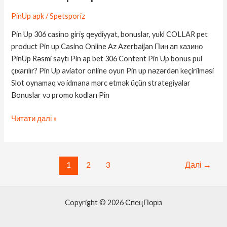
giriş
PinUp apk
/
Spetsporiz
qeydiyyat,
bonuslar,
Pin Up 306 casino giriş qeydiyyat, bonuslar, yukl COLLAR pet
yukl
product Pin up Casino Online Az Azerbaijan Пин ап казино
COLLAR
PinUp Rəsmi saytı Pin ap bet 306 Content Pin Up bonus pul
pet
çıxarılır? Pin Up aviator️ online oyun Pin up nəzərdən keçirilməsi
produc
Slot oynamaq və idmana mərc etmək üçün strategiyalar
Bonuslar və promo kodları Pin
Читати далі »
1
2
3
Далі
→
Copyright © 2026 СпецПоріз