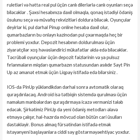
ruletləri və hətta real pul üçün canlı dilerlərlə canlı oyunları seçə
biləcəklər . Şəxsi hesabınıza daxil olmaqla, qonaq istədiyi ödəniş
üsulunu seçə və müvafiq rekvizitləri doldura biləcək. Oyunçular
deyirlər ki, pul dərhal Pinup online hesaba daxil olur,
qumarbazların bu onlayn kazinodan pul çıxarmaqda heç bir
problemi yoxdur. Depozit hesabının doldurulması üçün
ziyarətçilər xoş həvəsləndirici mükafatlar əldə edə biləcəklər.
Təcrübəli oyunçular üçün depozit faizlərinin və ya pulsuz
fırlanmaların miqdarı qumarbazın statusundan asılıdır Sayt Pin
Up az əmanət etmək üçün Liqpay istifadə edə bilərsiniz .
IOS-da PinUp yükləndikdən dərhal sonra avtomatik olaraq
quraşdırılacaq. Android isə tətbiqin sistemdə qurulması üçün
naməlum mənbələrdən quraşdırmaya icazə vermənizi tələb
edəcək. Şirkətimiz PinUp da yeni ödəniş metodları əlavə
etməyə çalışır, hal-hazırda mövcud olan bütün cari üsulları
dəstəkləyir. Bonus almaq fürsətindən istifadə etmək
istəyənyeni başlayanlara ciddi səy göstərməyəehtiyac yoxdur.