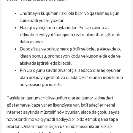
Unutmayın ki, qumar riskli ola bilər və qazanmaq üçün
zəmanətli yollar yoxdur.
Həqiqi oyunçuların rəylərindən Pin Up casino az
xidmətin keyfiyyəti haqqında real məlumatları görmək
daha asandır.
Depozitsiz və pulsuz mərc götürsə belə , gələcəkdə o,
idman bonusu, promosyon kodu və kupon əldə edə və
aksiyada iştirak edə biləcək.
Pin Up oyunu saytın ziyarətçisi sadəcə olaraq oyunlar
olan bölməyə getməli və orada təklif olunan modellərin
ən yaxşısını görməlidir.
Təşkilatın qanunvericiliyə uyğun olaraq qumar xidmətləri
göstərməyə icazə verən lisenziyası var. İstifadəçilər rəsmi
internet saytında müxtəlif növ oyunlar, eləcə də çoxlu sayda
həvəsləndirmə və qiymətli hədiyyələr əldə etmək şansı tapa
bilərlər. Onların hamısı siçan üzərində mexaniki bir klik ilə