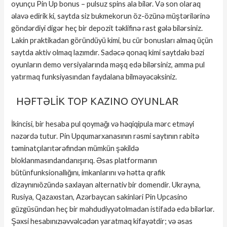
oyunçu Pin Up bonus – pulsuz spins ala bilər. Və son olaraq
əlavə edirik ki, saytda siz bukmekorun öz-özünə müştərilərinə
göndərdiyi digər heç bir depozit təklifinə rast gələ bilərsiniz.
Lakin praktikadan göründüyü kimi, bu cür bonusları almaq üçün
saytda aktiv olmaq lazımdır. Sadəcə qonaq kimi saytdakı bəzi
oyunların demo versiyalarında məşq edə bilərsiniz, amma pul
yatırmaq funksiyasından faydalana bilməyəcəksiniz.
​ ​ HƏFTƏLİK TOP KAZINO OYUNLAR​
İkincisi, bir hesaba pul qoymağı və həqiqipula mərc etməyi
nəzərdə tutur. Pin Upqumarxanasının rəsmi saytının rabitə
təminatçılarıtərəfindən mümkün şəkildə
bloklanmasındandanışırıq. Əsas platformanın
bütünfunksionallığını, imkanlarını və hətta qrafik
dizaynınıözündə saxlayan alternativ bir domendir. Ukrayna,
Rusiya, Qazaxıstan, Azərbaycan sakinləri Pin Upcasino
güzgüsündən heç bir məhdudiyyətolmadan istifadə edə bilərlər.
Şəxsi hesabınızıəvvəlcədən yaratmaq kifayətdir; və əsas