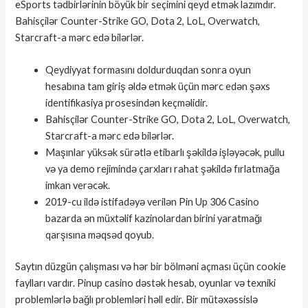
eSports tədbirlərinin böyük bir seçimini qeyd etmək lazımdır.
Bahisçilər Counter-Strike GO, Dota 2, LoL, Overwatch,
Starcraft-a mərc edə bilərlər.
Qeydiyyat formasını doldurduqdan sonra oyun
hesabına tam giriş əldə etmək üçün mərc edən şəxs
identifikasiya prosesindən keçməlidir.
Bahisçilər Counter-Strike GO, Dota 2, LoL, Overwatch,
Starcraft-a mərc edə bilərlər.
Maşınlar yüksək sürətlə etibarlı şəkildə işləyəcək, pullu
və ya demo rejimində çarxları rahat şəkildə fırlatmağa
imkan verəcək.
2019-cu ildə istifadəyə verilən Pin Up 306 Casino
bazarda ən müxtəlif kazinolardan birini yaratmağı
qarşısına məqsəd qoyub.
Saytın düzgün çalışması və hər bir bölməni açması üçün cookie
faylları vardır. Pinup casino dəstək hesab, oyunlar və texniki
problemlərlə bağlı problemləri həll edir. Bir mütəxəssislə