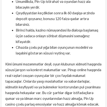
Ümumilikdə, Pin-Up istirahət və oyundan həzz ala
biləcəyim yerdir.
Qeydiyyatdan keçdikdən sonra ilk 60 dəqiqə ərzində
depozit qoysanız, bonusu 120 faizə qədər artıra
bilərsiniz.
Birinci halda, kazino nümayəndəsi ilə dialoqa başlamaq
üçün sadəcə onlayn söhbət düyməsini sıxmağınız
kifayətdir.
Cihazda çoxlu pul yığa bilən oyunçunun modelini və
ləqəbini göstərən xüsusi reytinq var.
Kimi ümumi məzəmmətlər deyil, oyun klubunun xidməti haqqında
xüsusi jarqon və konkret məlumatlar var. Pinup online haqqında
real rəyləri oxuyan oyunçular bir çox faydalı məlumat
tapacaqlar. Onlarda yaxşı məsləhətlər və xəbərdarlıqlar,
xidmətin keyfiyyəti və ya bukmeker kontorundan pul çıxarılması
haqqında hekayələr var. Bu cür şərhlər digər istifadəçilərə
qumar və ya idman mərc oyunlarından həzz almağa, Pin Up
casino çoxlu parlaq emosiyalar və həzz almağa kömək edəcək.