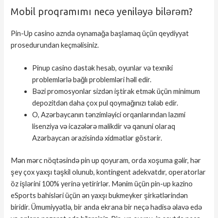
Mobil proqramımı necə yeniləyə bilərəm?
Pin-Up casino aznda oynamağa başlamaq üçün qeydiyyat
prosedurundan keçməlisiniz.
Pinup casino dəstək hesab, oyunlar və texniki
problemlərlə bağlı problemləri həll edir.
Bəzi promosyonlar sizdən iştirak etmək üçün minimum
depozitdən daha çox pul qoymağınızı tələb edir.
O, Azərbaycanın tənzimləyici orqanlarından lazımi
lisenziya və icazələrə malikdir və qanuni olaraq
Azərbaycan ərazisində xidmətlər göstərir.
Mən mərc nöqtəsində pin up qoyuram, orda xoşuma gəlir, hər
şey çox yaxşı təşkil olunub, kontingent adekvatdır, operatorlar
öz işlərini 100% yerinə yetirirlər. Mənim üçün pin-up kazino
eSports bahisləri üçün ən yaxşı bukmeyker şirkətlərindən
biridir. Ümumiyyətlə, bir anda ekrana bir neçə hadisə əlavə edə