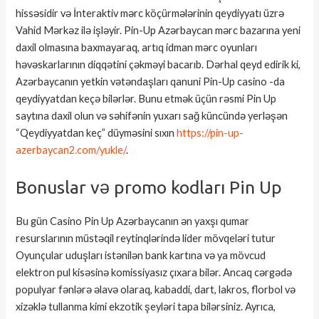
hissəsidir və İnteraktiv mərc köçürmələrinin qeydiyyatı üzrə
Vahid Mərkəz ilə işləyir. Pin-Up Azərbaycan mərc bazarına yeni
daxil olmasına baxmayaraq, artıq idman mərc oyunları
həvəskarlarının diqqətini çəkməyi bacarıb. Dərhal qeyd edirik ki,
Azərbaycanın yetkin vətəndaşları qanuni Pin-Up casino -da
qeydiyyatdan keçə bilərlər. Bunu etmək üçün rəsmi Pin Up
saytına daxil olun və səhifənin yuxarı sağ küncündə yerləşən
“Qeydiyyatdan keç” düyməsini sıxın
https://pin-up-
azerbaycan2.com/yukle/
.
Bonuslar və promo kodları Pin Up
Bu gün Casino Pin Up Azərbaycanın ən yaxşı qumar
resurslarının müstəqil reytinqlərində lider mövqeləri tutur
Oyunçular uduşları istənilən bank kartına və ya mövcud
elektron pul kisəsinə komissiyasız çıxara bilər. Ancaq cərgədə
populyar fənlərə əlavə olaraq, kabaddi, dart, lakros, florbol və
xizəklə tullanma kimi ekzotik şeyləri tapa bilərsiniz. Ayrıca,