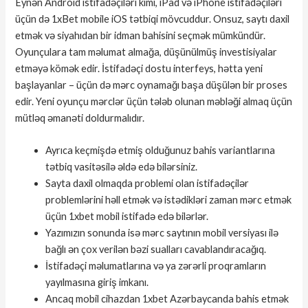
Eynən Android istifadəçiləri kimi, iPad və iPhone istifadəçiləri
üçün də 1xBet mobile iOS tətbiqi mövcuddur. Onsuz, saytı daxil
etmək və siyahıdan bir idman bahisini seçmək mümkündür.
Oyunçulara tam məlumat almağa, düşünülmüş investisiyalar
etməyə kömək edir. İstifadəçi dostu interfeys, hətta yeni
başlayanlar – üçün də mərc oynamağı başa düşülən bir proses
edir. Yeni oyunçu mərclər üçün tələb olunan məbləği almaq üçün
mütləq əmanəti doldurmalıdır.
Ayrıca keçmişdə etmiş olduğunuz bahis variantlarına
tətbiq vasitəsilə əldə edə bilərsiniz.
Sayta daxil olmaqda problemi olan istifadəçilər
problemlərini həll etmək və istədikləri zaman mərc etmək
üçün 1xbet mobil istifadə edə bilərlər.
Yazımızın sonunda isə mərc saytının mobil versiyası ilə
bağlı ən çox verilən bəzi sualları cavablandıracağıq.
İstifadəçi məlumatlarına və ya zərərli proqramların
yayılmasına giriş imkanı.
Ancaq mobil cihazdan 1xbet Azərbaycanda bahis etmək