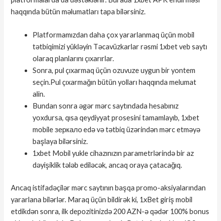
haqqında bütün məlumatları tapa bilərsiniz.
Platformamızdan daha çox yararlanmaq üçün mobil
tətbiqimizi yükləyin Təcavüzkarlar rəsmi 1xbet veb saytı
olaraq planlarını çıxarırlar.
Sonra, pul çıxarmaq üçün ozuvuze uygun bir yontem
seçin.Pul çıxarmağın bütün yolları haqqında melumat
alin.
Bundan sonra əgər mərc saytındada hesabınız
yoxdursa, qısa qeydiyyat prosesini tamamlayıb, 1xbet
mobile зеркало edə və tətbiq üzərindən mərc etməyə
başlaya bilərsiniz.
1xbet Mobil yukle cihazınızın parametrlərində bir az
dəyişiklik tələb ediləcək, ancaq oraya çatacağıq.
Ancaq istifadəçilər mərc saytının başqa promo-aksiyalarından
yararlana bilərlər. Maraq üçün bildirək ki, 1xBet giriş mobil
etdikdən sonra, ilk depozitinizdə 200 AZN-ə qədər 100% bonus