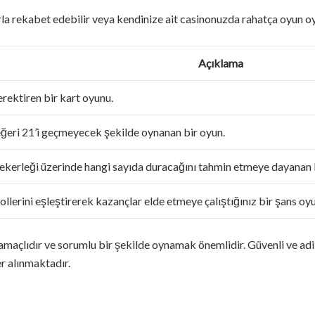
la rekabet edebilir veya kendinize ait casinonuzda rahatça oyun oy
Açıklama
erektiren bir kart oyunu.
eğeri 21’i geçmeyecek şekilde oynanan bir oyun.
 tekerleği üzerinde hangi sayıda duracağını tahmin etmeye dayanan 
lerini eşleştirerek kazançlar elde etmeye çalıştığınız bir şans oy
açlıdır ve sorumlu bir şekilde oynamak önemlidir. Güvenli ve adil 
r alınmaktadır.