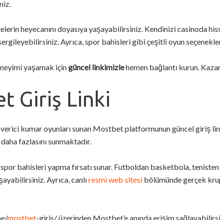
niz.
elerin heyecanını doyasıya yaşayabilirsiniz. Kendinizi casinoda hisse
sergileyebilirsiniz. Ayrıca, spor bahisleri gibi çeşitli oyun seçenek
deneyimi yaşamak için
güncel linkimizle
hemen bağlantı kurun. Kazan
 Giriş Linki
erici kumar oyunları sunan Mostbet platformunun güncel giriş linki
k daha fazlasını sunmaktadır.
por bahisleri yapma fırsatı sunar. Futboldan basketbola, tenisten 
ayabilirsiniz. Ayrıca, canlı
resmi web sitesi
bölümünde gerçek krupi
me/
mostbet
-giris/ üzerinden Mostbet’e anında erişim sağlayabilirsi