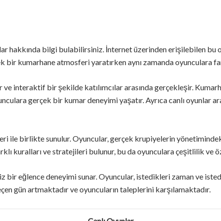
 hakkında bilgi bulabilirsiniz. İnternet üzerinden erişilebilen bu o
ek bir kumarhane atmosferi yaratırken aynı zamanda oyunculara far
r ve interaktif bir şekilde katılımcılar arasında gerçekleşir. Kuma
unculara gerçek bir kumar deneyimi yaşatır. Ayrıca canlı oyunlar ar
leri ile birlikte sunulur. Oyuncular, gerçek krupiyelerin yönetiminde
klı kuralları ve stratejileri bulunur, bu da oyunculara çeşitlilik ve 
iz bir eğlence deneyimi sunar. Oyuncular, istedikleri zaman ve isted
geçen gün artmaktadır ve oyuncuların taleplerini karşılamaktadır.
Canlı Oyunlar