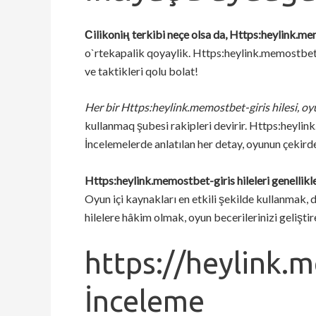
Сilikoniң terkibi neçe olsa da, Https:heylink.m
o`rtekapalik qoyaylik. Https:heylink.memostbet-
ve taktikleri qolu bolat!
Her bir Https:heylink.memostbet-giris hilesi, oyun
kullanmaq şubesi rakipleri devirir. Https:heylink
İncelemelerde anlatılan her detay, oyunun çekir
Https:heylink.memostbet-giris hileleri genellikl
Oyun içi kaynakları en etkili şekilde kullanmak, 
hilelere hâkim olmak, oyun becerilerinizi gelişti
https://heylink.me
İnceleme