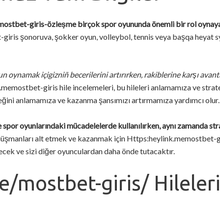
emostbet-giris-özleşme birçok spor oyununda önemli bir rol oynayab
giris şonoruva, şokker oyun, volleybol, tennis veya başqa heyat s
 oynamak içigizniñ becerilerini artırırken, rakiblerine karşı avanta
.memostbet-giris hile incelemeleri, bu hileleri anlamamıza ve strate
değini anlamamıza ve kazanma şansımızı artırmamıza yardımcı olur.
e spor oyunlarındaki mücadelelerde kullanılırken, aynı zamanda str
düşmanları alt etmek ve kazanmak için Https:heylink.memostbet-giris
recek ve sizi diğer oyunculardan daha önde tutacaktır.
/mostbet-giris/ Hileleri