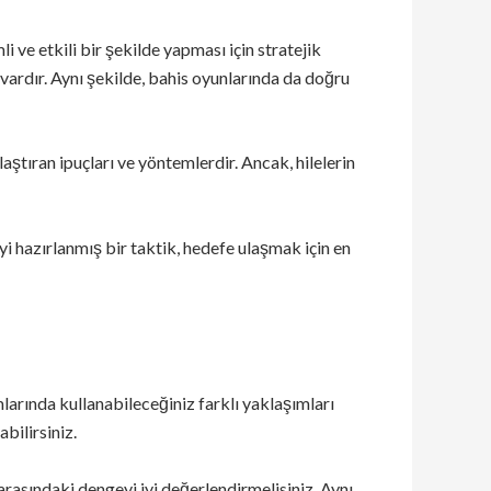
li ve etkili bir şekilde yapması için stratejik
 vardır. Aynı şekilde, bahis oyunlarında da doğru
laştıran ipuçları ve yöntemlerdir. Ancak, hilelerin
İyi hazırlanmış bir taktik, hedefe ulaşmak için en
larında kullanabileceğiniz farklı yaklaşımları
bilirsiniz.
arasındaki dengeyi iyi değerlendirmelisiniz. Aynı