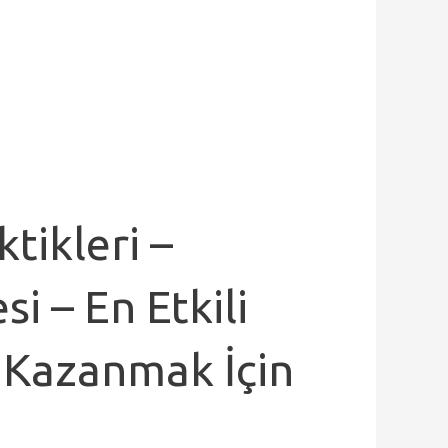
tikleri –
i – En Etkili
i Kazanmak İçin