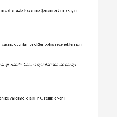
lerin daha fazla kazanma şansını artırmak için
i, casino oyunları ve diğer bahis seçenekleri için
teji olabilir. Casino oyunlarında ise parayı
enize yardımcı olabilir. Özellikle yeni