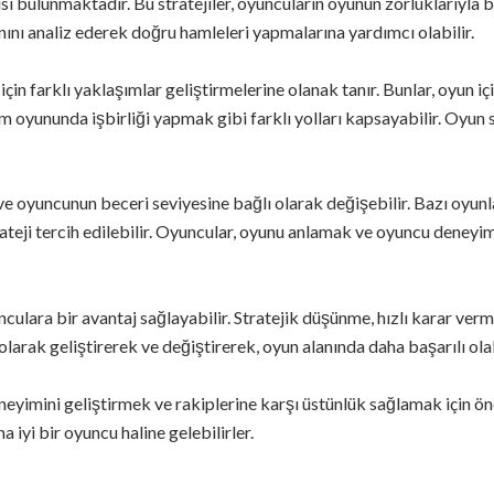
si bulunmaktadır. Bu stratejiler, oyuncuların oyunun zorluklarıyla 
lanını analiz ederek doğru hamleleri yapmalarına yardımcı olabilir.
için farklı yaklaşımlar geliştirmelerine olanak tanır. Bunlar, oyun i
 oyununda işbirliği yapmak gibi farklı yolları kapsayabilir. Oyun s
ve oyuncunun beceri seviyesine bağlı olarak değişebilir. Bazı oyunl
ateji tercih edilebilir. Oyuncular, oyunu anlamak ve oyuncu deneyimin
culara bir avantaj sağlayabilir. Stratejik düşünme, hızlı karar verm
 olarak geliştirerek ve değiştirerek, oyun alanında daha başarılı olab
eyimini geliştirmek ve rakiplerine karşı üstünlük sağlamak için öneml
iyi bir oyuncu haline gelebilirler.