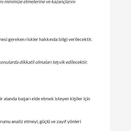
ını minimize etmelerine ve kazançlarını
si gereken riskler hakkında bilgi verilecektir.
onularda dikkatli olmaları teşvik edilecektir.
r alanda başarı elde etmek isteyen kişiler için
urumu analiz etmeyi, güçlü ve zayıf yönleri