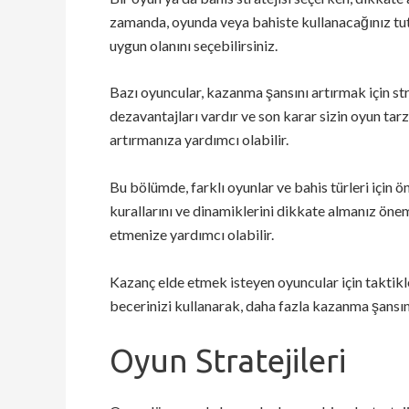
zamanda, oyunda veya bahiste kullanacağınız tuta
uygun olanını seçebilirsiniz.
Bazı oyuncular, kazanma şansını artırmak için str
dezavantajları vardır ve son karar sizin oyun tarz
artırmanıza yardımcı olabilir.
Bu bölümde, farklı oyunlar ve bahis türleri için ö
kurallarını ve dinamiklerini dikkate almanız öne
etmenize yardımcı olabilir.
Kazanç elde etmek isteyen oyuncular için taktikl
becerinizi kullanarak, daha fazla kazanma şansınız
Oyun Stratejileri