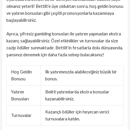
olmanız yeterli! Bettilt’e üye olduktan sonra, hoş geldin bonusu
ve yatırım bonusları gibi çeşitli promosyonlarla kazanmaya
başlayabilirsiniz.
Ayrıca, şifresiz gambling bonusları ile yatırım yapmadan ekstra
kazanç sağlayabilirsiniz. Özel etkinlikler ve turnuvalar da size
cazip ödüller sunmaktadır. Bettilt’in fırsatlarla dolu dünyasında,
şansınızı denemek için daha fazla sebep bulacaksınız!
Hoş Geldin
İlk yatırımınızda alabileceğiniz büyük bir
Bonusu
bonus.
Yatırım
Belirli yatırımlarda ekstra bonuslar
Bonusları
kazanabilirsiniz.
Kazançlı ödüller için heyecan verici
Turnuvalar
turnuvalara katılın.