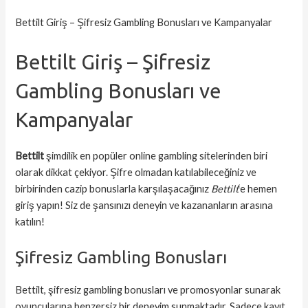
Bettilt Giriş – Şifresiz Gambling Bonusları ve Kampanyalar
Bettilt Giriş – Şifresiz
Gambling Bonusları ve
Kampanyalar
Bettilt
şimdilik en popüler online gambling sitelerinden biri
olarak dikkat çekiyor. Şifre olmadan katılabileceğiniz ve
birbirinden cazip bonuslarla karşılaşacağınız
Bettilt
‘e hemen
giriş yapın! Siz de şansınızı deneyin ve kazananların arasına
katılın!
Şifresiz Gambling Bonusları
Bettilt, şifresiz gambling bonusları ve promosyonlar sunarak
oyuncularına benzersiz bir deneyim sunmaktadır. Sadece kayıt