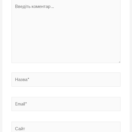
Введіть
коментар
...
Назва*
Email*
Сайт