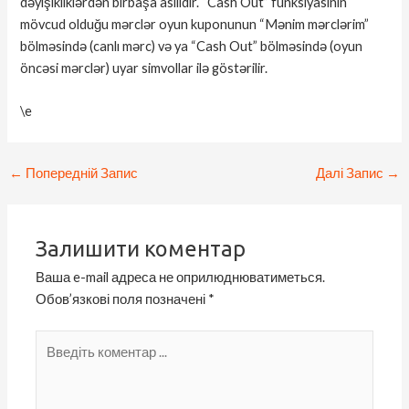
dəyişikliklərdən birbaşa asılıdır. “Cash Out” funksiyasının
mövcud olduğu mərclər oyun kuponunun “Mənim mərclərim”
bölməsində (canlı mərc) və ya “Cash Out” bölməsində (oyun
öncəsi mərclər) uyar simvollar ilə göstərilir.
\e
←
Попередній Запис
Далі Запис
→
Залишити коментар
Ваша e-mail адреса не оприлюднюватиметься.
Обов’язкові поля позначені
*
Введіть
коментар
...