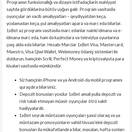
Proqramın funksionallığı və dizaynı istifadəçilərin mahiyyət
saytda gördüklərinə bütöv uyğun gəlir. Proqram vasitəsilə
oyunçular ən vacib əməliyyatları – qeydiyyatdan keçə,
yoxlamadan keçə, pul əməliyyatları apara və mərc edə bilərlər.
1xBet az proqramı vasitəsilə mərc edənlər nəinki idmana və e-
idmana mərc edə, həm də kazinolara və televiziya oyunlarına
çıxış əldə edə bilərlər. Hesabı Mərclər 1xBet Visa, Mastercard,
Maestro, Visa Qiwi Wallet, Webmoney ödəniş sistemləri ile
doldurun, həmçinin Scrill, Perfect Money və kriptovalyuta para
kisələri vasitəsilə mümkündür.
Siz həmçinin iPhone və ya Android-də mobil proqramını
quraşdıra bilərsiniz.
Depozit bonusları yoxdur 1xBet əməli pulla depozit və
risk tələb etməyən müasir oyunçular ötrü sakit
hədiyyələrdir.
1xBet seyrək müntəzəm oyunçuları şəxsi olaraq və ya
müntəzəm promosyonların vahid hissəsi kimi depozit
bonusları ilə mükafatlandıra bilər, məsələn, həftə sonları