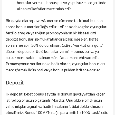
bonuslar vermir – bonus pul və ya pulsuz mərc şəklində
alınan mükafatlar mərc tələb edir.
Bir qayda olaraq, əvəzsiz mərcin cücərmə tarixi mal, bundan
sonra bonus mərcləri ləğv edilir. 1xBet az ahəngdar oyunçuları
fərdi olaraq və ya uyğun promosyonların bir hissəsi kimi
depozit bonusları ilə mükafatlandıra bilər, məsələn, həftə
sonları hesabın 50% doldurulması. 1xBet “vur-tut ona görə”
dübarə depozitlər ötrü bonuslar vermir – bonus pul və ya
pulsuz mərc şəklində alınan mükafatlar mərc ehtiyac edir.
Promosyonun şərtlərindən bağlı olaraq, oyunçular bonusları
mərc görmək üçün real və ya bonus puldan istifadə edirlər.
Depozit
İlk depozit 1xbet bonus saytda ilk dönüm qeydiyyatdan keçən
istifadəçilər üçün əlçatandırMərclər. Onu əldə eləmək üçün
vahid miqdar açmalı və hədis hesabının ibtidai doldurulmasını
etməlisiniz. Bonus 100 AZN nağd para limiti ilə 100% təşkil edir.