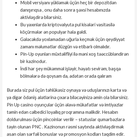
Mobil versiyanı yükləmək üçün heç bir depozitdən
danışırıqsa , onu daha sonra şəxsi hesabınızda
aktivləşdirə bilərsiniz.
Bu yaxınlarda kriptovalyuta pul kisələri vasitəsilə
köçürmələr ən populyar hala gəldi.
Gələcəkdə yoxlamadan uğurla keçmək üçün qeydiyyat
zamanı məlumatlar düzgün və etibarlı olmalıdır.
Pin-Up oyunları müxtəlifliyi ilə məni xoş təəccübləndirən
bir kazinodur.
İndi hər şey mükəmməl işləyir, həyatı sevirəm, başqa
bölmələrə də qoysam da, adətən orada qalıram
Burada siz pul üçün təhlükəsiz oynaya və uduşlarınızı karta və
ya digər ödəniş alətlərinə çıxara biləcəyinizə əmin ola bilərsiniz.
Pin Up casino oyunçular üçün əlavə mükafatlar və imtiyazlar
təmin edən cəlbedici loyallıq proqramına malikdir. Hesabın
doldurulması üçün pincoinlər verilir – statuslar qumarbazlara
təyin olunan PNC . Kazinonun rəsmi saytında aktivləşdirmək
asan olan sərfəli bonuslar və promosyon kodları təqdim edir.