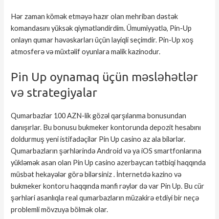
Hər zaman kömək etməyə hazır olan mehriban dəstək
komandasını yüksək qiymətləndirdim. Ümumiyyətlə, Pin-Up
onlayn qumar həvəskarları üçün layiqli seçimdir. Pin-Up xoş
atmosferə və müxtəlif oyunlara malik kazinodur.
Pin Up oynamaq üçün məsləhətlər
və strategiyalar
Qumarbazlar 100 AZN-lik gözəl qarşılanma bonusundan
danışırlar. Bu bonusu bukmeker kontorunda depozit hesabını
doldurmuş yeni istifadəçilər Pin Up casino az ala bilərlər.
Qumarbazların şərhlərində Android və ya iOS smartfonlarına
yükləmək asan olan Pin Up casino azerbaycan tətbiqi haqqında
müsbət hekayələr görə bilərsiniz . İnternetdə kazino və
bukmeker kontoru haqqında mənfi rəylər də var Pin Up. Bu cür
şərhləri asanlıqla real qumarbazların müzakirə etdiyi bir neçə
problemli mövzuya bölmək olar.