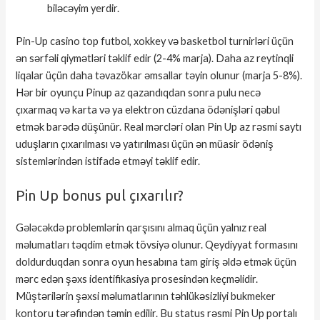
biləcəyim yerdir.
Pin-Up casino top futbol, ​​xokkey və basketbol turnirləri üçün
ən sərfəli qiymətləri təklif edir (2-4% marja). Daha az reytinqli
liqalar üçün daha təvazökar əmsallar təyin olunur (marja 5-8%).
Hər bir oyunçu Pinup az qazandıqdan sonra pulu necə
çıxarmaq və karta və ya elektron cüzdana ödənişləri qəbul
etmək barədə düşünür. Real mərcləri olan Pin Up az rəsmi saytı
uduşların çıxarılması və yatırılması üçün ən müasir ödəniş
sistemlərindən istifadə etməyi təklif edir.
Pin Up bonus pul çıxarılır?
Gələcəkdə problemlərin qarşısını almaq üçün yalnız real
məlumatları təqdim etmək tövsiyə olunur. Qeydiyyat formasını
doldurduqdan sonra oyun hesabına tam giriş əldə etmək üçün
mərc edən şəxs identifikasiya prosesindən keçməlidir.
Müştərilərin şəxsi məlumatlarının təhlükəsizliyi bukmeker
kontoru tərəfindən təmin edilir. Bu status rəsmi Pin Up portalı