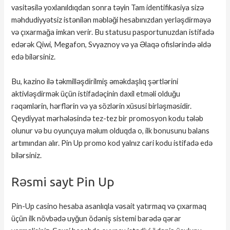
vasitəsilə yoxlanıldıqdan sonra təyin Tam identifikasiya sizə
məhdudiyyətsiz istənilən məbləği hesabınızdan yerləşdirməyə
və çıxarmağa imkan verir. Bu statusu pasportunuzdan istifadə
edərək Qiwi, Megafon, Svyaznoy və ya Əlaqə ofislərində əldə
edə bilərsiniz.
Bu, kazino ilə təkmilləşdirilmiş əməkdaşlıq şərtlərini
aktivləşdirmək üçün istifadəçinin daxil etməli olduğu
rəqəmlərin, hərflərin və ya sözlərin xüsusi birləşməsidir.
Qeydiyyat mərhələsində tez-tez bir promosyon kodu tələb
olunur və bu oyunçuya məlum olduqda o, ilk bonusunu balans
artımından alır. Pin Up promo kod yalnız cari kodu istifadə edə
bilərsiniz.
Rəsmi sayt Pin Up
Pin-Up casino hesaba asanlıqla vəsait yatırmaq və çıxarmaq
üçün ilk növbədə uyğun ödəniş sistemi barədə qərar