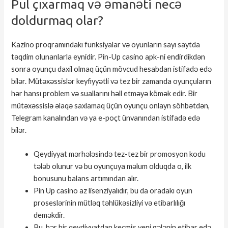
Pul çıxarmaq və əmanəti necə
doldurmaq olar?
Kazino proqramındakı funksiyalar və oyunların sayı saytda
təqdim olunanlarla eynidir. Pin-Up casino apk-ni endirdikdən
sonra oyunçu daxil olmaq üçün mövcud hesabdan istifadə edə
bilər. Mütəxəssislər keyfiyyətli və tez bir zamanda oyunçuların
hər hansı problem və suallarını həll etməyə kömək edir. Bir
mütəxəssislə əlaqə saxlamaq üçün oyunçu onlayn söhbətdən,
Telegram kanalından və ya e-poçt ünvanından istifadə edə
bilər.
Qeydiyyat mərhələsində tez-tez bir promosyon kodu
tələb olunur və bu oyunçuya məlum olduqda o, ilk
bonusunu balans artımından alır.
Pin Up casino az lisenziyalıdır, bu da oradakı oyun
proseslərinin mütləq təhlükəsizliyi və etibarlılığı
deməkdir.
Bu, hər bir qeydiyyatdan keçmiş yeni gələnin etibar edə