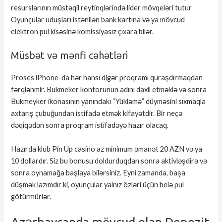
resurslarının müstəqil reytinqlərində lider mövqeləri tutur
Oyunçular uduşları istənilən bank kartına və ya mövcud
elektron pul kisəsinə komissiyasız çıxara bilər.
Müsbət və mənfi cəhətləri
Proses iPhone-da hər hansı digər proqramı quraşdırmaqdan
fərqlənmir. Bukmeker kontorunun adını daxil etməklə və sonra
Bukmeyker ikonasının yanındakı “Yükləmə” düyməsini sıxmaqla
axtarış çubuğundan istifadə etmək kifayətdir. Bir neçə
dəqiqədən sonra proqram istifadəyə hazır olacaq.
Hazırda klub Pin Up casino az minimum əmanət 20 AZN və ya
10 dollardır. Siz bu bonusu doldurduqdan sonra aktivləşdirə və
sonra oynamağa başlaya bilərsiniz. Eyni zamanda, başa
düşmək lazımdır ki, oyunçular yalnız özləri üçün belə pul
götürmürlər.
Azərbaycanda mövcud olan Depozit