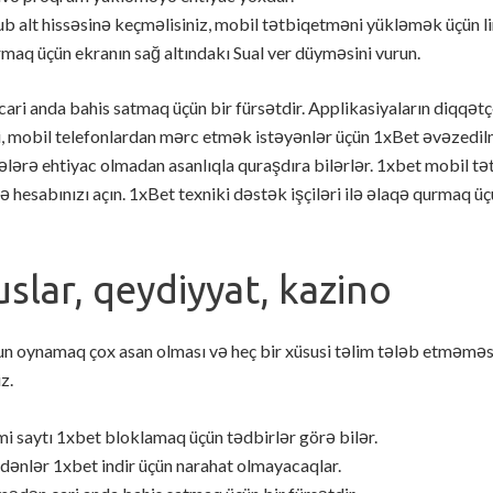
ub alt hissəsinə keçməlisiniz, mobil tətbiqetməni yükləmək üçün li
urmaq üçün ekranın sağ altındakı Sual ver düyməsini vurun.
ari anda bahis satmaq üçün bir fürsətdir. Applikasiyaların diqqətç
ki, mobil telefonlardan mərc etmək istəyənlər üçün 1xBet əvəzedil
mələrə ehtiyac olmadan asanlıqla quraşdıra bilərlər. 1xbet mobil
 hesabınızı açın. 1xBet texniki dəstək işçiləri ilə əlaqə qurmaq ü
lar, qeydiyyat, kazino
un oynamaq çox asan olması və heç bir xüsusi təlim tələb etməməsi
z.
 saytı 1xbet bloklamaq üçün tədbirlər görə bilər.
dənlər 1xbet indir üçün narahat olmayacaqlar.