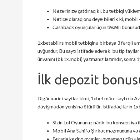
Nəzərinizə çatdıraq ki, bu tətbiqi yükləm
Nəticə olaraq onu deyə bilərik ki, mobil
Cashback oyunçular üçün təsəlli bonusudu
1xbetabilirs mobil tətbiqinə birbaşa 3 fərqli ə
uyğundur. Bu saytı istifadə edərək, bu tip faylla
ünvanını (bk1x.mobi) yazmanız lazımdır, sonra 
İlk depozit bonus
Digər xarici saytlar kimi, 1xbet mərc saytı da A
dəyişmədən yenisinə ötürülür. İstifadəçilərin 1
Sizin Lol Oyununuz nədir, bu konsepsiya ilk
Mobil Ana Səhifə Şirkət məzmununa və az
Burada kazino oyunları oynamaq üçün əl