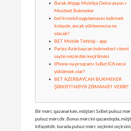
Burak Ahşap Mobilya Dekorasyon »
Mostbet Bukmeker
bet’in mobil uygulamasını indirmek
kolaydır, ancak yüklenmezse ne
olacak?
BET Mobile Tətbiqi – app
Pariez Azərbaycan bukmekeri: rəsmi
saytın nəzərdən keçirilməsi
iPhone-na proqramı 1xBet İOS necə
yükləmək olar?
BET AZERBAYCAN BUKMEKER
ŞİRKƏTİ NƏYƏ ZƏMANƏT VERİR?
Bir mərc qazanarkən, müştəri 1xBet pulsuz mərci
pulsuz mərcdir. Bonus mərcini qazandıqda, müşt
kifayətdir, burada pulsuz mərc seçimini seçirsini