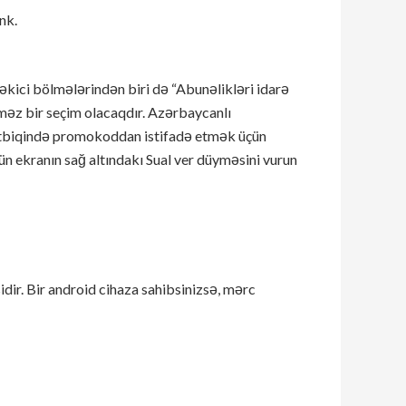
nk.
əkici bölmələrindən biri də “Abunəlikləri idarə
məz bir seçim olacaqdır. Azərbaycanlı
 tətbiqində promokoddan istifadə etmək üçün
çün ekranın sağ altındakı Sual ver düyməsini vurun
dir. Bir android cihaza sahibsinizsə, mərc