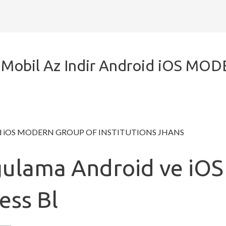
e Mobil Az Indir Android iOS M
ndroid iOS MODERN GROUP OF INSTITUTIONS JHANS
ulama Android ve iOS 
ess Bl