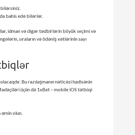
ilərsiniz.
oda bahis edə bilərlər.
ar, idman və digər tədbirlərin böyük seçimi və
ngələrin, sıraların və ödəniş xətlərinin sayı
tbiqlər
olacaqdır. Bu razılaşmanın nəticəsi hadisənin
ifadəçiləri üçün də 1xBet – mobile iOS tətbiqi
 əmin olun.