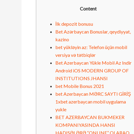
Content
İlk depozit bonusu
Bet Azərbaycan Bonuslar, qeydiyyat,
kazino
bet yükləyin az: Telefon üçün mobil
versiya və tətbiqlər
Bet Azerbaycan Yükle Mobil Az Indir
Android iOS MODERN GROUP OF
INSTITUTIONS JHANSI
bet Mobile Bonus 2021
bet Azerbaycan MƏRC SAYTI GİRİŞ
1xbet azerbaycan mobil uygulama
yukle
BET AZERBAYCAN BUKMEKER
KOMPANIYASINDA HANSI
HADISƏLƏRƏ “ONLINE” OLARAQ