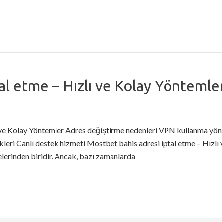
al etme – Hızlı ve Kolay Yöntemle
ı ve Kolay Yöntemler Adres değiştirme nedenleri VPN kullanma y
kleri Canlı destek hizmeti Mostbet bahis adresi iptal etme – Hızl
elerinden biridir. Ancak, bazı zamanlarda