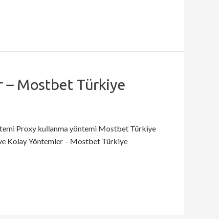
r – Mostbet Türkiye
öntemi Proxy kullanma yöntemi Mostbet Türkiye
ı ve Kolay Yöntemler – Mostbet Türkiye