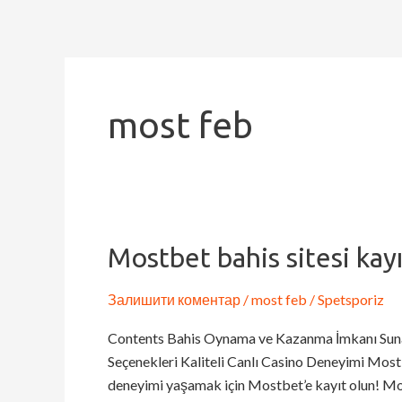
Перейти
до
вмісту
most feb
Mostbet
Mostbet bahis sitesi kay
bahis
sitesi
Залишити коментар
/
most feb
/
Spetsporiz
kayıt
Contents Bahis Oynama ve Kazanma İmkanı Sunan
ol
Seçenekleri Kaliteli Canlı Casino Deneyimi Most
Mostbet
deneyimi yaşamak için Mostbet’e kayıt olun! Mo
Türkiye