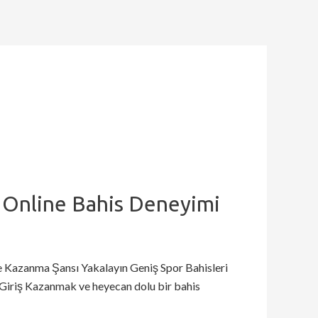
yi Online Bahis Deneyimi
 Kazanma Şansı Yakalayın Geniş Spor Bahisleri
 Giriş Kazanmak ve heyecan dolu bir bahis