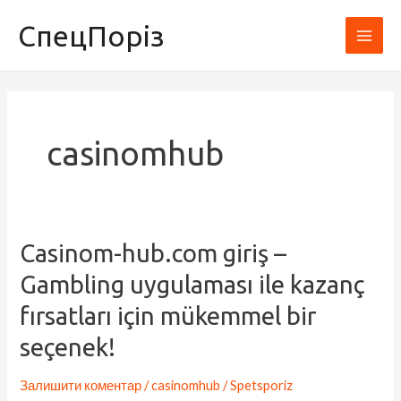
Перейти
Main
СпецПоріз
до
Men
вмісту
casinomhub
Casinom-
Casinom-hub.com giriş –
hub.com
Gambling uygulaması ile kazanç
giriş
fırsatları için mükemmel bir
–
Gambling
seçenek!
uygulaması
ile
Залишити коментар
/
casinomhub
/
Spetsporiz
kazanç