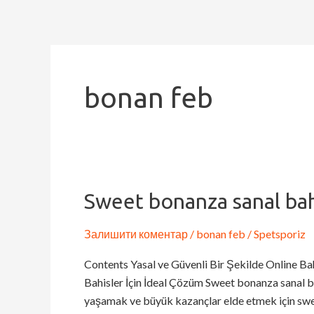
Перейти
до
вмісту
bonan feb
Sweet
Sweet bonanza sanal bahis
bonanza
sanal
Залишити коментар
/
bonan feb
/
Spetsporiz
bahis
Contents Yasal ve Güvenli Bir Şekilde Online Bah
hilesi
Bahisler İçin İdeal Çözüm Sweet bonanza sanal bah
–
yaşamak ve büyük kazançlar elde etmek için swe
Hızlı