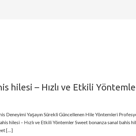
 hilesi – Hızlı ve Etkili Yöntemle
is Deneyimi Yaşayın Sürekli Güncellenen Hile Yöntemleri Profesyon
is hilesi – Hızlı ve Etkili Yöntemler Sweet bonanza sanal bahis hil
et […]