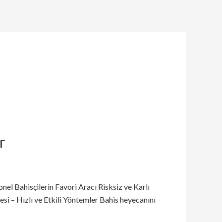
r
el Bahisçilerin Favori Aracı Risksiz ve Karlı
esi – Hızlı ve Etkili Yöntemler Bahis heyecanını