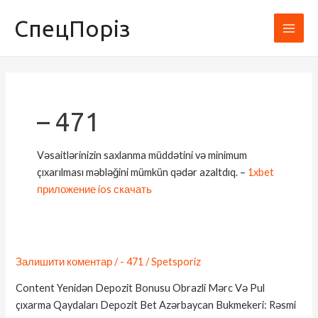
Перейти
Main
СпецПоріз
до
Men
вмісту
– 471
Vəsaitlərinizin saxlanma müddətini və minimum
çıxarılması məbləğini mümkün qədər azaltdıq. –
1xbet
приложение ios скачать
Залишити коментар
/
- 471
/
Spetsporiz
Content Yenidən Depozit Bonusu Obrazli Mərc Və Pul
çıxarma Qaydaları Depozit Bet Azərbaycan Bukmekeri: Rəsmi