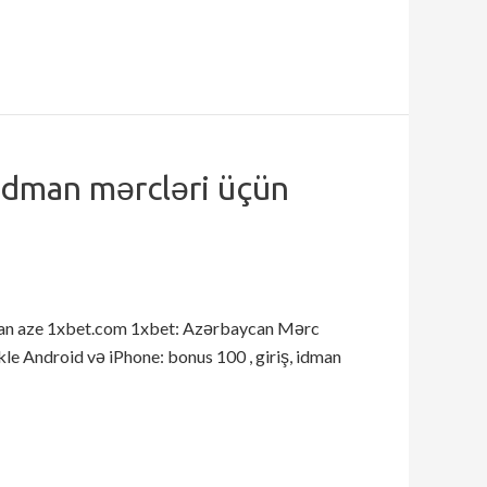
idman mərcləri üçün
can aze 1xbet.com 1xbet: Azərbaycan Mərc
e Android və iPhone: bonus 100 , giriş, idman