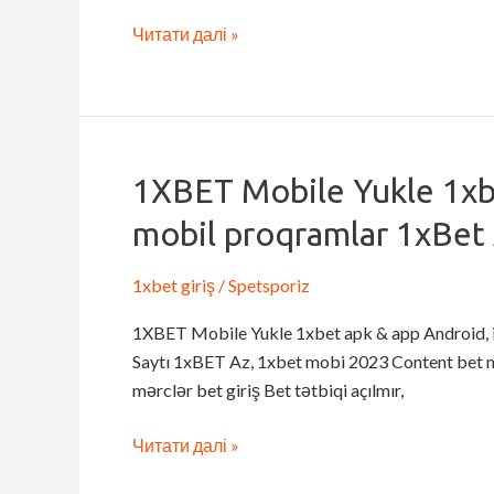
Читати далі »
1XBET
1XBET Mobile Yukle 1xbe
Mobile
mobil proqramlar 1xBet
Yukle
1xbet
1xbet giriş
/
Spetsporiz
apk
&
1XBET Mobile Yukle 1xbet apk & app Android, 
app
Saytı 1xBET Az, 1xbet mobi 2023 Content bet mo
Android,
mərclər bet giriş Bet tətbiqi açılmır,
iphone
ilə
Читати далі »
idman