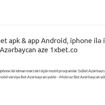
t apk & app Android, iphone ilə 
 Azərbaycan aze 1xbet.co
iphone ilə idman mərcləri üçün mobil proqramlar 1xBet Azərbay
bil versiya Bet Azerbaycan yukle – Mobi az Bet Azərbaycan yükl