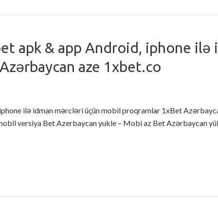
t apk & app Android, iphone ilə 
 Azərbaycan aze 1xbet.co
iphone ilə idman mərcləri üçün mobil proqramlar 1xBet Azərbay
bil versiya Bet Azerbaycan yukle – Mobi az Bet Azərbaycan yükl