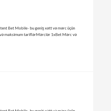
ent Bet Mobile- bu geniş xətt və mərc üçün
m və maksimum tariflərMərclər 1xBet Mərc və
ent Bet Mobile- bu geniş xətt və mərc üçün