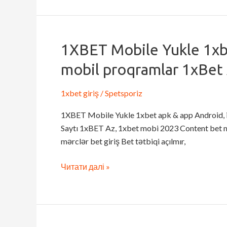
mərcləri
üçün
mobil
proqramlar
1XBET
1XBET Mobile Yukle 1xbe
1xBet
Mobile
mobil proqramlar 1xBet
Azərbaycan
Yukle
aze
1xbet
1xbet giriş
/
Spetsporiz
1xbet.co
apk
&
1XBET Mobile Yukle 1xbet apk & app Android, 
app
Saytı 1xBET Az, 1xbet mobi 2023 Content bet mo
Android,
mərclər bet giriş Bet tətbiqi açılmır,
iphone
ilə
Читати далі »
idman
mərcləri
üçün
mobil