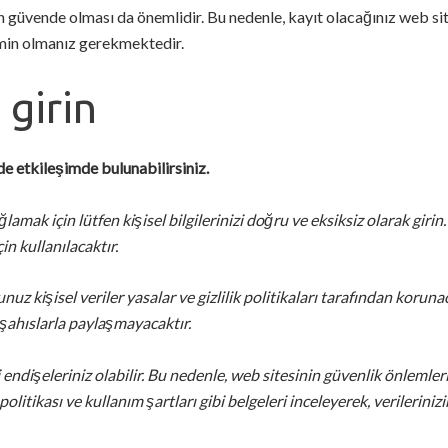
n güvende olması da önemlidir. Bu nedenle, kayıt olacağınız web sit
n emin olmanız gerekmektedir.
 girin
de etkileşimde bulunabilirsiniz.
mak için lütfen kişisel bilgilerinizi doğru ve eksiksiz olarak girin. 
n kullanılacaktır.
z kişisel veriler yasalar ve gizlilik politikaları tarafından korunaca
şahıslarla paylaşmayacaktır.
ilgili endişeleriniz olabilir. Bu nedenle, web sitesinin güvenlik önleml
litikası ve kullanım şartları gibi belgeleri inceleyerek, verilerini