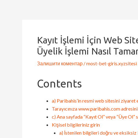
Перейти
Навігація
до
по
вмісту
запису
Kayıt İşlemi İçin Web Si
Üyelik İşlemi Nasıl Tama
Залишити коментар
/
most-bet-giris.xyzsitesi
Contents
a) Paribahis’in resmi web sitesini ziyaret 
Tarayıcınıza www.paribahis.com adresini 
c) Ana sayfada “Kayıt Ol” veya “Üye Ol” s
Kişisel bilgileriniz girin
a) İstenilen bilgileri doğru ve eksiksi