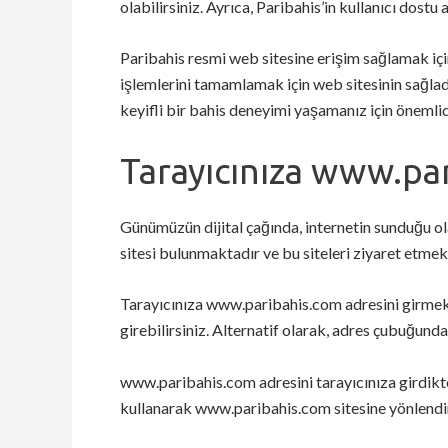
olabilirsiniz. Ayrıca, Paribahis’in kullanıcı dostu
Paribahis resmi web sitesine erişim sağlamak için
işlemlerini tamamlamak için web sitesinin sağlad
keyifli bir bahis deneyimi yaşamanız için önemlid
Tarayıcınıza www.par
Günümüzün dijital çağında, internetin sunduğu ola
sitesi bulunmaktadır ve bu siteleri ziyaret etme
Tarayıcınıza www.paribahis.com adresini girmek 
girebilirsiniz. Alternatif olarak, adres çubuğund
www.paribahis.com adresini tarayıcınıza girdikt
kullanarak www.paribahis.com sitesine yönlendi