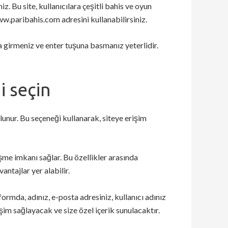
 Bu site, kullanıcılara çeşitli bahis ve oyun
w.paribahis.com adresini kullanabilirsiniz.
 girmeniz ve enter tuşuna basmanız yeterlidir.
i seçin
unur. Bu seçeneği kullanarak, siteye erişim
işme imkanı sağlar. Bu özellikler arasında
antajlar yer alabilir.
ormda, adınız, e-posta adresiniz, kullanıcı adınız
işim sağlayacak ve size özel içerik sunulacaktır.