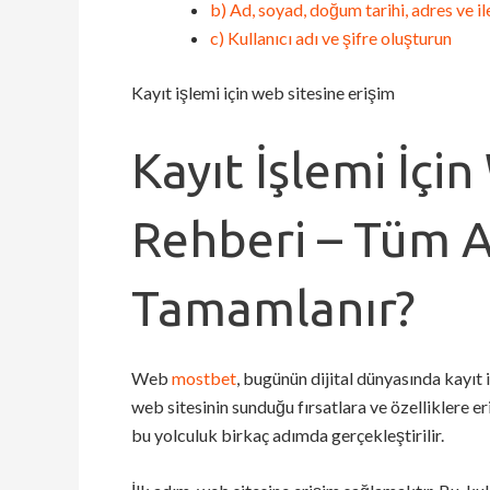
b) Ad, soyad, doğum tarihi, adres ve ile
c) Kullanıcı adı ve şifre oluşturun
Kayıt işlemi için web sitesine erişim
Kayıt İşlemi İçi
Rehberi – Tüm Ad
Tamamlanır?
Web
mostbet
, bugünün dijital dünyasında kayıt
web sitesinin sunduğu fırsatlara ve özelliklere e
bu yolculuk birkaç adımda gerçekleştirilir.