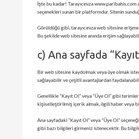
İşte bu kadar! Tarayıcınıza www.paribahis.com adr
seçenekleri sunan bir platformdur. Sitenin sundu
Görüldüğü gibi, tarayıcınıza web sitesine erişme
Bu şekilde web sitesine anında erişim sağlayabili
c) Ana sayfada “Kayı
Bir web sitesine kaydolmak veya üye olmak istedi
sağlayabilir ve çeşitli avantajlardan faydalanabili
Genellikle “Kayıt Ol” veya “Üye Ol” gibi terimler
kişiselleştirilmiş içerik almak, ilgili haber veya b
Ana sayfadaki “Kayıt Ol” veya “Üye Ol” seçeneğini 
gibi bazı bilgileri girmeniz istenecektir. Bu bilg