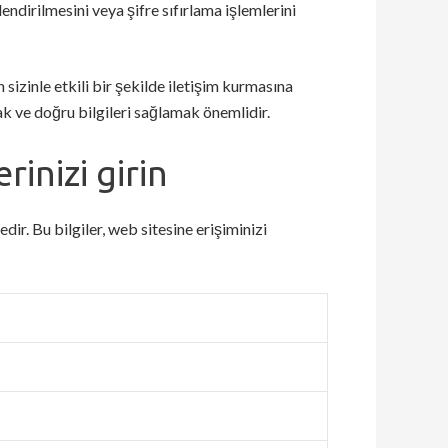
lendirilmesini veya şifre sıfırlama işlemlerini
sizinle etkili bir şekilde iletişim kurmasına
ak ve doğru bilgileri sağlamak önemlidir.
rinizi girin
dir. Bu bilgiler, web sitesine erişiminizi