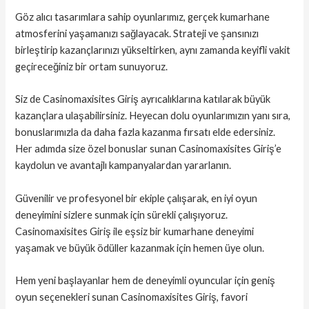
Göz alıcı tasarımlara sahip oyunlarımız, gerçek kumarhane
atmosferini yaşamanızı sağlayacak. Strateji ve şansınızı
birleştirip kazançlarınızı yükseltirken, aynı zamanda keyifli vakit
geçireceğiniz bir ortam sunuyoruz.
Siz de Casinomaxisites Giriş ayrıcalıklarına katılarak büyük
kazançlara ulaşabilirsiniz. Heyecan dolu oyunlarımızın yanı sıra,
bonuslarımızla da daha fazla kazanma fırsatı elde edersiniz.
Her adımda size özel bonuslar sunan Casinomaxisites Giriş’e
kaydolun ve avantajlı kampanyalardan yararlanın.
Güvenilir ve profesyonel bir ekiple çalışarak, en iyi oyun
deneyimini sizlere sunmak için sürekli çalışıyoruz.
Casinomaxisites Giriş ile eşsiz bir kumarhane deneyimi
yaşamak ve büyük ödüller kazanmak için hemen üye olun.
Hem yeni başlayanlar hem de deneyimli oyuncular için geniş
oyun seçenekleri sunan Casinomaxisites Giriş, favori