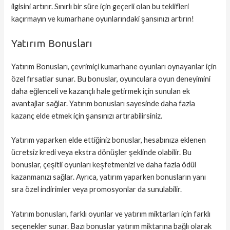
ilgisini artırır. Sınırlı bir süre için geçerli olan bu teklifleri
kaçırmayın ve kumarhane oyunlarındaki şansınızı artırın!
Yatırım Bonusları
Yatırım Bonusları, çevrimiçi kumarhane oyunları oynayanlar için
özel fırsatlar sunar. Bu bonuslar, oyunculara oyun deneyimini
daha eğlenceli ve kazançlı hale getirmek için sunulan ek
avantajlar sağlar. Yatırım bonusları sayesinde daha fazla
kazanç elde etmek için şansınızı artırabilirsiniz.
Yatırım yaparken elde ettiğiniz bonuslar, hesabınıza eklenen
ücretsiz kredi veya ekstra dönüşler şeklinde olabilir. Bu
bonuslar, çeşitli oyunları keşfetmenizi ve daha fazla ödül
kazanmanızı sağlar. Ayrıca, yatırım yaparken bonusların yanı
sıra özel indirimler veya promosyonlar da sunulabilir.
Yatırım bonusları, farklı oyunlar ve yatırım miktarları için farklı
seçenekler sunar. Bazı bonuslar yatırım miktarına bağlı olarak