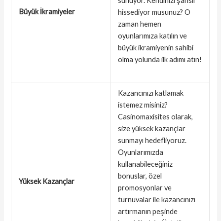
sunuyor. Kendinizi şanslı
Büyük İkramiyeler
hissediyor musunuz? O
zaman hemen
oyunlarımıza katılın ve
büyük ikramiyenin sahibi
olma yolunda ilk adımı atın!
Kazancınızı katlamak
istemez misiniz?
Casinomaxisites olarak,
size yüksek kazançlar
sunmayı hedefliyoruz.
Oyunlarımızda
kullanabileceğiniz
bonuslar, özel
Yüksek Kazançlar
promosyonlar ve
turnuvalar ile kazancınızı
artırmanın peşinde