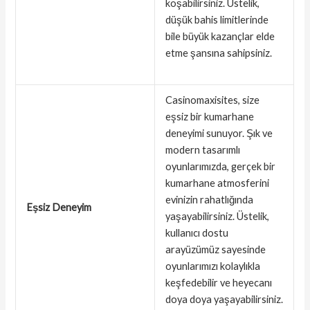
koşabilirsiniz. Üstelik,
düşük bahis limitlerinde
bile büyük kazançlar elde
etme şansına sahipsiniz.
Casinomaxisites, size
eşsiz bir kumarhane
deneyimi sunuyor. Şık ve
modern tasarımlı
oyunlarımızda, gerçek bir
kumarhane atmosferini
evinizin rahatlığında
Eşsiz Deneyim
yaşayabilirsiniz. Üstelik,
kullanıcı dostu
arayüzümüz sayesinde
oyunlarımızı kolaylıkla
keşfedebilir ve heyecanı
doya doya yaşayabilirsiniz.