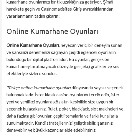
kumarhane oyunlarınızı bir tık uzaklığınıza getiriyor. Şimdi
harekete geçin ve Casinomaxisites Giriş ayrıcalıklarından
yararlanmanın tadını çıkarın!
Online Kumarhane Oyunları
Online Kumarhane Oyunları
, heyecan verici bir deneyim sunan
ve şansınızı denemenizi sağlayan çeşitli eğlenceli oyunların
bulunduğu bir dijital platformdur. Bu oyunlar, gerçek bir
kumarhaneyi aratmayacak düzeyde gerçekçi grafikler ve ses
efektleriyle sizlere sunulur.
Türkçe online kumarhane oyunları
dünyasında sayısız seçenek
bulunmaktadır. İster klasik casino oyunlarını tercih edin, ister
yeni ve yenilikçi oyunlara göz atın, kesinlikle size uygun bir
seçenek bulacaksınız. Rulet, poker, blackjack, slot makineleri ve
daha fazlası gibi oyunlar, çeşitli temalarla ve farklı kurallarla
sunulmaktadır. Kendi stratejilerinizi geliştirebilir, şansınızı
deneyebilir ve büyük kazançlar elde edebilirsiniz.