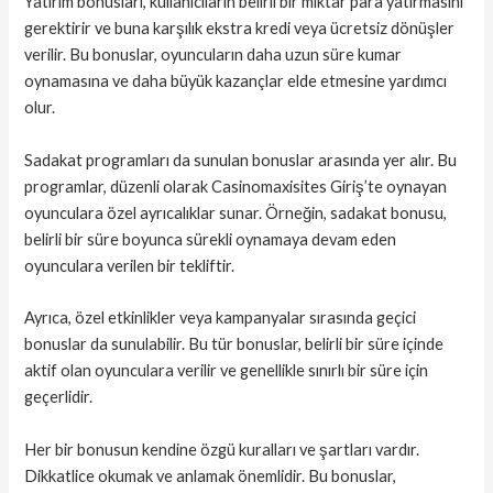
Yatırım bonusları, kullanıcıların belirli bir miktar para yatırmasını
gerektirir ve buna karşılık ekstra kredi veya ücretsiz dönüşler
verilir. Bu bonuslar, oyuncuların daha uzun süre kumar
oynamasına ve daha büyük kazançlar elde etmesine yardımcı
olur.
Sadakat programları da sunulan bonuslar arasında yer alır. Bu
programlar, düzenli olarak Casinomaxisites Giriş’te oynayan
oyunculara özel ayrıcalıklar sunar. Örneğin, sadakat bonusu,
belirli bir süre boyunca sürekli oynamaya devam eden
oyunculara verilen bir tekliftir.
Ayrıca, özel etkinlikler veya kampanyalar sırasında geçici
bonuslar da sunulabilir. Bu tür bonuslar, belirli bir süre içinde
aktif olan oyunculara verilir ve genellikle sınırlı bir süre için
geçerlidir.
Her bir bonusun kendine özgü kuralları ve şartları vardır.
Dikkatlice okumak ve anlamak önemlidir. Bu bonuslar,