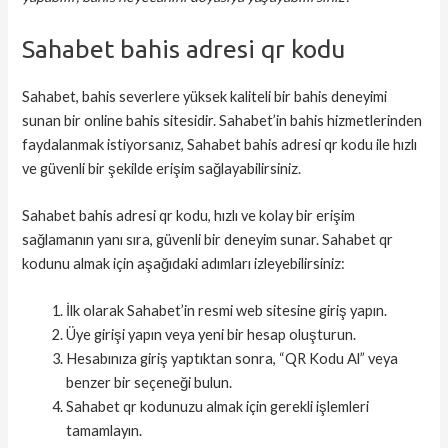
Sahabet bahis adresi qr kodu
Sahabet, bahis severlere yüksek kaliteli bir bahis deneyimi
sunan bir online bahis sitesidir. Sahabet’in bahis hizmetlerinden
faydalanmak istiyorsanız, Sahabet bahis adresi qr kodu ile hızlı
ve güvenli bir şekilde erişim sağlayabilirsiniz.
Sahabet bahis adresi qr kodu, hızlı ve kolay bir erişim
sağlamanın yanı sıra, güvenli bir deneyim sunar. Sahabet qr
kodunu almak için aşağıdaki adımları izleyebilirsiniz:
İlk olarak Sahabet’in resmi web sitesine giriş yapın.
Üye girişi yapın veya yeni bir hesap oluşturun.
Hesabınıza giriş yaptıktan sonra, “QR Kodu Al” veya
benzer bir seçeneği bulun.
Sahabet qr kodunuzu almak için gerekli işlemleri
tamamlayın.