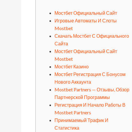
Мостбет Официальный Сайт
Игровые Автоматы И Слоты
Mostbet
Скачать Мостбет С Официального
Сайта
Мостбет Официальный Сайт
Mostbet
Мостбет Казино
Мостбет Регистрация С Бонусом
Нового Аккаунта
Mostbet Partners — Отзывы, Обзор
Партнерской Программы
Регистрация И Начало Работы В
Mostbet Partners
Принимаемый Трафик И
Статистика