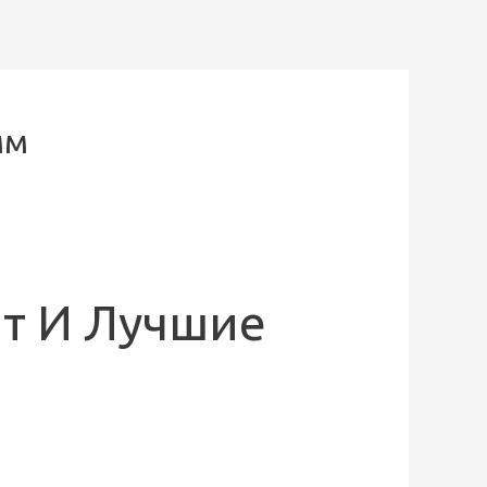
мм
ит И Лучшие