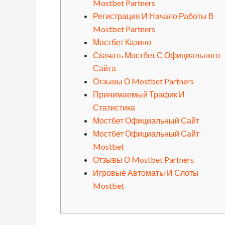
Mostbet Partners
Регистрация И Начало Работы В
Mostbet Partners
Мостбет Казино
Скачать Мостбет С Официального
Сайта
Отзывы О Mostbet Partners
Принимаемый Трафик И
Статистика
Мостбет Официальный Сайт
Мостбет Официальный Сайт
Mostbet
Отзывы О Mostbet Partners
Игровые Автоматы И Слоты
Mostbet