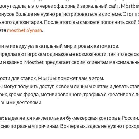
 могут сделать это через офшорный зеркальный сайт. Mostb
нусов больше не нужно регистрироваться в системе. Этот п
ного депозитария. После этого вы сможете пополнить свой
ете
mostbet o’ynash
.
ите из виду увлекательный мир игровых автоматов.
E предлагают игрокам одинаковые возможности, так что все 
и казино, Mostbet предлагает своим клиентам максимальны
ти для ставок, Mostbet поможет вам в этом.
ы могут получить доступ к своим личным счетам и делать ста
ик, кроме фрода, мотивированного, трафика с креативов с 
озными деятелями.
et выделяется как легальная букмекерская контора в России
сию по разным причинам. Во-первых, здесь не нужно проход