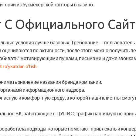
дитории из букмекерской конторы в казино.
т С Официального Сайт
нальные условия лучше базовых. Требование — пользователь 
 оцениваются по активности, после этого можно получить п
добивать” мотивирующими пушами, письмами и даже звонка
 ro’yxatdan o’tish
.
онимать значение названия бренда компании.
 органами информационного надзора.
опасную и комфортную среду, в которой наши клиенты смог
егальное БК, работающее с ЦУПИС, трафик напрямую не прини
роработала подходы, которые помогают привлекать и конвер