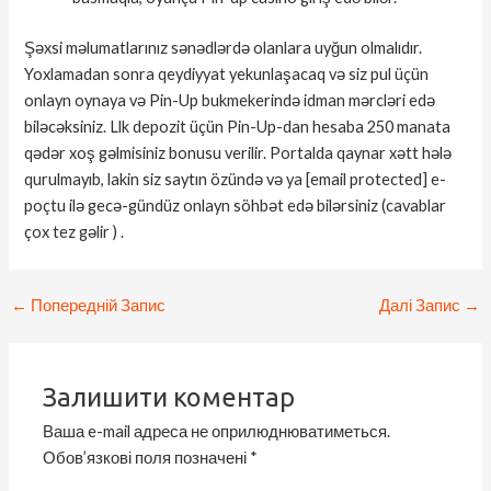
Şəxsi məlumatlarınız sənədlərdə olanlara uyğun olmalıdır.
Yoxlamadan sonra qeydiyyat yekunlaşacaq və siz pul üçün
onlayn oynaya və Pin-Up bukmekerində idman mərcləri edə
biləcəksiniz. Llk depozit üçün Pin-Up-dan hesaba 250 manata
qədər xoş gəlmisiniz bonusu verilir. Portalda qaynar xətt hələ
qurulmayıb, lakin siz saytın özündə və ya [email protected] e-
poçtu ilə gecə-gündüz onlayn söhbət edə bilərsiniz (cavablar
çox tez gəlir ) .
←
Попередній Запис
Далі Запис
→
Залишити коментар
Ваша e-mail адреса не оприлюднюватиметься.
Обов’язкові поля позначені
*