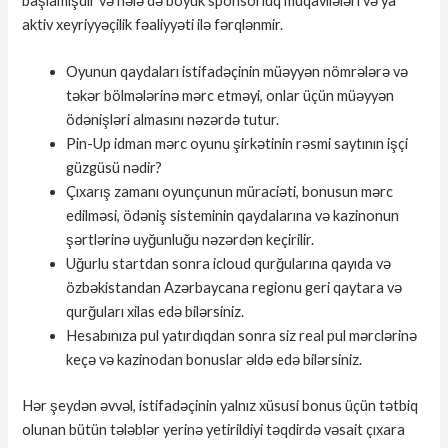
başlamışdır və hələ də böyük sponsorluq müqavilələri və ya
aktiv xeyriyyəçilik fəaliyyəti ilə fərqlənmir.
Oyunun qaydaları istifadəçinin müəyyən nömrələrə və
təkər bölmələrinə mərc etməyi, onlar üçün müəyyən
ödənişləri almasını nəzərdə tutur.
Pin-Up idman mərc oyunu şirkətinin rəsmi saytının işçi
güzgüsü nədir?
Çıxarış zamanı oyunçunun müraciəti, bonusun mərc
edilməsi, ödəniş sisteminin qaydalarına və kazinonun
şərtlərinə uyğunluğu nəzərdən keçirilir.
Uğurlu startdan sonra icloud qurğularına qayıda və
özbəkistandan Azərbaycana regionu geri qaytara və
qurğuları xilas edə bilərsiniz.
Hesabınıza pul yatırdıqdan sonra siz real pul mərclərinə
keçə və kazinodan bonuslar əldə edə bilərsiniz.
Hər şeydən əvvəl, istifadəçinin yalnız xüsusi bonus üçün tətbiq
olunan bütün tələblər yerinə yetirildiyi təqdirdə vəsait çıxara