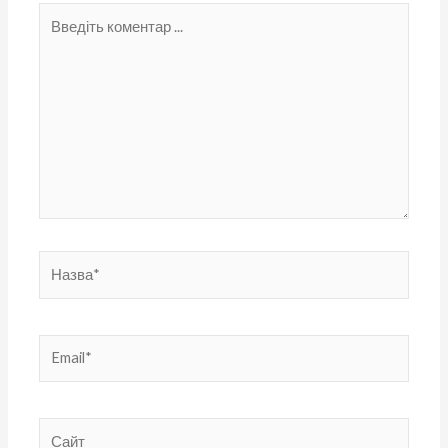
Введіть
коментар
...
Назва*
Email*
Сайт