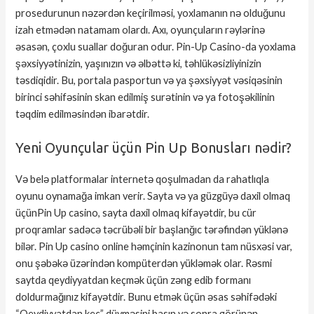
prosedurunun nəzərdən keçirilməsi, yoxlamanın nə olduğunu
izah etmədən natamam olardı. Axı, oyunçuların rəylərinə
əsasən, çoxlu suallar doğuran odur. Pin-Up Casino-da yoxlama
şəxsiyyətinizin, yaşınızın və əlbəttə ki, təhlükəsizliyinizin
təsdiqidir. Bu, portala pasportun və ya şəxsiyyət vəsiqəsinin
birinci səhifəsinin skan edilmiş surətinin və ya fotoşəkilinin
təqdim edilməsindən ibarətdir.
Yeni Oyunçular üçün Pin Up Bonusları nədir?
Və belə platformalar internetə qoşulmadan da rahatlıqla
oyunu oynamağa imkan verir. Sayta və ya güzgüyə daxil olmaq
üçünPin Up casino, sayta daxil olmaq kifayətdir, bu cür
proqramlar sadəcə təcrübəli bir başlanğıc tərəfindən yüklənə
bilər. Pin Up casino online həmçinin kazinonun tam nüsxəsi var,
onu şəbəkə üzərindən kompüterdən yükləmək olar. Rəsmi
saytda qeydiyyatdan keçmək üçün zəng edib formanı
doldurmağınız kifayətdir. Bunu etmək üçün əsas səhifədəki
“Qeydiyyatdan keç” düyməsini basın və sonra görünən