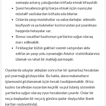
sıxmaqla axtarış çubuğundan istifadə etmək kifayətdir.
Şəxsi hesabınıza girişi bərpa etmək üçün oyunçular
müxtəlif vasitələrdən istifadə edə bilərlər.
Onlarda yaxşı məsləhətlər və xəbərdarlıqlar, xidmətin
keyfiyyəti və ya bukmeker kontorundan pul çıxarılması
haqqında hekayələr var.
Bonus vəsaitləri kazinonun şərtlərinə uyğun olaraq
mərc edilməlidir.
Fırıldaqçılar bütün gəlirləri sxemin satışından əldə
edirlər.ən yaxşı yolu oynamağın Aviator statistikalarınızı
izləmək və rahat bir məbləğ ayırmaqdır.
Oyunlarda uduşlar aldıqdan sonra hər bir qumarbaz hesabdan
pul çıxarmağı gözləyə bilər. Bu halda, əlavə məlumatların
işlənməsini gözləməmək üçün hesab təsdiqlənməlidir. Ərizə
kazino tərəfindən nəzərdən keçirilir və pul ödəniş sisteminin
şərtlərinə uyğun olaraq oyun hesabından çıxarılır. Onlar bir
neçə dəqiqədən bir neçə iş gününə qədər dəyişə bilər (bank
kartları vəziyyətində).