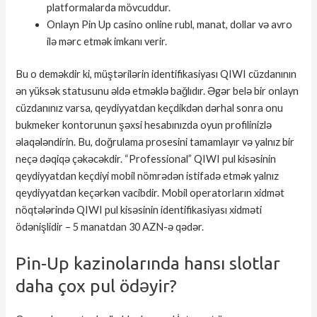
platformalarda mövcuddur.
Onlayn Pin Up casino online rubl, manat, dollar və avro
ilə mərc etmək imkanı verir.
Bu o deməkdir ki, müştərilərin identifikasiyası QIWI cüzdanının
ən yüksək statusunu əldə etməklə bağlıdır. Əgər belə bir onlayn
cüzdanınız varsa, qeydiyyatdan keçdikdən dərhal sonra onu
bukmeker kontorunun şəxsi hesabınızda oyun profilinizlə
əlaqələndirin. Bu, doğrulama prosesini tamamlayır və yalnız bir
neçə dəqiqə çəkəcəkdir. “Professional” QIWI pul kisəsinin
qeydiyyatdan keçdiyi mobil nömrədən istifadə etmək yalnız
qeydiyyatdan keçərkən vacibdir. Mobil operatorların xidmət
nöqtələrində QIWI pul kisəsinin identifikasiyası xidməti
ödənişlidir – 5 manatdan 30 AZN-ə qədər.
Pin-Up kazinolarında hansı slotlar
daha çox pul ödəyir?