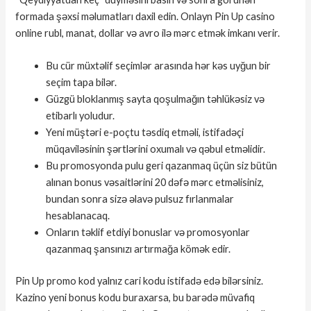
formada şəxsi məlumatları daxil edin. Onlayn Pin Up casino
online rubl, manat, dollar və avro ilə mərc etmək imkanı verir.
Bu cür müxtəlif seçimlər arasında hər kəs uyğun bir
seçim tapa bilər.
Güzgü bloklanmış sayta qoşulmağın təhlükəsiz və
etibarlı yoludur.
Yeni müştəri e-poçtu təsdiq etməli, istifadəçi
müqaviləsinin şərtlərini oxumalı və qəbul etməlidir.
Bu promosyonda pulu geri qazanmaq üçün siz bütün
alınan bonus vəsaitlərini 20 dəfə mərc etməlisiniz,
bundan sonra sizə əlavə pulsuz fırlanmalar
hesablanacaq.
Onların təklif etdiyi bonuslar və promosyonlar
qazanmaq şansınızı artırmağa kömək edir.
Pin Up promo kod yalnız cari kodu istifadə edə bilərsiniz.
Kazino yeni bonus kodu buraxarsa, bu barədə müvafiq