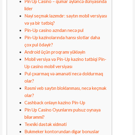
Pin Up Casino – qumar əyləncə dünyasında
lider
Nəyi seçmək lazımdır: saytın mobil versiyası
və ya bir tətbiq?
Pin-Up casino azndan necə pul
Pin-Up kazinolarında hansı slotlar daha
çox pul ödəyir?
Android üçün proqramı yükləyin
Mobil versiya və Pin-Up kazino tətbiqi Pin-
Up casino mobil versiyası
Pul çıxarmaq və əmanəti necə doldurmaq
olar?
Rəsmi veb saytın bloklanması, necə keçmək
olar?
Cashback onlayn kazino Pin-Up
Pin Up Casino Oyunlarını pulsuz oynaya
bilərəmmi?
Texniki dəstək xidməti
Bukmeker kontorundan digər bonuslar