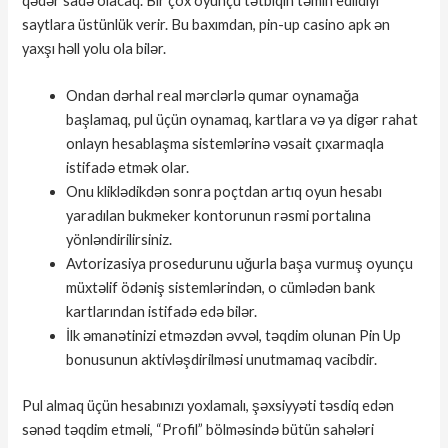
qədər sadə olacaq. Bir çox oyunçu tətbiqin təmin edildiyi
saytlara üstünlük verir. Bu baxımdan, pin-up casino apk ən
yaxşı həll yolu ola bilər.
Ondan dərhal real mərclərlə qumar oynamağa
başlamaq, pul üçün oynamaq, kartlara və ya digər rahat
onlayn hesablaşma sistemlərinə vəsait çıxarmaqla
istifadə etmək olar.
Onu kliklədikdən sonra poçtdan artıq oyun hesabı
yaradılan bukmeker kontorunun rəsmi portalına
yönləndirilirsiniz.
Avtorizasiya prosedurunu uğurla başa vurmuş oyunçu
müxtəlif ödəniş sistemlərindən, o cümlədən bank
kartlarından istifadə edə bilər.
İlk əmanətinizi etməzdən əvvəl, təqdim olunan Pin Up
bonusunun aktivləşdirilməsi unutmamaq vacibdir.
Pul almaq üçün hesabınızı yoxlamalı, şəxsiyyəti təsdiq edən
sənəd təqdim etməli, “Profil” bölməsində bütün sahələri