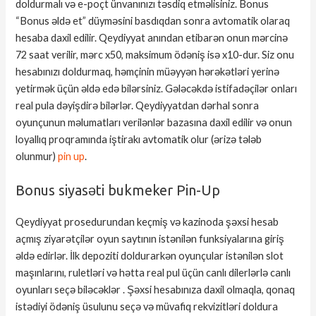
doldurmalı və e-poçt ünvanınızı təsdiq etməlisiniz. Bonus
“Bonus əldə et” düyməsini basdıqdan sonra avtomatik olaraq
hesaba daxil edilir. Qeydiyyat anından etibarən onun mərcinə
72 saat verilir, mərc x50, maksimum ödəniş isə x10-dur. Siz onu
hesabınızı doldurmaq, həmçinin müəyyən hərəkətləri yerinə
yetirmək üçün əldə edə bilərsiniz. Gələcəkdə istifadəçilər onları
real pula dəyişdirə bilərlər. Qeydiyyatdan dərhal sonra
oyunçunun məlumatları verilənlər bazasına daxil edilir və onun
loyallıq proqramında iştirakı avtomatik olur (ərizə tələb
olunmur)
pin up
.
Bonus siyasəti bukmeker Pin-Up
Qeydiyyat prosedurundan keçmiş və kazinoda şəxsi hesab
açmış ziyarətçilər oyun saytının istənilən funksiyalarına giriş
əldə edirlər. İlk depoziti doldurarkən oyunçular istənilən slot
maşınlarını, ruletləri və hətta real pul üçün canlı dilerlərlə canlı
oyunları seçə biləcəklər . Şəxsi hesabınıza daxil olmaqla, qonaq
istədiyi ödəniş üsulunu seçə və müvafiq rekvizitləri doldura