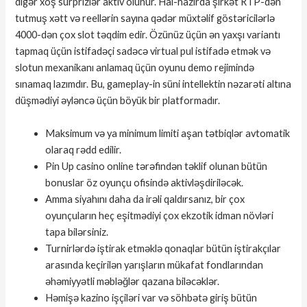
digər xoş sürprizlər aktiv olunur. Hal-hazırda şirkət RTP-dən
tutmuş xətt və reellərin sayına qədər müxtəlif göstəricilərlə
4000-dən çox slot təqdim edir. Özünüz üçün ən yaxşı variantı
tapmaq üçün istifadəçi sadəcə virtual pul istifadə etmək və
slotun mexanikanı anlamaq üçün oyunu demo rejimində
sınamaq lazımdır. Bu, gameplay-in süni intellektin nəzarəti altına
düşmədiyi əyləncə üçün böyük bir platformadır.
Maksimum və ya minimum limiti aşan tətbiqlər avtomatik
olaraq rədd edilir.
Pin Up casino online tərəfindən təklif olunan bütün
bonuslar öz oyunçu ofisində aktivləşdiriləcək.
Amma siyahını daha da irəli qaldırsanız, bir çox
oyunçuların heç eşitmədiyi çox ekzotik idman növləri
tapa bilərsiniz.
Turnirlərdə iştirak etməklə qonaqlar bütün iştirakçılar
arasında keçirilən yarışların mükafat fondlarından
əhəmiyyətli məbləğlər qazana biləcəklər.
Həmişə kazino işçiləri var və söhbətə giriş bütün