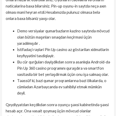
nəticələrinə baxa bilərsiniz. Pin-up oyunu-in saytda neçə axın
olması məni heyran etdi.Hesabınızda pulunuz olmasa belə
onlara baxa bilsəniz yaxşı olar.
Demo versiyalar qumarbazların kazino saytında mövcud
olan bütün maşınları sınaqdan keçirməsi üçün
yaradılmışdır .
İstifadəçi rəyləri Pin Up casino az göstərilən xidmətlərin
keyfiyyətini təsdiqləyir.
Bu cür qurğuları dəyişdikdən sonra asanlıqla Android-də
Pin Up 360 casino proqramını quraşdıra və smartfon
vasitəsilə bir bet yerləşdirmək üçün onu işə salmaq olar.
Təəssüf ki, bəzi qumar proqramlarına bəzi ölkələrdə, o
cümlədən Azərbaycanda ev sahibliyi etmək mümkün
deyil.
Qeydiyyatdan keçdikdən sonra oyunçu şəxsi kabinetində şəxsi
hesab açır. Ona vəsait qoymaq üçün mövcud olanlar