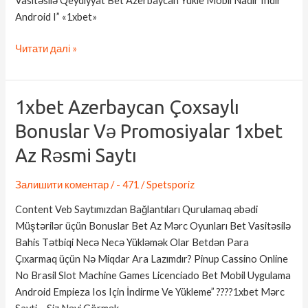
Vasitəsilə Qeydiyyat Bet Azerbaycan Yükle Mobil Nadir Indir
Android I” «1xbet»
Читати далі »
1xbet
1xbet Azerbaycan Çoxsaylı
Azerbaycan
Bonuslar Və Promosiyalar 1xbet
Çoxsaylı
Az Rəsmi Saytı
Bonuslar
Və
Залишити коментар
/
- 471
/
Spetsporiz
Promosiyalar
1xbet
Content Veb Saytımızdan Bağlantıları Qurulamaq əbədi
Az
Müştərilər üçün Bonuslar Bet Az Mərc Oyunları Bet Vasitəsilə
Rəsmi
Bahis Tətbiqi Necə Necə Yükləmək Olar Betdən Para
Saytı
Çıxarmaq üçün Nə Miqdar Ara Lazımdır? Pinup Cassino Online
No Brasil Slot Machine Games Licenciado Bet Mobil Uygulama
Android Empieza Ios Için İndirme Ve Yükleme” ????1xbet Mərc