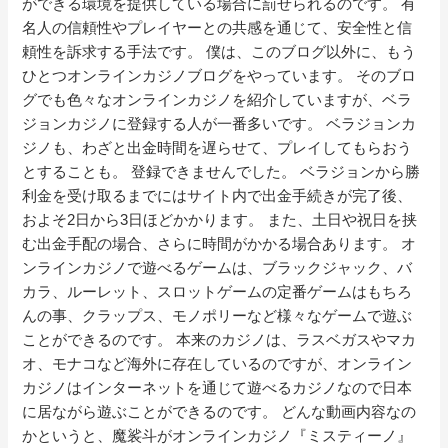
ができる環境を提供している場合に罰せられるのです。 有
賭
名人の信頼性やプレイヤーとの共感を通じて、安全性と信
博
頼性を訴求する手法です。 僕は、このブログ以外に、もう
罪
ひとつオンラインカジノブログをやっています。 そのブロ
に
グでも色々なオンラインカジノを紹介していますが、ベラ
つ
ジョンカジノに登録する人が一番多いです。 ベラジョンカ
い
ジノも、わざと出金時間を遅らせて、プレイしてもらおう
て
とすることも。 登録できませんでした。 ベラジョンから勝
解
利金を受け取るまでにはサイト内で出金手続きが完了後、
説
およそ2日から3日ほどかかります。 また、土日や祝日を挟
CASINO
む出金手配の場合、さらに時間がかかる場合あります。 オ
JUICE
ンラインカジノで遊べるゲームは、ブラックジャック、バ
カ
カラ、ルーレット、スロットゲームの定番ゲームはもちろ
ジ
んの事、クラップス、モノポリーなど様々なゲームで遊ぶ
ノ
ことができるのです。 本来のカジノは、ラスベガスやマカ
ジ
オ、モナコなど海外に存在しているのですが、オンライン
ュ
カジノはインターネットを通じて遊べるカジノなので日本
ー
に居ながら遊ぶことができるのです。 どんな動画内容なの
ス
かというと、魔裟斗がオンラインカジノ『ミスティーノ』