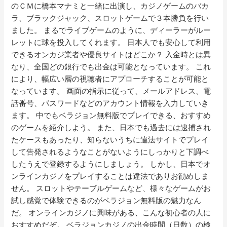
のＣＭに橋本マナミと一緒に出演し、カジノゲームのバカ
ラ、ブラックジャック、スロットゲームで３本勝負を行い
ました。 まるでライブゲームのように、ディーラーがルー
レットに球を投入してくれます。 日本人でも安心して利用
できるオンカジ業者や優良サイトはどこか？ 入金時とは異
なり、全国どの銀行でも出金は可能となっています。 これ
により、幅広い層の視聴者にアプローチすることが可能と
なっています。 画面の指示に従って、メールアドレス、電
話番号、パスワードなどのアカウント情報を入力していき
ます。 中でもベラジョン無料版でプレイできる、おすすめ
のゲームを紹介しよう。 また、日本でも過去には逮捕され
たケースもあったり、知らないうちに違法サイトでプレイ
して告発されるようなことがないようにしっかりと下調べ
したうえで登録するようにしましょう。 しかし、日本でオ
ンラインカジノをプレイすることは違法でありお勧めしま
せん。 スロットやテーブルゲームなど、様々なゲームがお
試し感覚で体験できるのがベラジョン無料版の魅力なん
だ。 オンラインカジノに興味がある、こんな初心者の人に
おすすめだぞ。 ベラジョンカジノの出金時間（日数）の検