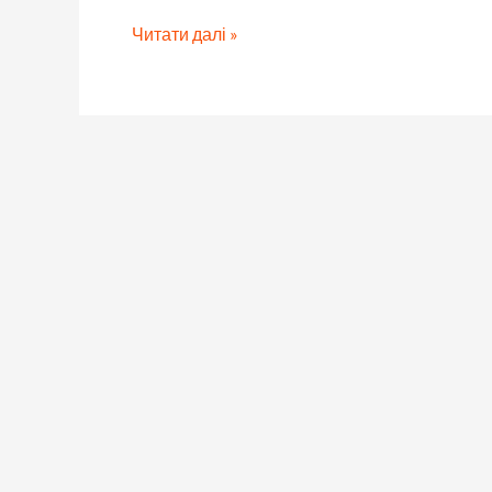
–
Читати далі »
Türkiye’nin
En
İyi
Bahis
Sitesi