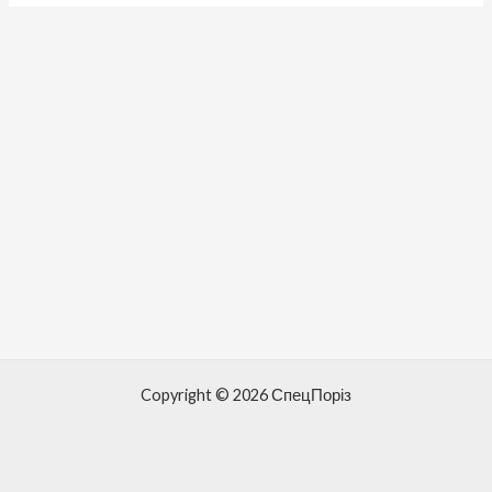
Copyright © 2026 СпецПоріз