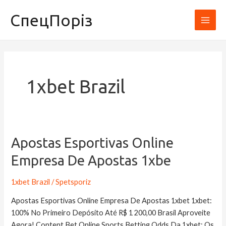
Перейти
Main
СпецПоріз
до
Men
вмісту
1xbet Brazil
Apostas
Apostas Esportivas Online
Esportivas
Empresa De Apostas 1xbe
Online
Empresa
1xbet Brazil
/
Spetsporiz
De
Apostas
Apostas Esportivas Online Empresa De Apostas 1xbet 1xbet:
1xbe
100% No Primeiro Depósito Até R$ 1 200,00 Brasil Aproveite
Agora! Content Bet Online Sports Betting Odds Da 1xbet: Os