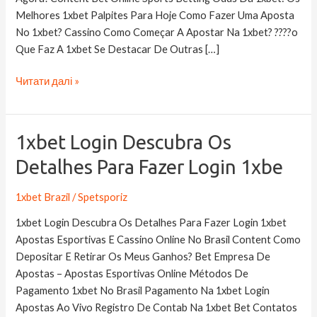
Melhores 1xbet Palpites Para Hoje Como Fazer Uma Aposta
No 1xbet? Cassino Como Começar A Apostar Na 1xbet? ????o
Que Faz A 1xbet Se Destacar De Outras […]
Читати далі »
1xbet
1xbet Login Descubra Os
Login
Detalhes Para Fazer Login 1xbe
Descubra
Os
1xbet Brazil
/
Spetsporiz
Detalhes
Para
1xbet Login Descubra Os Detalhes Para Fazer Login 1xbet
Fazer
Apostas Esportivas E Cassino Online No Brasil Content Como
Login
Depositar E Retirar Os Meus Ganhos? Bet Empresa De
1xbe
Apostas – Apostas Esportivas Online Métodos De
Pagamento 1xbet No Brasil Pagamento Na 1xbet Login
Apostas Ao Vivo Registro De Contab Na 1xbet Bet Contatos