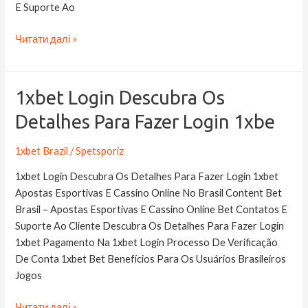
E Suporte Ao
Читати далі »
1xbet
1xbet Login Descubra Os
Login
Detalhes Para Fazer Login 1xbe
Descubra
Os
1xbet Brazil
/
Spetsporiz
Detalhes
Para
1xbet Login Descubra Os Detalhes Para Fazer Login 1xbet
Fazer
Apostas Esportivas E Cassino Online No Brasil Content Bet
Login
Brasil – Apostas Esportivas E Cassino Online Bet Contatos E
1xbe
Suporte Ao Cliente Descubra Os Detalhes Para Fazer Login
1xbet Pagamento Na 1xbet Login Processo De Verificação
De Conta 1xbet Bet Benefícios Para Os Usuários Brasileiros
Jogos
Читати далі »