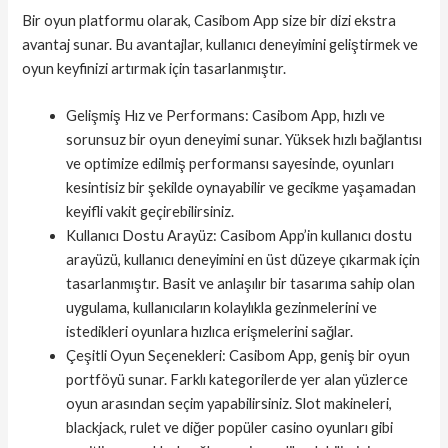
Bir oyun platformu olarak, Casibom App size bir dizi ekstra
avantaj sunar. Bu avantajlar, kullanıcı deneyimini geliştirmek ve
oyun keyfinizi artırmak için tasarlanmıştır.
Gelişmiş Hız ve Performans: Casibom App, hızlı ve
sorunsuz bir oyun deneyimi sunar. Yüksek hızlı bağlantısı
ve optimize edilmiş performansı sayesinde, oyunları
kesintisiz bir şekilde oynayabilir ve gecikme yaşamadan
keyifli vakit geçirebilirsiniz.
Kullanıcı Dostu Arayüz: Casibom App’in kullanıcı dostu
arayüzü, kullanıcı deneyimini en üst düzeye çıkarmak için
tasarlanmıştır. Basit ve anlaşılır bir tasarıma sahip olan
uygulama, kullanıcıların kolaylıkla gezinmelerini ve
istedikleri oyunlara hızlıca erişmelerini sağlar.
Çeşitli Oyun Seçenekleri: Casibom App, geniş bir oyun
portföyü sunar. Farklı kategorilerde yer alan yüzlerce
oyun arasından seçim yapabilirsiniz. Slot makineleri,
blackjack, rulet ve diğer popüler casino oyunları gibi