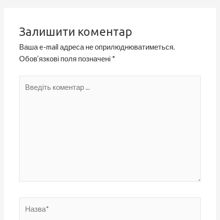
Залишити коментар
Ваша e-mail адреса не оприлюднюватиметься.
Обов’язкові поля позначені
*
Введіть
коментар
...
Назва*