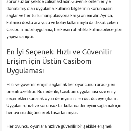
sorunsuz bir şekilde çalışmaktadır. Güvenlik önlemleriyle
donatılmış olan uygulama, kullanıcı bilgilerinin korunmasını
sağlar ve her türlü manipülasyona karşı önlem alır. Ayrıca,
kullanıcı dostu ara yüzü ve kolay kullanımıyla da dikkat çeken
Casibom mobil uygulama, herkesin rahatlıkla kullanabileceği bir
yapıya sahiptir.
En İyi Seçenek: Hızlı ve Güvenilir
Erişim için Üstün Casibom
Uygulaması
Hızlı ve güvenilir erişim sağlamak her oyuncunun aradığı en
önemli özelliktir. Bu nedenle, Casibom uygulaması size en iyi
seçenekleri sunarak oyun deneyiminizi en üst düzeye çıkarır.
Uygulama, hızlı ve sorunsuz bir kullanıcı deneyimi sağlamak için
her ayrıntı düşünülerek tasarlanmıştır.
Her oyuncu, oyunlara hızlı ve güvenilir bir şekilde erişmek