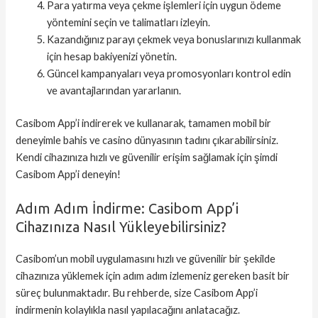
Para yatırma veya çekme işlemleri için uygun ödeme
yöntemini seçin ve talimatları izleyin.
Kazandığınız parayı çekmek veya bonuslarınızı kullanmak
için hesap bakiyenizi yönetin.
Güncel kampanyaları veya promosyonları kontrol edin
ve avantajlarından yararlanın.
Casibom App’i indirerek ve kullanarak, tamamen mobil bir
deneyimle bahis ve casino dünyasının tadını çıkarabilirsiniz.
Kendi cihazınıza hızlı ve güvenilir erişim sağlamak için şimdi
Casibom App’i deneyin!
Adım Adım İndirme: Casibom App’i
Cihazınıza Nasıl Yükleyebilirsiniz?
Casibom’un mobil uygulamasını hızlı ve güvenilir bir şekilde
cihazınıza yüklemek için adım adım izlemeniz gereken basit bir
süreç bulunmaktadır. Bu rehberde, size Casibom App’i
indirmenin kolaylıkla nasıl yapılacağını anlatacağız.