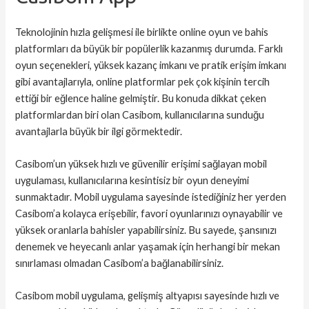
Teknolojinin hızla gelişmesi ile birlikte online oyun ve bahis
platformları da büyük bir popülerlik kazanmış durumda. Farklı
oyun seçenekleri, yüksek kazanç imkanı ve pratik erişim imkanı
gibi avantajlarıyla, online platformlar pek çok kişinin tercih
ettiği bir eğlence haline gelmiştir. Bu konuda dikkat çeken
platformlardan biri olan Casibom, kullanıcılarına sunduğu
avantajlarla büyük bir ilgi görmektedir.
Casibom’un yüksek hızlı ve güvenilir erişimi sağlayan mobil
uygulaması, kullanıcılarına kesintisiz bir oyun deneyimi
sunmaktadır. Mobil uygulama sayesinde istediğiniz her yerden
Casibom’a kolayca erişebilir, favori oyunlarınızı oynayabilir ve
yüksek oranlarla bahisler yapabilirsiniz. Bu sayede, şansınızı
denemek ve heyecanlı anlar yaşamak için herhangi bir mekan
sınırlaması olmadan Casibom’a bağlanabilirsiniz.
Casibom mobil uygulama, gelişmiş altyapısı sayesinde hızlı ve