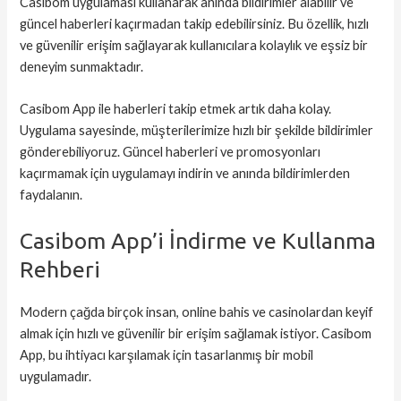
Casibom uygulaması kullanarak anında bildirimler alabilir ve
güncel haberleri kaçırmadan takip edebilirsiniz. Bu özellik, hızlı
ve güvenilir erişim sağlayarak kullanıcılara kolaylık ve eşsiz bir
deneyim sunmaktadır.
Casibom App ile haberleri takip etmek artık daha kolay.
Uygulama sayesinde, müşterilerimize hızlı bir şekilde bildirimler
gönderebiliyoruz. Güncel haberleri ve promosyonları
kaçırmamak için uygulamayı indirin ve anında bildirimlerden
faydalanın.
Casibom App’i İndirme ve Kullanma
Rehberi
Modern çağda birçok insan, online bahis ve casinolardan keyif
almak için hızlı ve güvenilir bir erişim sağlamak istiyor. Casibom
App, bu ihtiyacı karşılamak için tasarlanmış bir mobil
uygulamadır.