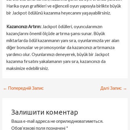
Harika oyun grafikleri ve eğlenceli oyun yapısıyla birlikte büyük
bir Jackpot ödülünü kazanma heyecanını yaşayabilirsiniz.
Kazancınızı Artırın:
Jackpot ödülleri, oyuncularımızın
kazançlarını önemli ölçüde artırma şansı sunar. Büyük
miktarlarda ödül kazanmanın yanı sıra, oyunlarımızda yer alan
diğer bonuslar ve promosyonlar da kazancınızı artırmanıza
yardımcı olur. Oyunlarımızı deneyerek, büyük bir Jackpot
kazanma fırsatını yakalamanın yanı sıra, kazancınızı da
maksimize edebilirsiniz.
←
Попередній Запис
Далі Запис
→
Залишити коментар
Ваша e-mail адреса не оприлюднюватиметься.
Обов’язкові поля позначені
*