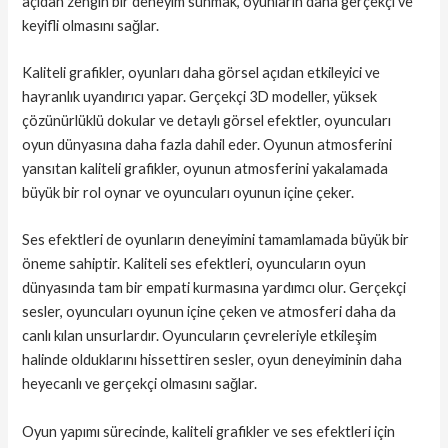
açıdan zengin bir deneyim sunmak, oyunların daha gerçekçi ve
keyifli olmasını sağlar.
Kaliteli grafikler, oyunları daha görsel açıdan etkileyici ve
hayranlık uyandırıcı yapar. Gerçekçi 3D modeller, yüksek
çözünürlüklü dokular ve detaylı görsel efektler, oyuncuları
oyun dünyasına daha fazla dahil eder. Oyunun atmosferini
yansıtan kaliteli grafikler, oyunun atmosferini yakalamada
büyük bir rol oynar ve oyuncuları oyunun içine çeker.
Ses efektleri de oyunların deneyimini tamamlamada büyük bir
öneme sahiptir. Kaliteli ses efektleri, oyuncuların oyun
dünyasında tam bir empati kurmasına yardımcı olur. Gerçekçi
sesler, oyuncuları oyunun içine çeken ve atmosferi daha da
canlı kılan unsurlardır. Oyuncuların çevreleriyle etkileşim
halinde olduklarını hissettiren sesler, oyun deneyiminin daha
heyecanlı ve gerçekçi olmasını sağlar.
Oyun yapımı sürecinde, kaliteli grafikler ve ses efektleri için