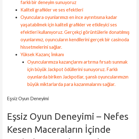
farklı bir deneyim sunuyoruz
Kaliteli grafikler ve ses efektleri
Oyunculara oyunlarımızı en ince ayrıntısına kadar
yaşatabilmek için kaliteli grafikler ve etkileyici ses
efektleri kullanıyoruz. Gerçekçi görüntülerle donatılmış
oyunlarımız, oyuncuların kendilerini gerçek bir casinoda
hissetmelerini sağlar.
Yüksek Kazanç İmkanı
Oyuncularımıza kazançlarını artırma fırsatı sunmak
için büyük Jackpot ödüllerini sunuyoruz. Farklı
oyunlarda biriken Jackpotlar, şanslı oyuncularımızın
büyük miktarlarda para kazanmalarını sağlar.
Eşsiz Oyun Deneyimi
Eşsiz Oyun Deneyimi – Nefes
Kesen Maceraların İçinde