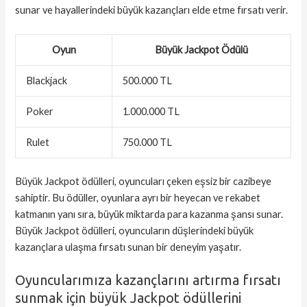
sunar ve hayallerindeki büyük kazançları elde etme fırsatı verir.
Oyun
Büyük Jackpot Ödülü
Blackjack
500.000 TL
Poker
1.000.000 TL
Rulet
750.000 TL
Büyük Jackpot ödülleri, oyuncuları çeken eşsiz bir cazibeye
sahiptir. Bu ödüller, oyunlara ayrı bir heyecan ve rekabet
katmanın yanı sıra, büyük miktarda para kazanma şansı sunar.
Büyük Jackpot ödülleri, oyuncuların düşlerindeki büyük
kazançlara ulaşma fırsatı sunan bir deneyim yaşatır.
Oyuncularımıza kazançlarını artırma fırsatı
sunmak için büyük Jackpot ödüllerini