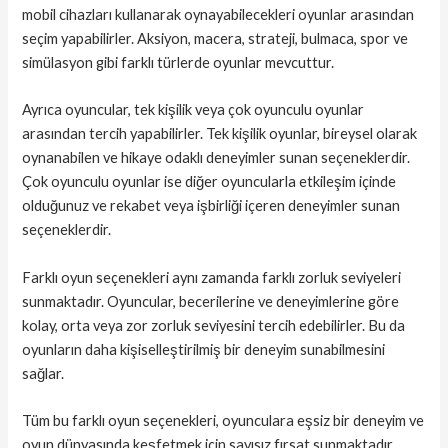
mobil cihazları kullanarak oynayabilecekleri oyunlar arasından
seçim yapabilirler. Aksiyon, macera, strateji, bulmaca, spor ve
simülasyon gibi farklı türlerde oyunlar mevcuttur.
Ayrıca oyuncular, tek kişilik veya çok oyunculu oyunlar
arasından tercih yapabilirler. Tek kişilik oyunlar, bireysel olarak
oynanabilen ve hikaye odaklı deneyimler sunan seçeneklerdir.
Çok oyunculu oyunlar ise diğer oyuncularla etkileşim içinde
olduğunuz ve rekabet veya işbirliği içeren deneyimler sunan
seçeneklerdir.
Farklı oyun seçenekleri aynı zamanda farklı zorluk seviyeleri
sunmaktadır. Oyuncular, becerilerine ve deneyimlerine göre
kolay, orta veya zor zorluk seviyesini tercih edebilirler. Bu da
oyunların daha kişiselleştirilmiş bir deneyim sunabilmesini
sağlar.
Tüm bu farklı oyun seçenekleri, oyunculara eşsiz bir deneyim ve
oyun dünyasında keşfetmek için sayısız fırsat sunmaktadır.