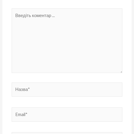
Введіть
коментар
...
Назва*
Email*