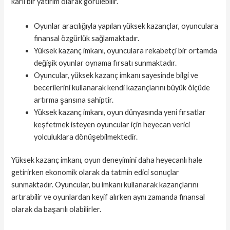
kârlı bir yatırım olarak görülebilir.
Oyunlar aracılığıyla yapılan yüksek kazançlar, oyunculara
finansal özgürlük sağlamaktadır.
Yüksek kazanç imkanı, oyunculara rekabetçi bir ortamda
değişik oyunlar oynama fırsatı sunmaktadır.
Oyuncular, yüksek kazanç imkanı sayesinde bilgi ve
becerilerini kullanarak kendi kazançlarını büyük ölçüde
artırma şansına sahiptir.
Yüksek kazanç imkanı, oyun dünyasında yeni fırsatlar
keşfetmek isteyen oyuncular için heyecan verici
yolculuklara dönüşebilmektedir.
Yüksek kazanç imkanı, oyun deneyimini daha heyecanlı hale
getirirken ekonomik olarak da tatmin edici sonuçlar
sunmaktadır. Oyuncular, bu imkanı kullanarak kazançlarını
artırabilir ve oyunlardan keyif alırken aynı zamanda finansal
olarak da başarılı olabilirler.