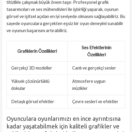
titizlikle çalışmak büyük önem taşır. Profesyonel grafik
tasarımcıları ve ses mühendisleri ile işbirliği yaparak, oyunun
görsel ve işitsel açıdan en iyi seviyede olmasını sağlayabiliriz. Bu
sayede oyunculara gerçekten eşsiz bir oyun deneyimi sunabilir
ve oyunun başarısını artırabiliriz.
Ses Efektlerinin
Grafiklerin Özellikleri
Özellikleri
Gerçekçi 3D modeller
Canlı ve gerçekçi sesler
Yüksek çözünürlüklü
Atmosfere uygun
dokular
müzikler
Detaylı görsel efektler
Çevre sesleri ve efektler
Oyunculara oyunlarımızı en ince ayrıntısına
kadar yaşatabilmek için kaliteli grafikler ve