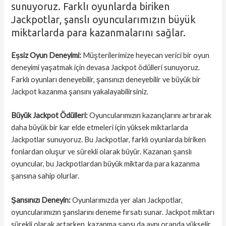
sunuyoruz. Farklı oyunlarda biriken
Jackpotlar, şanslı oyuncularımızın büyük
miktarlarda para kazanmalarını sağlar.
Eşsiz Oyun Deneyimi:
Müşterilerimize heyecan verici bir oyun
deneyimi yaşatmak için devasa Jackpot ödülleri sunuyoruz.
Farklı oyunları deneyebilir, şansınızı deneyebilir ve büyük bir
Jackpot kazanma şansını yakalayabilirsiniz.
Büyük Jackpot Ödülleri:
Oyuncularımızın kazançlarını artırarak
daha büyük bir kar elde etmeleri için yüksek miktarlarda
Jackpotlar sunuyoruz. Bu Jackpotlar, farklı oyunlarda biriken
fonlardan oluşur ve sürekli olarak büyür. Kazanan şanslı
oyuncular, bu Jackpotlardan büyük miktarda para kazanma
şansına sahip olurlar.
Şansınızı Deneyin:
Oyunlarımızda yer alan Jackpotlar,
oyuncularımızın şanslarını deneme fırsatı sunar. Jackpot miktarı
sürekli olarak artarken, kazanma şansı da aynı oranda yükselir.