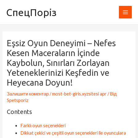
Перейти
Навігація
Main
СпецПоріз
до
по
Men
вмісту
запису
Eşsiz Oyun Deneyimi – Nefes
Kesen Maceraların İçinde
Kaybolun, Sınırları Zorlayan
Yeteneklerinizi Keşfedin ve
Heyecana Doyun!
Залишити коментар
/
most-bet-giris.xyzsitesi apr
/ Від
Spetsporiz
Contents
Farklı oyun seçenekleri
Dikkat çekici ve çeşitli oyun seçenekleri ile oyunculara