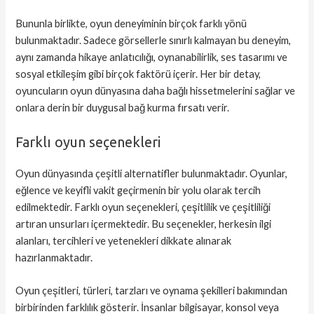
Bununla birlikte, oyun deneyiminin birçok farklı yönü
bulunmaktadır. Sadece görsellerle sınırlı kalmayan bu deneyim,
aynı zamanda hikaye anlatıcılığı, oynanabilirlik, ses tasarımı ve
sosyal etkileşim gibi birçok faktörü içerir. Her bir detay,
oyuncuların oyun dünyasına daha bağlı hissetmelerini sağlar ve
onlara derin bir duygusal bağ kurma fırsatı verir.
Farklı oyun seçenekleri
Oyun dünyasında çeşitli alternatifler bulunmaktadır. Oyunlar,
eğlence ve keyifli vakit geçirmenin bir yolu olarak tercih
edilmektedir. Farklı oyun seçenekleri, çeşitlilik ve çeşitliliği
artıran unsurları içermektedir. Bu seçenekler, herkesin ilgi
alanları, tercihleri ve yetenekleri dikkate alınarak
hazırlanmaktadır.
Oyun çeşitleri, türleri, tarzları ve oynama şekilleri bakımından
birbirinden farklılık gösterir. İnsanlar bilgisayar, konsol veya