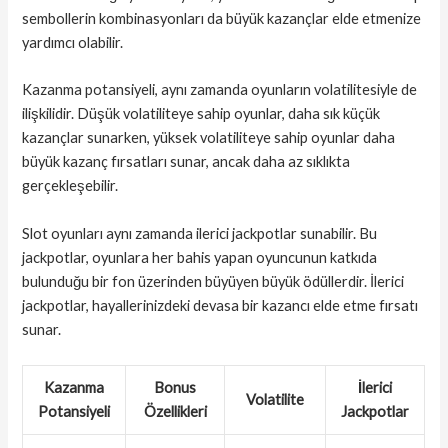
sembollerin kombinasyonları da büyük kazançlar elde etmenize
yardımcı olabilir.
Kazanma potansiyeli, aynı zamanda oyunların volatilitesiyle de
ilişkilidir. Düşük volatiliteye sahip oyunlar, daha sık küçük
kazançlar sunarken, yüksek volatiliteye sahip oyunlar daha
büyük kazanç fırsatları sunar, ancak daha az sıklıkta
gerçekleşebilir.
Slot oyunları aynı zamanda ilerici jackpotlar sunabilir. Bu
jackpotlar, oyunlara her bahis yapan oyuncunun katkıda
bulunduğu bir fon üzerinden büyüyen büyük ödüllerdir. İlerici
jackpotlar, hayallerinizdeki devasa bir kazancı elde etme fırsatı
sunar.
Kazanma
Bonus
İlerici
Volatilite
Potansiyeli
Özellikleri
Jackpotlar