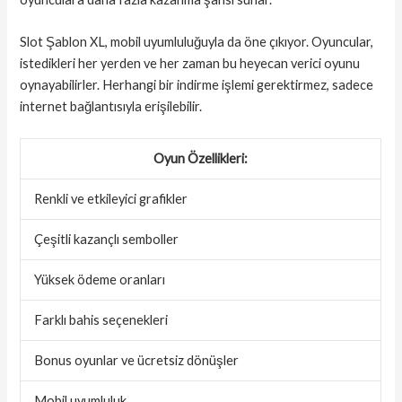
Slot Şablon XL, mobil uyumluluğuyla da öne çıkıyor. Oyuncular,
istedikleri her yerden ve her zaman bu heyecan verici oyunu
oynayabilirler. Herhangi bir indirme işlemi gerektirmez, sadece
internet bağlantısıyla erişilebilir.
Oyun Özellikleri:
Renkli ve etkileyici grafikler
Çeşitli kazançlı semboller
Yüksek ödeme oranları
Farklı bahis seçenekleri
Bonus oyunlar ve ücretsiz dönüşler
Mobil uyumluluk