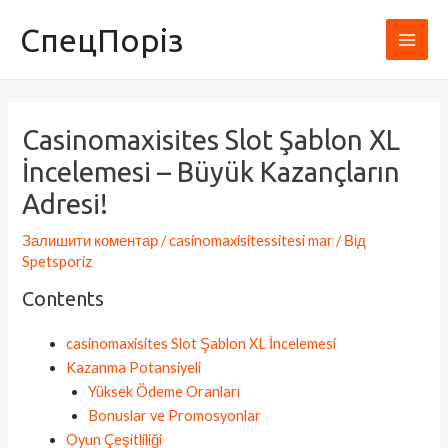
Перейти
Навігація
Main
СпецПоріз
до
по
Men
вмісту
запису
Casinomaxisites Slot Şablon XL
İncelemesi – Büyük Kazançların
Adresi!
Залишити коментар
/
casinomaxisitessitesi mar
/ Від
Spetsporiz
Contents
casinomaxisites Slot Şablon XL İncelemesi
Kazanma Potansiyeli
Yüksek Ödeme Oranları
Bonuslar ve Promosyonlar
Oyun Çeşitliliği