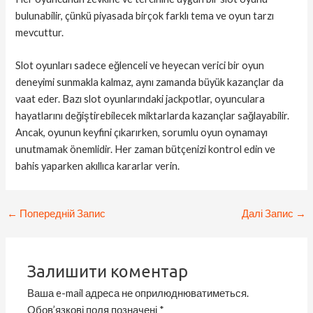
bulunabilir, çünkü piyasada birçok farklı tema ve oyun tarzı
mevcuttur.
Slot oyunları sadece eğlenceli ve heyecan verici bir oyun
deneyimi sunmakla kalmaz, aynı zamanda büyük kazançlar da
vaat eder. Bazı slot oyunlarındaki jackpotlar, oyunculara
hayatlarını değiştirebilecek miktarlarda kazançlar sağlayabilir.
Ancak, oyunun keyfini çıkarırken, sorumlu oyun oynamayı
unutmamak önemlidir. Her zaman bütçenizi kontrol edin ve
bahis yaparken akıllıca kararlar verin.
←
Попередній Запис
Далі Запис
→
Залишити коментар
Ваша e-mail адреса не оприлюднюватиметься.
Обов’язкові поля позначені
*