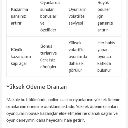
Oyunlarda
Büyük
Kazanma
sunulan
Oyunların
ödüller
şansınızı
bonuslar
volatilite
için
artırır
ve
seviyesi
şansınızı
özellikler
artırır
Yüksek
Her bahis
Bonus
Büyük
volatilite
yapan
turları ve
kazançlara
oyunlarda
oyuncu
ücretsiz
kapı açar
daha sık
katkıda
dönüşler
görülür
bulunur
Yüksek Ödeme Oranları
Makale bu bölümünde, online casino oyunlarının yüksek ödeme
oranlarının önemine odaklanmaktadır. Yüksek ödeme oranları,
oyuncuların büyük kazançlar elde etmelerine olanak sağlar ve
oyun deneyimini daha heyecanlı hale getirir.