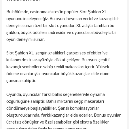
Bu bölümde, casinomaxisites’in popüler Slot Şablon XL
oyununu inceleyeceğiz. Bu oyun, heyecan verici ve kazançlı bir
deneyim sunan özel bir slot oyunudur. XL adıyla tanıtılan bu
şablon, büyük ödüllerin adresidir ve oyunculara büyüleyici bir
oyun deneyimi sunar.
Slot Şablon XL, zengin grafikleri, çarpıcı ses efektleri ve
kullanıcı dostu arayüzüyle dikkat çekiyor. Bu oyun, çeşitli
kazançlı sembollere sahip renkli makaraları içerir. Yüksek
ödeme oranlarıyla, oyuncular büyük kazançlar elde etme
şansına sahiptir.
Oyunda, oyuncular farklı bahis seçenekleriyle oynama
özgürlüğüne sahiptir. Bahis miktarını seçip makaraları
döndürmeye başlayabilirler. Şanslı kombinasyonlar
oluşturduklarında, farklı kazançlar elde ederler. Bonus oyunlar,
ücretsiz dönüşler ve özel semboller gibi ekstra özellikler
oyunculara daha fazla kazanma şansı sunar.