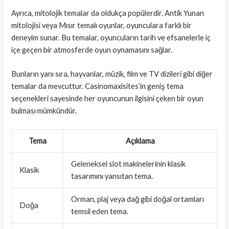
Ayrıca, mitolojik temalar da oldukça popülerdir. Antik Yunan
mitolojisi veya Mısır temalı oyunlar, oyunculara farklı bir
deneyim sunar. Bu temalar, oyuncuların tarih ve efsanelerle iç
içe geçen bir atmosferde oyun oynamasını sağlar.
Bunların yanı sıra, hayvanlar, müzik, film ve TV dizileri gibi diğer
temalar da mevcuttur. Casinomaxisites’in geniş tema
seçenekleri sayesinde her oyuncunun ilgisini çeken bir oyun
bulması mümkündür.
Tema
Açıklama
Geleneksel slot makinelerinin klasik
Klasik
tasarımını yansıtan tema.
Orman, plaj veya dağ gibi doğal ortamları
Doğa
temsil eden tema.