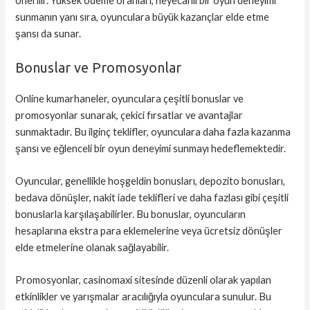
önerilir. Yüksek ödeme oranları, heyecanlı bir oyun deneyimi
sunmanın yanı sıra, oyunculara büyük kazançlar elde etme
şansı da sunar.
Bonuslar ve Promosyonlar
Online kumarhaneler, oyunculara çeşitli bonuslar ve
promosyonlar sunarak, çekici fırsatlar ve avantajlar
sunmaktadır. Bu ilginç teklifler, oyunculara daha fazla kazanma
şansı ve eğlenceli bir oyun deneyimi sunmayı hedeflemektedir.
Oyuncular, genellikle hoşgeldin bonusları, depozito bonusları,
bedava dönüşler, nakit iade teklifleri ve daha fazlası gibi çeşitli
bonuslarla karşılaşabilirler. Bu bonuslar, oyuncuların
hesaplarına ekstra para eklemelerine veya ücretsiz dönüşler
elde etmelerine olanak sağlayabilir.
Promosyonlar, casinomaxi sitesinde düzenli olarak yapılan
etkinlikler ve yarışmalar aracılığıyla oyunculara sunulur. Bu