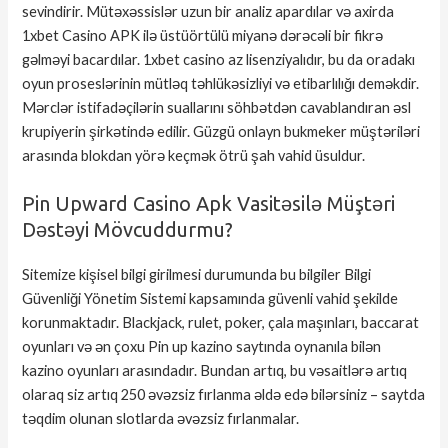
sevindirir. Mütəxəssislər uzun bir analiz apardılar və axirda
1xbet Casino APK ilə üstüörtülü miyanə dərəcəli bir fikrə
gəlməyi bacardılar. 1xbet casino az lisenziyalıdır, bu da oradakı
oyun proseslərinin mütləq təhlükəsizliyi və etibarlılığı deməkdir.
Mərclər istifadəçilərin suallarını söhbətdən cavablandıran əsl
krupiyerin şirkətində edilir. Güzgü onlayn bukmeker müştəriləri
arasında blokdan yörə keçmək ötrü şah vahid üsuldur.
Pin Upward Casino Apk Vasitəsilə Müştəri
Dəstəyi Mövcuddurmu?
Sitemize kişisel bilgi girilmesi durumunda bu bilgiler Bilgi
Güvenliği Yönetim Sistemi kapsamında güvenli vahid şekilde
korunmaktadır. Blackjack, rulet, poker, çala maşınları, baccarat
oyunları və ən çoxu Pin up kazino saytında oynanıla bilən
kazino oyunları arasındadır. Bundan artıq, bu vəsaitlərə artıq
olaraq siz artıq 250 əvəzsiz fırlanma əldə edə bilərsiniz – saytda
təqdim olunan slotlarda əvəzsiz fırlanmalar.