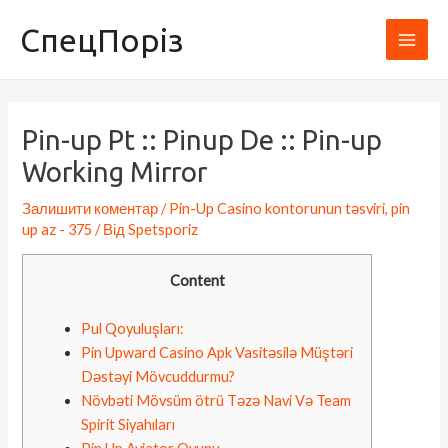
Перейти
Навігація
Main
СпецПоріз
до
по
Men
вмісту
запису
Pin-up Pt :: Pinup De :: Pin-up
Working Mirror
Залишити коментар
/
Pin-Up Casino kontorunun təsviri, pin
up az - 375
/ Від
Spetsporiz
Content
Pul Qoyuluşları:
Pin Upward Casino Apk Vasitəsilə Müştəri
Dəstəyi Mövcuddurmu?
Növbəti Mövsüm ötrü Təzə Navi Və Team
Spirit Siyahıları