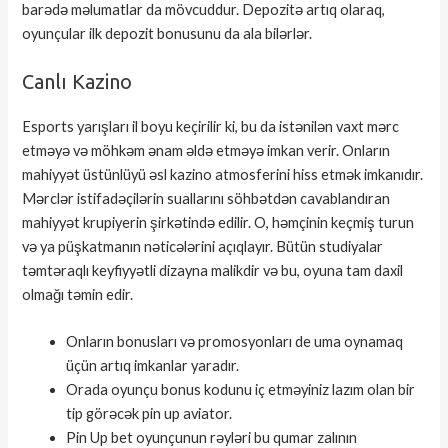
barədə məlumatlar da mövcuddur. Depozitə artıq olaraq,
oyunçular ilk depozit bonusunu da ala bilərlər.
Canlı Kazino
Esports yarışları il boyu keçirilir ki, bu da istənilən vaxt mərc
etməyə və möhkəm ənam əldə etməyə imkan verir. Onların
mahiyyət üstünlüyü əsl kazino atmosferini hiss etmək imkanıdır.
Mərclər istifadəçilərin suallarını söhbətdən cavablandıran
mahiyyət krupiyerin şirkətində edilir. O, həmçinin keçmiş turun
və ya püşkatmanın nəticələrini açıqlayır. Bütün studiyalar
təmtəraqlı keyfiyyətli dizayna malikdir və bu, oyuna tam daxil
olmağı təmin edir.
Onların bonusları və promosyonları de uma oynamaq
üçün artıq imkanlar yaradır.
Orada oyunçu bonus kodunu iç etməyiniz lazım olan bir
tip görəcək pin up aviator.
Pin Up bet oyunçunun rəyləri bu qumar zalının