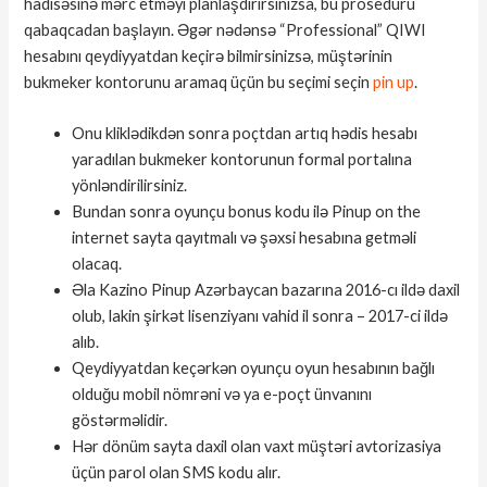
hadisəsinə mərc etməyi planlaşdırırsınızsa, bu proseduru
qabaqcadan başlayın. Əgər nədənsə “Professional” QIWI
hesabını qeydiyyatdan keçirə bilmirsinizsə, müştərinin
bukmeker kontorunu aramaq üçün bu seçimi seçin
pin up
.
Onu kliklədikdən sonra poçtdan artıq hədis hesabı
yaradılan bukmeker kontorunun formal portalına
yönləndirilirsiniz.
Bundan sonra oyunçu bonus kodu ilə Pinup on the
internet sayta qayıtmalı və şəxsi hesabına getməli
olacaq.
Əla Kazino Pinup Azərbaycan bazarına 2016-cı ildə daxil
olub, lakin şirkət lisenziyanı vahid il sonra – 2017-ci ildə
alıb.
Qeydiyyatdan keçərkən oyunçu oyun hesabının bağlı
olduğu mobil nömrəni və ya e-poçt ünvanını
göstərməlidir.
Hər dönüm sayta daxil olan vaxt müştəri avtorizasiya
üçün parol olan SMS kodu alır.