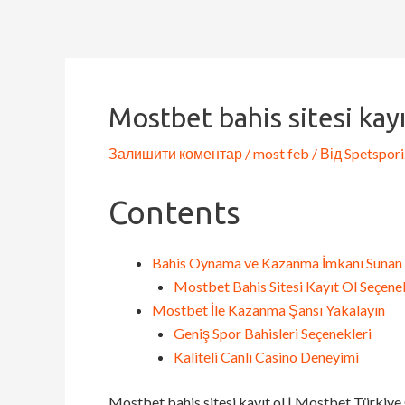
Перейти
Навігація
до
по
вмісту
запису
Mostbet bahis sitesi kay
Залишити коментар
/
most feb
/ Від
Spetspori
Contents
Bahis Oynama ve Kazanma İmkanı Sunan
Mostbet Bahis Sitesi Kayıt Ol Seçene
Mostbet İle Kazanma Şansı Yakalayın
Geniş Spor Bahisleri Seçenekleri
Kaliteli Canlı Casino Deneyimi
Mostbet bahis sitesi kayıt ol | Mostbet Türkiye 