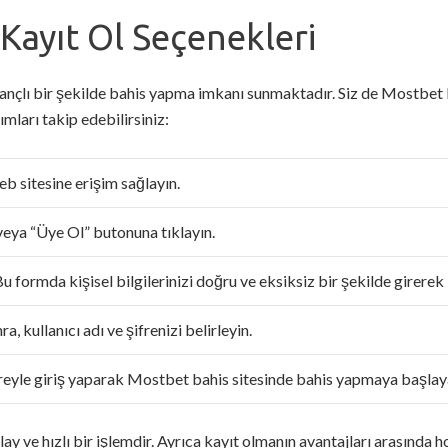
 Kayıt Ol Seçenekleri
ançlı bir şekilde bahis yapma imkanı sunmaktadır. Siz de Mostbet b
ımları takip edebilirsiniz:
b sitesine erişim sağlayın.
eya “Üye Ol” butonuna tıklayın.
 formda kişisel bilgilerinizi doğru ve eksiksiz bir şekilde girerek
 kullanıcı adı ve şifrenizi belirleyin.
şifreyle giriş yaparak Mostbet bahis sitesinde bahis yapmaya başlaya
 ve hızlı bir işlemdir. Ayrıca kayıt olmanın avantajları arasında h