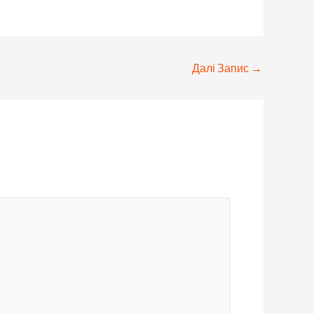
Далі Запис
→