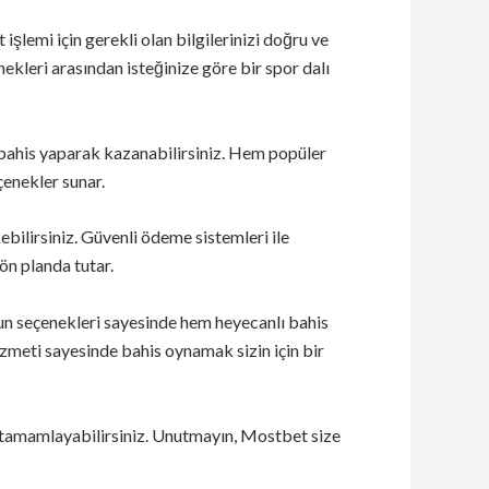
işlemi için gerekli olan bilgilerinizi doğru ve
leri arasından isteğinize göre bir spor dalı
e bahis yaparak kazanabilirsiniz. Hem popüler
çenekler sunar.
ebilirsiniz. Güvenli ödeme sistemleri ile
ön planda tutar.
yun seçenekleri sayesinde hem heyecanlı bahis
izmeti sayesinde bahis oynamak sizin için bir
i tamamlayabilirsiniz. Unutmayın, Mostbet size