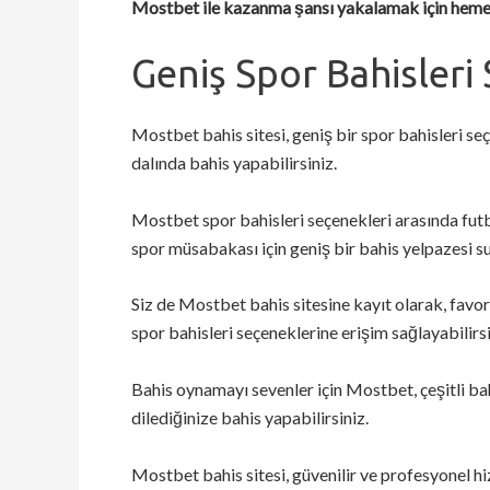
Mostbet ile kazanma şansı yakalamak için hemen
Geniş Spor Bahisleri
Mostbet bahis sitesi, geniş bir spor bahisleri s
dalında bahis yapabilirsiniz.
Mostbet spor bahisleri seçenekleri arasında futb
spor müsabakası için geniş bir bahis yelpazesi s
Siz de Mostbet bahis sitesine kayıt olarak, favo
spor bahisleri seçeneklerine erişim sağlayabilirsi
Bahis oynamayı sevenler için Mostbet, çeşitli ba
dilediğinize bahis yapabilirsiniz.
Mostbet bahis sitesi, güvenilir ve profesyonel h