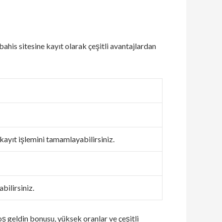
ahis sitesine kayıt olarak çeşitli avantajlardan
 kayıt işlemini tamamlayabilirsiniz.
bilirsiniz.
oş geldin bonusu, yüksek oranlar ve çeşitli