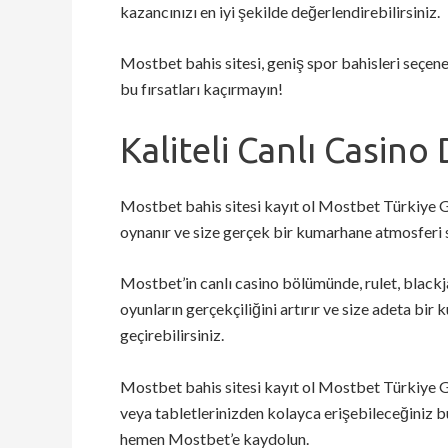
kazancınızı en iyi şekilde değerlendirebilirsiniz.
Mostbet bahis sitesi, geniş spor bahisleri seçen
bu fırsatları kaçırmayın!
Kaliteli Canlı Casino
Mostbet bahis sitesi kayıt ol Mostbet Türkiye Gi
oynanır ve size gerçek bir kumarhane atmosferi 
Mostbet’in canlı casino bölümünde, rulet, blackja
oyunların gerçekçiliğini artırır ve size adeta bir
geçirebilirsiniz.
Mostbet bahis sitesi kayıt ol Mostbet Türkiye Gir
veya tabletlerinizden kolayca erişebileceğiniz b
hemen Mostbet’e kaydolun.