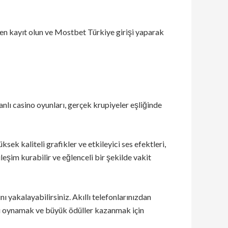
men kayıt olun ve Mostbet Türkiye girişi yaparak
nlı casino oyunları, gerçek krupiyeler eşliğinde
k kaliteli grafikler ve etkileyici ses efektleri,
leşim kurabilir ve eğlenceli bir şekilde vakit
 yakalayabilirsiniz. Akıllı telefonlarınızdan
ını oynamak ve büyük ödüller kazanmak için