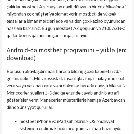
çəkirlər mostbet Azerbaycan daxil, dünyanın bir çox ölkəsində 1
milyondan çox müştəriyə xidmət verir. mostbet-də yüksək
əmsallarla idman mərcləri edə və ya dən çox kazino oyunundan
həzz ala bilərsiniz. Bu gün mostbet AZ qoşulun və 2100 AZN-ə
qədər bonus qazanmaq şansını qaçırmayın!
Android-də mostbet proqramını – yüklə (en:
download)
Bonusun aktivləşdirilməsi barədə bildiriş şəxsi kabinetinizdə
görünəcəkdir. Mütəxəssislərlə asanlıqla əlaqə saxlayaraq sual
verə və ya yaranan xəta və problemlər barədə danışa bilərsiniz.
Menecerlər sualları 1-3 dəqiqə ərzində cavablandırıb ətraflı
göstərişlər verir. Menecerlər müştərilərlə həmişə Azerbaycan
dilində ünsiyyət qururlar.
mostbet iPhone və iPad sahiblərinə iOS əməliyyat
sisteminə endirmək üçün proqram təminatı hazırlayıb.