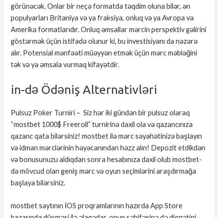
görünəcək. Onlar bir neçə formatda təqdim oluna bilər, ən
populyarları Britaniya və ya fraksiya, onluq və ya Avropa və
Amerika formatlarıdır. Onluq əmsallar mərcin perspektiv gəlirini
göstərmək üçün istifadə olunur ki, bu investisiyanı da nəzərə
alır. Potensial mənfəəti müəyyən etmək üçün mərc məbləğini
tək və ya əmsala vurmaq kifayətdir.
in-də Ödəniş Alternativləri
Pulsuz Poker Turniri – Siz hər iki gündən bir pulsuz olaraq
“mostbet 1000$ Freeroll” turnirinə daxil ola və qazancınıza
qazanc qata bilərsiniz! mostbet ilə mərc səyahətinizə başlayın
və idman mərclərinin həyəcanından həzz alın! Depozit etdikdən
və bonusunuzu aldıqdan sonra hesabınıza daxil olub mostbet-
də mövcud olan geniş mərc və oyun seçimlərini araşdırmağa
başlaya bilərsiniz.
mostbet saytının İOS proqramlarının hazırda App Store
bazarında düşməsi ilə əlaqədar, onun səhifəsinə də diqqətini