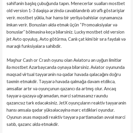
səhifənin başlıq çubuğunda tapın. Menecerlər sualları mostbet
old version 1-3 dəqiqə ərzində cavablandırıb ətraflı göstərişlər
verir. mostbet yüklə, hər hansı bir yerliyə bahislər oynamanıza
imkan verir. Bonusları əldə etmək üçün “Promoaksiyalar və
bonuslar” bölməsinə keçə bilərsiniz. Lucky mostbet old version
jet Avto qoyuluş, Avto götürmə, Canlı çat kimi bir sıra faydalı və
maraqlı funksiyalara sahibdir.
Məşhur Cash or Crash oyunu olan Aviatoru ən uyğun limitlər
ilə mostbet Azərbaycanda oynaya bilərsiniz. Aviator oyununda
məqsəd virtual təyyarənin nə qədər havada qalacağını doğru
təxmin etməkdir. Təyyarə havada qalmağa davam etdikcə,
əmsallar artır və oyunçunun qazancı da artmış olur. Ancaq
təyyarə qəzayə uğramadan, mərci satmasanız raundu
qazancsız tərk edəcəksiniz. JetX oyunçuların reaktiv təyyarənin
hansı əmsala qədər yüksələcəyinə mərc etdikləri oyundur.
Oyunun əsas məqsədi reaktiv təyyarə partlamadan əvvəl mərci
satıb, qazanc əldə etməkdir.