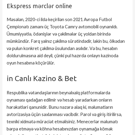
Ekspress mərclər online
Məsələn, 2020-ci ildə keçirilən son 2021 Avropa Futbol
Çempionatı zamanı üç Toyota Camry avtomobili oynanıldı.
Ümumiyyətlə, ödənişlər və çəkilmələr üç yoldan birində
mümkündür. Fərq yalnız çəkilmə sürətindədir, lakin bu, ölkədən
və pulun konkret çəkilmə üsulundan asılıdır. Və bu, hesabın
doldurulmasına aid deyil, çünki pul hazırda onlayn kazinoda
oyun hesabına köçürülür.
in Canlı Kazino & Bet
Respublika vətəndaşlarının beynəlxalq platformalarda
oynaması qadağan edilmir və hesab yaradarkən onların
hərəkətləri qanunidir. Bunu nəzərə alaq ki, məlumatların
avtorizasiya üçün saxlanması vacibdir. Parol və giriş itirilirsə,
texniki xidmətə müraciət etməlisiniz. Menecerlər məlumatı
bərpa etməyə və köhnə hesabınızdan oynamağa kömək