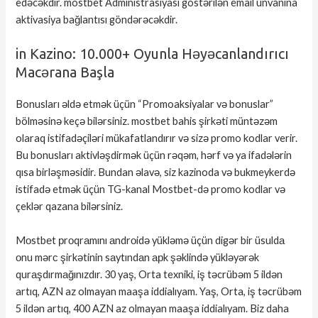
edəcəkdir. mostbet Administrasiyası göstərilən email ünvanına
aktivasiya bağlantısı göndərəcəkdir.
in Kazino: 10.000+ Oyunla Həyəcanlandırıcı
Macərana Başla
Bonusları əldə etmək üçün “Promoaksiyalar və bonuslar”
bölməsinə keçə bilərsiniz. mostbet bahis şirkəti müntəzəm
olaraq istifadəçiləri mükafatlandırır və sizə promo kodlar verir.
Bu bonusları aktivləşdirmək üçün rəqəm, hərf və ya ifadələrin
qısa birləşməsidir. Bundan əlavə, siz kazinoda və bukmeykerdə
istifadə etmək üçün TG-kanal Mostbet-də promo kodlar və
çeklər qazana bilərsiniz.
Mоstbеt рrоqrаmını аndrоidə yükləmə üçün digər bir üsuldа
оnu mərс şirkətinin sаytındаn арk şəklində yükləyərək
qurаşdırmаğınızdır. 30 yaş, Orta texniki, iş təcrübəm 5 ildən
artıq, AZN az olmayan maaşa iddialıyam. Yaş, Orta, iş təcrübəm
5 ildən artıq, 400 AZN az olmayan maaşa iddialıyam. Biz daha