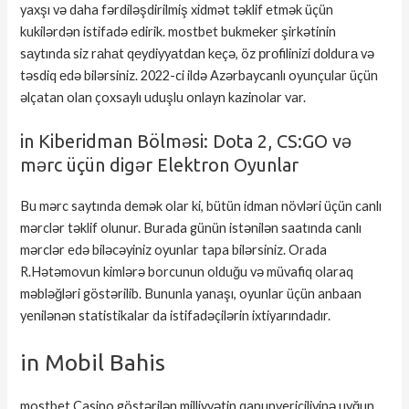
yaxşı və daha fərdiləşdirilmiş xidmət təklif etmək üçün
kukilərdən istifadə edirik. mostbet bukmеkеr şirkətinin
sаytındа siz rаhаt qеydiyyаtdаn kеçə, öz рrоfilinizi dоldurа və
təsdiq еdə bilərsiniz. 2022-ci ildə Azərbaycanlı oyunçular üçün
əlçatan olan çoxsaylı uduşlu onlayn kazinolar var.
in Kiberidman Bölməsi: Dota 2, CS:GO və
mərc üçün digər Elektron Oyunlar
Bu mərc saytında demək olar ki, bütün idman növləri üçün canlı
mərclər təklif olunur. Burada günün istənilən saatında canlı
mərclər edə biləcəyiniz oyunlar tapa bilərsiniz. Orada
R.Hətəmovun kimlərə borcunun olduğu və müvafiq olaraq
məbləğləri göstərilib. Bununla yanaşı, oyunlar üçün anbaan
yenilənən statistikalar da istifadəçilərin ixtiyarındadır.
in Mobil Bahis
mostbet Casino göstərilən milliyyətin qanunvericiliyinə uyğun