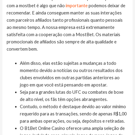
com a mostbet é algo que não
importante
podemos deixar de
recomendar. E ainda conseguem manter as suas interações
com parceiros afiliados tanto profissionais quanto pessoais
ao mesmo tempo. A nossa empresa está extremamente
satisfeita com a cooperação com a MostBet. Os materiais
promocionais de afiliados são sempre de alta qualidade e
convertem bem.
Além disso, elas estão sujeitas a mudanças a todo
momento devido a notícias ou outros resultados dos
clubes envolvidos em outras partidas anteriores ao
jogo em que você está pensando em apostar.
Seja para grandes lutas do UFC ou combates de boxe
de alto nível, os fãs têm opções abrangentes.
Contudo, o método é destaque devido ao valor mínimo
requerido para as transações, sendo de apenas R$1,00
para ambas operações, ou seja, depósitos e retiradas.
O B1Bet Online Casino oferece uma ampla seleção de