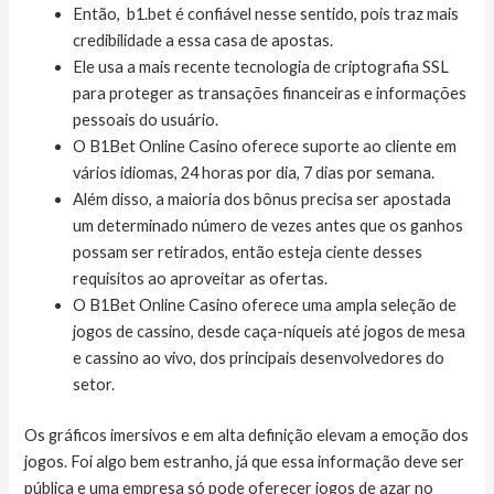
Então, b1.bet é confiável nesse sentido, pois traz mais
credibilidade a essa casa de apostas.
Ele usa a mais recente tecnologia de criptografia SSL
para proteger as transações financeiras e informações
pessoais do usuário.
O B1Bet Online Casino oferece suporte ao cliente em
vários idiomas, 24 horas por dia, 7 dias por semana.
Além disso, a maioria dos bônus precisa ser apostada
um determinado número de vezes antes que os ganhos
possam ser retirados, então esteja ciente desses
requisitos ao aproveitar as ofertas.
O B1Bet Online Casino oferece uma ampla seleção de
jogos de cassino, desde caça-níqueis até jogos de mesa
e cassino ao vivo, dos principais desenvolvedores do
setor.
Os gráficos imersivos e em alta definição elevam a emoção dos
jogos. Foi algo bem estranho, já que essa informação deve ser
pública e uma empresa só pode oferecer jogos de azar no