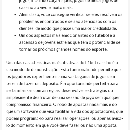
jogos, incluindo caça-níqueis, jogos de mesa, jogos de
cassino ao vivo e muito mais.
Além disso, você consegue verificar se eles resolvem os
problemas encontrados e se são atenciosos com os
clientes, de modo que passe uma maior credibilidade.
Um dos aspectos mais emocionantes do futebol é a
ascensão de jovens estrelas que têm o potencial de se
tornar os próximos grandes nomes do esporte.
Uma das características mais atrativas do b1bet cassino é o
seu modo de demonstração. Esta funcionalidade permite que
os jogadores experimentem uma vasta gama de jogos sem
terem de fazer um depósito. É a oportunidade perfeita para
se familiarizar com as regras, desenvolver estratégias ou
simplesmente desfrutar de uma sessão de jogo sem qualquer
compromisso financeiro. O robô de apostas nada mais é do
que um software que visa facilitar a vida dos apostadores, que
podem programá-lo para realizar operações, ou apenas avisá-
lo do momento em que você deve fazer ou não uma aposta.