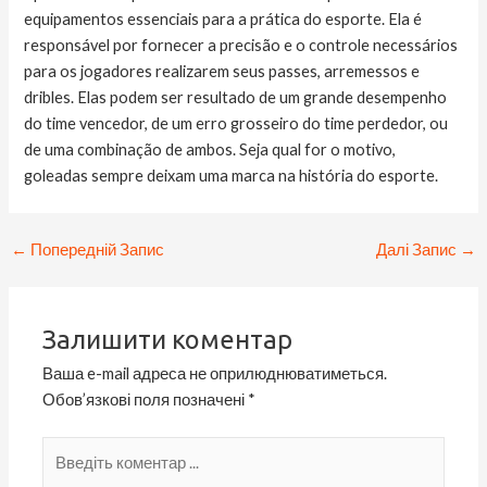
equipamentos essenciais para a prática do esporte. Ela é
responsável por fornecer a precisão e o controle necessários
para os jogadores realizarem seus passes, arremessos e
dribles. Elas podem ser resultado de um grande desempenho
do time vencedor, de um erro grosseiro do time perdedor, ou
de uma combinação de ambos. Seja qual for o motivo,
goleadas sempre deixam uma marca na história do esporte.
←
Попередній Запис
Далі Запис
→
Залишити коментар
Ваша e-mail адреса не оприлюднюватиметься.
Обов’язкові поля позначені
*
Введіть
коментар