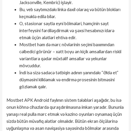
Jacksonville, Kembric) işləyir.
Bu, veb saytımızdakı linkə daxil olaraq və bütün blokları
keçməklə edilə bilər.
O, stasionar saytla eyni bölmələri, həmçinin sayt
interfeysini fərdiləşdirmək və şəxsi hesabınızı idarə
etmək üçün alətləri ehtiva edir.
Mostbet həm də mərc növlərinin seçimi baxımından
cəlbedici görünür – xətt boyu ən kiçik əmsallardan riskli
variantlara qədər müxtəlif əmsallar və yekunlar
mövcuddur.
İndi isə sizə sadəcə tətbiqin adının yanındakı “Əldə et”
düyməsini klikləmək və endirmə prosesinin bitməsini
gözləmək qalır.
Mostbet APK Android faylının sistem tələbləri aşağıdır, bu isə
onun köhnə cihazlarda quraşdırılmasına imkan yaradır. Bununla
yanaşı real pulla mərc etmək və kazino oyunları oynamaq üçün
sizdə bütün müvafiq alətlər olmalıdır. Bütün ekran ölçülərinə
uyğunlaşma və asan naviqasiya sayəsində bölmələr arasında