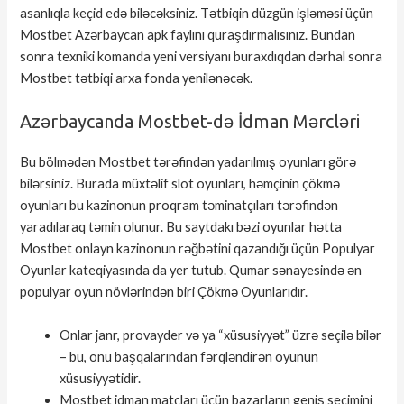
asanlıqla keçid edə biləcəksiniz. Tətbiqin düzgün işləməsi üçün
Mostbet Azərbaycan apk faylını quraşdırmalısınız. Bundan
sonra texniki komanda yeni versiyanı buraxdıqdan dərhal sonra
Mostbet tətbiqi arxa fonda yenilənəcək.
Azərbaycanda Mostbet-də İdman Mərcləri
Bu bölmədən Mostbet tərəfindən yadarılmış oyunları görə
bilərsiniz. Burada müxtəlif slot oyunları, həmçinin çökmə
oyunları bu kazinonun proqram təminatçıları tərəfindən
yaradılaraq təmin olunur. Bu saytdakı bəzi oyunlar hətta
Mostbet onlayn kazinonun rəğbətini qazandığı üçün Populyar
Oyunlar kateqiyasında da yer tutub. Qumar sənayesində ən
populyar oyun növlərindən biri Çökmə Oyunlarıdır.
Onlar janr, provayder və ya “xüsusiyyət” üzrə seçilə bilər
– bu, onu başqalarından fərqləndirən oyunun
xüsusiyyətidir.
Mostbet idman matçları üçün bazarların geniş seçimini