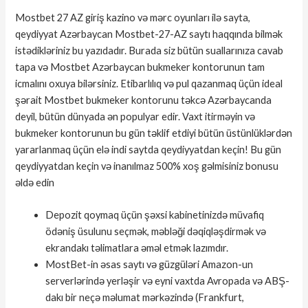
Mostbet 27 AZ giriş kazino və mərc oyunları ilə sayta,
qeydiyyat Azərbaycan Mostbet-27-AZ saytı haqqında bilmək
istədikləriniz bu yazıdadır. Burada siz bütün suallarınıza cavab
tapa və Mostbet Azərbaycan bukmeker kontorunun tam
icmalını oxuya bilərsiniz. Etibarlılıq və pul qazanmaq üçün ideal
şərait Mostbet bukmeker kontorunu təkcə Azərbaycanda
deyil, bütün dünyada ən populyar edir. Vaxt itirməyin və
bukmeker kontorunun bu gün təklif etdiyi bütün üstünlüklərdən
yararlanmaq üçün elə indi saytda qeydiyyatdan keçin! Bu gün
qeydiyyatdan keçin və inanılmaz 500% xoş gəlmisiniz bonusu
əldə edin
Depozit qoymaq üçün şəxsi kabinetinizdə müvafiq
ödəniş üsulunu seçmək, məbləği dəqiqləşdirmək və
ekrandakı təlimatlara əməl etmək lazımdır.
MostBet-in əsas saytı və güzgüləri Amazon-un
serverlərində yerləşir və eyni vaxtda Avropada və ABŞ-
dakı bir neçə məlumat mərkəzində (Frankfurt,