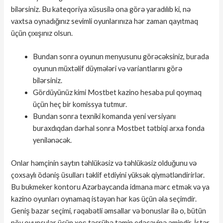
bilərsiniz. Bu kateqoriya xüsusilə ona görə yaradılıb ki, nə
vaxtsa oynadığınız sevimli oyunlarınıza hər zaman qayıtmaq
üçün çıxışınız olsun.
Bundan sonra oyunun menyusunu görəcəksiniz, burada
oyunun müxtəlif düymələri və variantlarını görə
bilərsiniz.
Gördüyünüz kimi Mostbet kazino hesaba pul qoymaq
üçün heç bir komissya tutmur.
Bundan sonra texniki komanda yeni versiyanı
buraxdıqdan dərhal sonra Mostbet tətbiqi arxa fonda
yenilənəcək.
Onlar həmçinin saytın təhlükəsiz və təhlükəsiz olduğunu və
çoxsaylı ödəniş üsulları təklif etdiyini yüksək qiymətləndirirlər.
Bu bukmeker kontoru Azərbaycanda idmana mərc etmək və ya
kazino oyunları oynamaq istəyən hər kəs üçün əla seçimdir.
Geniş bazar seçimi, rəqabətli əmsallar və bonuslar ilə o, bütün
növ oyunçular üçün xoş təcrübə təmin edəcəyinə əmindir. İstər