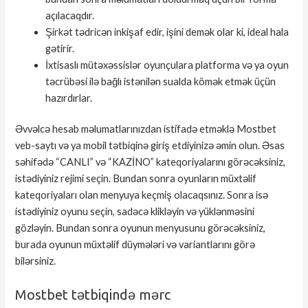
açılacaqdır.
Şirkət tədricən inkişaf edir, işini demək olar ki, ideal hala
gətirir.
İxtisaslı mütəxəssislər oyunçulara platforma və ya oyun
təcrübəsi ilə bağlı istənilən sualda kömək etmək üçün
hazırdırlar.
Əvvəlcə hesab məlumatlarınızdan istifadə etməklə Mostbet
veb-saytı və ya mobil tətbiqinə giriş etdiyinizə əmin olun. Əsas
səhifədə “CANLI” və “KAZİNO” kateqoriyalarını görəcəksiniz,
istədiyiniz rejimi seçin. Bundan sonra oyunların müxtəlif
kateqoriyaları olan menyuya keçmiş olacaqsınız. Sonra isə
istədiyiniz oyunu seçin, sadəcə klikləyin və yüklənməsini
gözləyin. Bundan sonra oyunun menyusunu görəcəksiniz,
burada oyunun müxtəlif düymələri və variantlarını görə
bilərsiniz.
Mostbet tətbiqində mərc