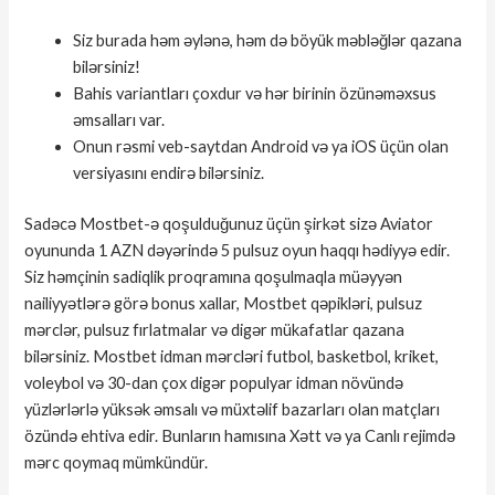
Siz burada həm əylənə, həm də böyük məbləğlər qazana
bilərsiniz!
Bahis variantları çoxdur və hər birinin özünəməxsus
əmsalları var.
Onun rəsmi veb-saytdan Android və ya iOS üçün olan
versiyasını endirə bilərsiniz.
Sadəcə Mostbet-ə qoşulduğunuz üçün şirkət sizə Aviator
oyununda 1 AZN dəyərində 5 pulsuz oyun haqqı hədiyyə edir.
Siz həmçinin sadiqlik proqramına qoşulmaqla müəyyən
nailiyyətlərə görə bonus xallar, Mostbet qəpikləri, pulsuz
mərclər, pulsuz fırlatmalar və digər mükafatlar qazana
bilərsiniz. Mostbet idman mərcləri futbol, basketbol, kriket,
voleybol və 30-dan çox digər populyar idman növündə
yüzlərlərlə yüksək əmsalı və müxtəlif bazarları olan matçları
özündə ehtiva edir. Bunların hamısına Xətt və ya Canlı rejimdə
mərc qoymaq mümkündür.