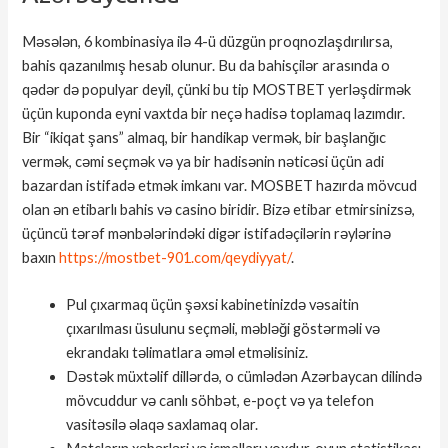
Məsələn, 6 kombinasiya ilə 4-ü düzgün proqnozlaşdırılırsa,
bahis qazanılmış hesab olunur. Bu da bahisçilər arasında o
qədər də populyar deyil, çünki bu tip MOSTBET yerləşdirmək
üçün kuponda eyni vaxtda bir neçə hadisə toplamaq lazımdır.
Bir “ikiqat şans” almaq, bir handikap vermək, bir başlanğıc
vermək, cəmi seçmək və ya bir hadisənin nəticəsi üçün adi
bazardan istifadə etmək imkanı var. MOSBET hazırda mövcud
olan ən etibarlı bahis və casino biridir. Bizə etibar etmirsinizsə,
üçüncü tərəf mənbələrindəki digər istifadəçilərin rəylərinə
baxın
https://mostbet-901.com/qeydiyyat/
.
Pul çıxarmaq üçün şəxsi kabinetinizdə vəsaitin
çıxarılması üsulunu seçməli, məbləği göstərməli və
ekrandakı təlimatlara əməl etməlisiniz.
Dəstək müxtəlif dillərdə, o cümlədən Azərbaycan dilində
mövcuddur və canlı söhbət, e-poçt və ya telefon
vasitəsilə əlaqə saxlamaq olar.