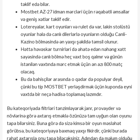
təklif edə bilər.
Mostbet AZ-27 idman mərcləri üçün rəqabətli əmsallar
və geniş xətlər təklif edir.
Lotereyalar, kart oyunları və rulet də var, lakin stolüstü
oyunlar hələ də canlı dilerlərlə oyunların olduğu Canli-
Kazino bölməsində ən yaxşı şəkildə təmsil olunur.
Hətta həvəskar turnirləri də əhatə edən nəhəng xətt
sayəsində canlı bölmə heç vaxt boş qalmır və günün
istənilən vaxtında mərc etmək üçün ən azı 800 matç
olacaq.
Bu da bahisçilər arasında o qədər də populyar deyil,
çünki bu tip MOSTBET yerləşdirmək üçün kuponda eyni
vaxtda bir neçə hadisə toplamaq lazımdır.
Bu kateqoriyada filtrləri tənzimləyərək janr, provayder və
növlərinə görə axtarış etməklə özünüzə tam uyğun olan oyunu
tapa bilərsiniz. Buna görə də sizə kimsə bir oyun məsləhət
görübsə, bu kateqoriyaya baxmaq yaxşı fikirdir, çünki burada
rahat axtarışla onu tapa biləcəksiniz. Adından da məlum olduğu