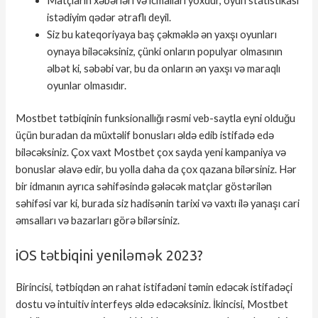
Matçların xəbərləri və icmalları yoxdur, oyun statistikası
istədiyim qədər ətraflı deyil.
Siz bu kateqoriyaya baş çəkməklə ən yaxşı oyunları
oynaya biləcəksiniz, çünki onların populyar olmasının
əlbət ki, səbəbi var, bu da onların ən yaxşı və maraqlı
oyunlar olmasıdır.
Mostbet tətbiqinin funksionallığı rəsmi veb-saytla eyni olduğu
üçün buradan da müxtəlif bonusları əldə edib istifadə edə
biləcəksiniz. Çox vaxt Mostbet çox sayda yeni kampaniya və
bonuslar əlavə edir, bu yolla daha da çox qazana bilərsiniz. Hər
bir idmanın ayrıca səhifəsində gələcək matçlar göstərilən
səhifəsi var ki, burada siz hadisənin tarixi və vaxtı ilə yanaşı cari
əmsalları və bazarları görə bilərsiniz.
iOS tətbiqini yeniləmək 2023?
Birincisi, tətbiqdən ən rahat istifadəni təmin edəcək istifadəçi
dostu və intuitiv interfeys əldə edəcəksiniz. İkincisi, Mostbet