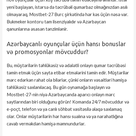
yeni başlayan, istərsə də təcrübəli qumarbaz olmağınızdan asılı
olmayaraq, Mostbet-27 Burc şirkətində hər kəs üçün nəsə var.
Bukmeker kontoru tam lisenziyalıdır və Azərbaycan
qanunlarına əsasən tənzimlənir.
Azərbaycanlı oyunçular üçün hansı bonuslar
və promosyonlar mövcuddur?
Bu, müştərilərin təhlükəsiz və ədalətli onlayn qumar təcrübəsi
təmin etmək üçün sayta etibar etmələrini təmin edir. Müştərilər
mərc edərkən rahat ola bilərlər, çünki onların vəsaitləri həmişə
təhlükəsiz saxlanılacaq. Bu gün oynamağa başlayın və
Mostbet-27-nin niyə Azərbaycanda aparıcı onlayn mərc
saytlarından biri olduğunu görün! Komanda 24/7 mövcuddur və
e-poçt, telefon və ya canlı söhbət vasitəsilə əlaqə saxlamaq
olar. Onlar müştərilərin hər hansı sualına və ya narahatlığına
cavab verməkdən həmişə məmnundurlar.