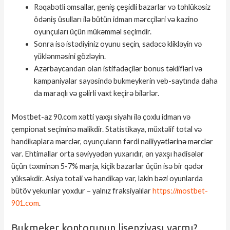
Rəqabətli əmsallar, geniş çeşidli bazarlar və təhlükəsiz
ödəniş üsulları ilə bütün idman mərcçiləri və kazino
oyunçuları üçün mükəmməl seçimdir.
Sonra isə istədiyiniz oyunu seçin, sadəcə klikləyin və
yüklənməsini gözləyin.
Azərbaycandan olan istifadəçilər bonus təklifləri və
kampaniyalar sayəsində bukmeykerin veb-saytında daha
da maraqlı və gəlirli vaxt keçirə bilərlər.
Mostbet-az 90.com xətti yaxşı siyahı ilə çoxlu idman və
çempionat seçiminə malikdir. Statistikaya, müxtəlif total və
handikaplara mərclər, oyunçuların fərdi nailiyyətlərinə mərclər
var. Ehtimallar orta səviyyədən yuxarıdır, ən yaxşı hadisələr
üçün təxminən 5-7% marja, kiçik bazarlar üçün isə bir qədər
yüksəkdir. Asiya totali və handikap var, lakin bəzi oyunlarda
bütöv yekunlar yoxdur – yalnız fraksiyalılar
https://mostbet-
901.com
.
Bukmeker kontorunun lisenziyası varmı?