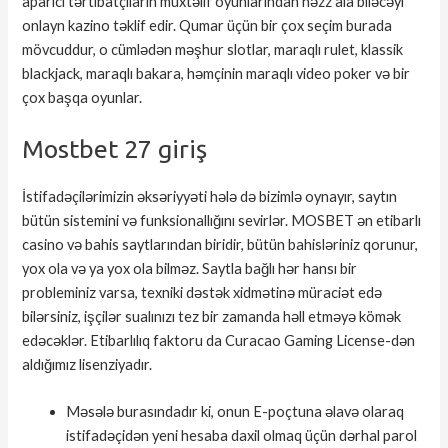
aparıcı tərtibatçıların müxtəlif oyunlarından həzz ala biləcəyi
onlayn kazino təklif edir. Qumar üçün bir çox seçim burada
mövcuddur, o cümlədən məşhur slotlar, maraqlı rulet, klassik
blackjack, maraqlı bakara, həmçinin maraqlı video poker və bir
çox başqa oyunlar.
Mostbet 27 giriş
İstifadəçilərimizin əksəriyyəti hələ də bizimlə oynayır, saytın
bütün sistemini və funksionallığını sevirlər. MOSBET ən etibarlı
casino və bahis saytlarından biridir, bütün bahisləriniz qorunur,
yox ola və ya yox ola bilməz. Saytla bağlı hər hansı bir
probleminiz varsa, texniki dəstək xidmətinə müraciət edə
bilərsiniz, işçilər sualınızı tez bir zamanda həll etməyə kömək
edəcəklər. Etibarlılıq faktoru da Curacao Gaming License-dən
aldığımız lisenziyadır.
Məsələ burasındadır ki, onun E-poçtuna əlavə olaraq
istifadəçidən yeni hesaba daxil olmaq üçün dərhal parol