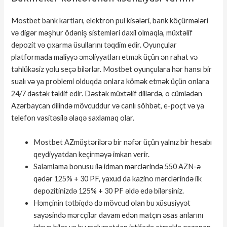
Mostbet bank kartları, elektron pul kisələri, bank köçürmələri
və digər məşhur ödəniş sistemləri daxil olmaqla, müxtəlif
depozit və çıxarma üsullarını təqdim edir. Oyunçular
platformada maliyyə əməliyyatları etmək üçün ən rahat və
təhlükəsiz yolu seçə bilərlər. Mostbet oyunçulara hər hansı bir
sualı və ya problemi olduqda onlara kömək etmək üçün onlara
24/7 dəstək təklif edir. Dəstək müxtəlif dillərdə, o cümlədən
Azərbaycan dilində mövcuddur və canlı söhbət, e-poçt və ya
telefon vasitəsilə əlaqə saxlamaq olar.
Mostbet AZmüştərilərə bir nəfər üçün yalnız bir hesabı
qeydiyyatdan keçirməyə imkan verir.
Salamlama bonusu ilə idman mərclərində 550 AZN-ə
qədər 125% + 30 PF, yaxud da kazino mərclərində ilk
depozitinizdə 125% + 30 PF əldə edə bilərsiniz.
Həmçinin tətbiqdə də mövcud olan bu xüsusiyyət
sayəsində mərcçilər davam edən matçın əsas anlarını