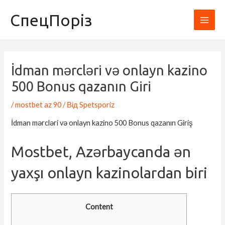
Перейти
Навігація
Main
СпецПоріз
до
по
Men
вмісту
запису
İdman mərcləri və onlayn kazino
500 Bonus qazanın Giri
/
mostbet az 90
/ Від
Spetsporiz
İdman mərcləri və onlayn kazino 500 Bonus qazanın Giriş
Mostbet, Azərbaycanda ən
yaxşı onlayn kazinolardan biri
Content