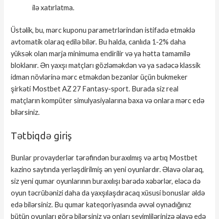
ilə xatırlatma.
Üstəlik, bu, mərc kuponu parametrlərindən istifadə etməklə
avtomatik olaraq edilə bilər. Bu halda, canlıda 1-2% daha
yüksək olan marja minimuma endirilir və ya hətta tamamilə
bloklanır. Ən yaxşı matçları gözləməkdən və ya sadəcə klassik
idman növlərinə mərc etməkdən bezənlər üçün bukmeker
şirkəti Mostbet AZ 27 Fantasy-sport. Burada siz real
matçların kompüter simulyasiyalarına baxa və onlara mərc edə
bilərsiniz.
Tətbiqdə giriş
Bunlar provayderlər tərəfindən buraxılmış və artıq Mostbet
kazino saytında yerləşdirilmiş ən yeni oyunlardır. Əlavə olaraq,
siz yeni qumar oyunlarının buraxılışı barədə xəbərlər, eləcə də
oyun təcrübənizi daha da yaxşılaşdıracaq xüsusi bonuslar əldə
edə bilərsiniz. Bu qumar kateqoriyasında əvvəl oynadığınız
bütün oyunları görə bilərsiniz və onları sevimlilərinizə əlavə edə