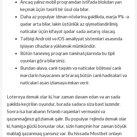
Ancaq yalnız mobil proqramdan istifadə blokdan yan
keçmək üçün təsirli bir üsul ola bilər.
Daha az populyar idman növlərinə gəldikdə, marja 9% -ə
qədər arta bilər, lakin üstünlük az qiymətləndirilmiş
nəticələr üçün kifayət qədər sadə axtarış olacaq.
Tətbiqi Android və iOS əməliyyat sistemləri əsasında
işləyən cihazlara yükləmək mümkündür.
Bütün tanınmış proqram təminatçılarında bu tipli
oyunları görə bilərsiniz.
Bundan əlavə, canlı təqvim və nəticələr bölməsi canlı
mərclərin həyəcanını artıraraq bütün canlı hadisələri və
nəticələri asan izləməyə imkan verir.
Lotereya demək olar ki, hər zaman davam edən və ən sadə
şəkildə keçirilən oyundur, burada sadəcə sizə bəxt lazımdır.
Sonra isə barabanın fırlanıb rəqəmləri verməsini və
qazanmağınızı gözləmək qalır. Bu populyar rejimdə demək olar
ki, həmişə güclü bonuslar olur, sizin həmçinin hər zaman böyük
məbləğ qazanmaq şansınız var. Bu hissədə Mostbet onlayn