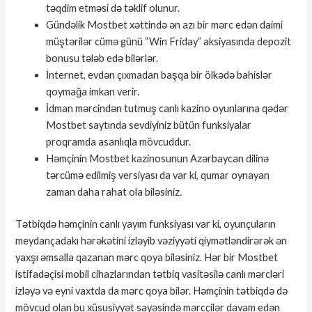
təqdim etməsi də təklif olunur.
Gündəlik Mostbet xəttində ən azı bir mərc edən daimi
müştərilər cümə günü “Win ​​​​Friday” aksiyasında depozit
bonusu tələb edə bilərlər.
İnternet, evdən çıxmadan başqa bir ölkədə bahislər
qoymağa imkan verir.
İdman mərcindən tutmuş canlı kazino oyunlarına qədər
Mostbet saytında sevdiyiniz bütün funksiyalar
proqramda asanlıqla mövcuddur.
Həmçinin Mostbet kazinosunun Azərbaycan dilinə
tərcümə edilmiş versiyası da var ki, qumar oynayan
zaman daha rahat ola biləsiniz.
Tətbiqdə həmçinin canlı yayım funksiyası var ki, oyunçuların
meydançadakı hərəkətini izləyib vəziyyəti qiymətləndirərək ən
yaxşı əmsalla qazanan mərc qoya biləsiniz. Hər bir Mostbet
istifadəçisi mobil cihazlarından tətbiq vasitəsilə canlı mərcləri
izləyə və eyni vaxtda da mərc qoya bilər. Həmçinin tətbiqdə də
mövcud olan bu xüsusiyyət sayəsində mərcçilər davam edən