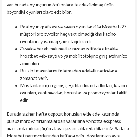
var, burada oyunçunun özü onlara tez daxil olmaq üçün
bəyəndiyi oyunları əlavə edə bilər.
Real oyun qrafikası və rəvan oyun tərzi ilə Mostbet-27
müştərilərə əvvəllər heç vaxt olmadığı kimi kazino
oyunlarını yaşamaq şansı təqdim edir.
Əvvəlcə hesab məlumatlarınızdan istifadə etməklə
Mostbet veb-saytı və ya mobil tətbiqinə giriş etdiyinizə
əmin olun.
Bu, slot maşınlarını fırlatmadan ədalətli nəticələrə
zəmanət verir.
Müştəriləri üçün geniş çeşiddə idman tədbirləri, kazino
oyunları, canlı mərclər, bonuslar və promosyonlar təklif
edir.
Burada siz hər həftə depozit bonusları əldə edə, kazinoda
pulsuz mərc və fırlanmalardan yararlana və hətta ekspress
mərclərdə udmaq üçün əlavə qazanc əldə edə bilərsiniz. Sadəcə
Mostbet partnyorlarından istifadə edin , dostlarınızı sayta