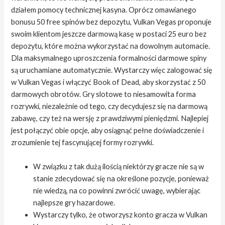
działem pomocy technicznej kasyna. Oprócz omawianego
bonusu 50 free spinów bez depozytu, Vulkan Vegas proponuje
swoim klientom jeszcze darmową kasę w postaci 25 euro bez
depozytu, które można wykorzystać na dowolnym automacie.
Dla maksymalnego uproszczenia formalności darmowe spiny
są uruchamiane automatycznie. Wystarczy więc zalogować się
w Vulkan Vegas i włączyć Book of Dead, aby skorzystać z 50
darmowych obrotów. Gry slotowe to niesamowita forma
rozrywki, niezależnie od tego, czy decydujesz się na darmową
zabawę, czy też na wersję z prawdziwymi pieniędzmi. Najlepiej
jest połączyć obie opcje, aby osiągnąć pełne doświadczenie i
zrozumienie tej fascynującej formy rozrywki.
W związku z tak dużą ilością niektórzy gracze nie są w
stanie zdecydować się na określone pozycje, ponieważ
nie wiedzą, na co powinni zwrócić uwagę, wybierając
najlepsze gry hazardowe.
Wystarczy tylko, że otworzysz konto gracza w Vulkan