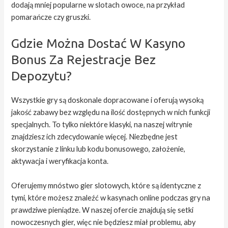
dodają mniej popularne w slotach owoce, na przykład
pomarańcze czy gruszki.
Gdzie Można Dostać W Kasyno
Bonus Za Rejestracje Bez
Depozytu?
Wszystkie gry są doskonale dopracowane i oferują wysoką
jakość zabawy bez względu na ilość dostępnych w nich funkcji
specjalnych. To tylko niektóre klasyki, na naszej witrynie
znajdziesz ich zdecydowanie więcej. Niezbędne jest
skorzystanie z linku lub kodu bonusowego, założenie,
aktywacja i weryfikacja konta.
Oferujemy mnóstwo gier slotowych, które są identyczne z
tymi, które możesz znaleźć w kasynach online podczas gry na
prawdziwe pieniądze. W naszej ofercie znajdują się setki
nowoczesnych gier, więc nie będziesz miał problemu, aby