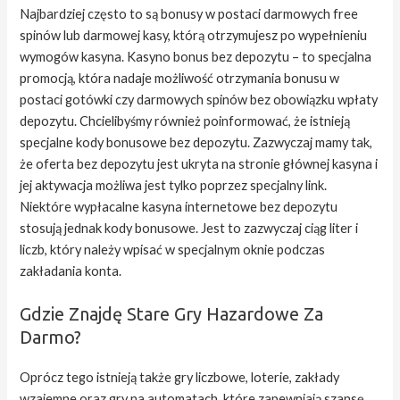
Najbardziej często to są bonusy w postaci darmowych free
spinów lub darmowej kasy, którą otrzymujesz po wypełnieniu
wymogów kasyna. Kasyno bonus bez depozytu – to specjalna
promocją, która nadaje możliwość otrzymania bonusu w
postaci gotówki czy darmowych spinów bez obowiązku wpłaty
depozytu. Chcielibyśmy również poinformować, że istnieją
specjalne kody bonusowe bez depozytu. Zazwyczaj mamy tak,
że oferta bez depozytu jest ukryta na stronie głównej kasyna i
jej aktywacja możliwa jest tylko poprzez specjalny link.
Niektóre wypłacalne kasyna internetowe bez depozytu
stosują jednak kody bonusowe. Jest to zazwyczaj ciąg liter i
liczb, który należy wpisać w specjalnym oknie podczas
zakładania konta.
Gdzie Znajdę Stare Gry Hazardowe Za
Darmo?
Oprócz tego istnieją także gry liczbowe, loterie, zakłady
wzajemne oraz gry na automatach, które zapewniają szansę