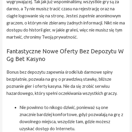
wygrywającej. Tak jak już wspominaliśmy, wszystkie gry są za
darmo, a Ty nie musisz tracić czasu na rejestrację oraz na
ciągłe logowanie się na stronę. Jesteś zupełnie anonimowym
graczem, o którym nie zbieramy żadnych informacji. Nikt nie ma
dostępu do historii gier, w jakie grałeś, więc nie musisz się tym
martwić, chronimy Twoją prywatność.
Fantastyczne Nowe Oferty Bez Depozytu W
Gg Bet Kasyno
Bonus bez depozytu zapewnia środki lub darmowe spiny
bezpłatnie, pozwala na grę o prawdziwą stawkę, bliższe
poznanie gier i oferty kasyna. Nie da się zrobić serwisu
hazardowego, który spełni oczekiwania wszystkich graczy.
Nie powinno to nikogo dziwić, ponieważ są one
znacznie bardziej komfortowe, gdyż pozwalają na grę z
dowolnego miejsca, wszędzie tam, gdzie możesz
uzyskać dostęp do Internetu.