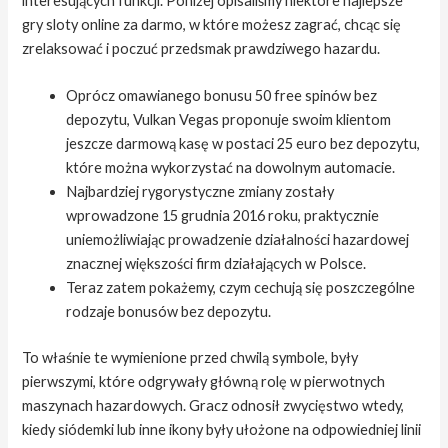
interesujących funkcji. Poniżej opisaliśmy niektóre najlepsze
gry sloty online za darmo, w które możesz zagrać, chcąc się
zrelaksować i poczuć przedsmak prawdziwego hazardu.
Oprócz omawianego bonusu 50 free spinów bez
depozytu, Vulkan Vegas proponuje swoim klientom
jeszcze darmową kasę w postaci 25 euro bez depozytu,
które można wykorzystać na dowolnym automacie.
Najbardziej rygorystyczne zmiany zostały
wprowadzone 15 grudnia 2016 roku, praktycznie
uniemożliwiając prowadzenie działalności hazardowej
znacznej większości firm działających w Polsce.
Teraz zatem pokażemy, czym cechują się poszczególne
rodzaje bonusów bez depozytu.
To właśnie te wymienione przed chwilą symbole, były
pierwszymi, które odgrywały główną rolę w pierwotnych
maszynach hazardowych. Gracz odnosił zwycięstwo wtedy,
kiedy siódemki lub inne ikony były ułożone na odpowiedniej linii