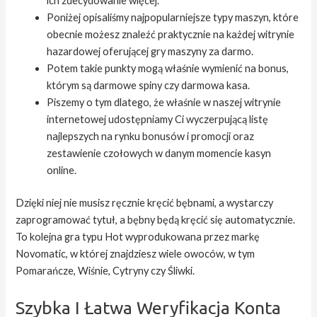
ich zdecydowanie więcej.
Poniżej opisaliśmy najpopularniejsze typy maszyn, które
obecnie możesz znaleźć praktycznie na każdej witrynie
hazardowej oferującej gry maszyny za darmo.
Potem takie punkty mogą właśnie wymienić na bonus,
którym są darmowe spiny czy darmowa kasa.
Piszemy o tym dlatego, że właśnie w naszej witrynie
internetowej udostępniamy Ci wyczerpującą listę
najlepszych na rynku bonusów i promocji oraz
zestawienie czołowych w danym momencie kasyn
online.
Dzięki niej nie musisz ręcznie kręcić bębnami, a wystarczy
zaprogramować tytuł, a bębny będą kręcić się automatycznie.
To kolejna gra typu Hot wyprodukowana przez markę
Novomatic, w której znajdziesz wiele owoców, w tym
Pomarańcze, Wiśnie, Cytryny czy Śliwki.
Szybka I Łatwa Weryfikacja Konta