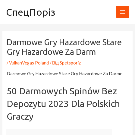
Перейти
Навігація
Main
СпецПоріз
до
по
Men
вмісту
запису
Darmowe Gry Hazardowe Stare
Gry Hazardowe Za Darm
/
VulkanVegas Poland
/ Від
Spetsporiz
Darmowe Gry Hazardowe Stare Gry Hazardowe Za Darmo
50 Darmowych Spinów Bez
Depozytu 2023 Dla Polskich
Graczy