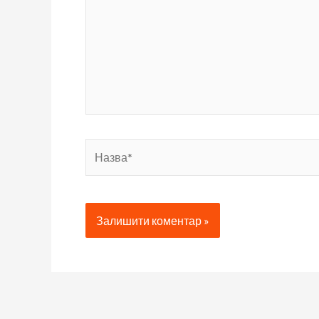
Назва*