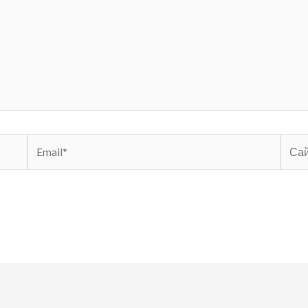
Email*
Сайт