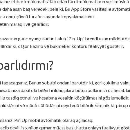
yalnız etibarlı məlumat tələb edən fərdi məlumatların verilməsinə 
 daha asan baş verəcək, belə ki, Bu App Store vasitəsilə avtomatik
ə onu üçüncü tərəfin saytında kopyalamalısınız.
ən maraqlı və gəlirlidir.
azarının gənc oyunçusudur. Lakin “Pin-Up” brendi uzun müddətdir 
lərdir ki, ofşor kazino və bukmeker kontoru fəaliyyət göstərir.
barlıdırmı?
mi tapacaqsınız. Bunun səbəbi ondan ibarətdir ki, geri çəkilmə yaln
hesabınıza daxil ola bilən fırıldaqçılara bütün pullarınızı öz hesa
lə təsdiq etməli və hesabına vəsaitin köçürülməsini gözləməlidir
üklərini və mənfi cəhətlərini qeyd edə bilərik. Əminik ki, pin up
olsanız, Pin Up mobil avtomatik olaraq açılacaq.
cib deyil, istənilən qumar müəssisəsi, hətta onlayn fəaliyyət göst