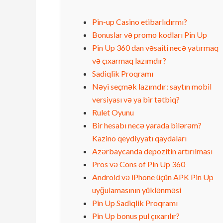
Pin-up Casino etibarlıdırmı?
Bonuslar və promo kodları Pin Up
Pin Up 360 dan vəsaiti necə yatırmaq
və çıxarmaq lazımdır?
Sadiqlik Proqramı
Nəyi seçmək lazımdır: saytın mobil
versiyası və ya bir tətbiq?
Rulet Oyunu
Bir hesabı necə yarada bilərəm?
Kazino qeydiyyatı qaydaları
Azərbaycanda depozitin artırılması
Pros və Cons of Pin Up 360
Android və iPhone üçün APK Pin Up
uyğulamasının yüklənməsi
Pin Up Sadiqlik Proqramı
Pin Up bonus pul çıxarılır?