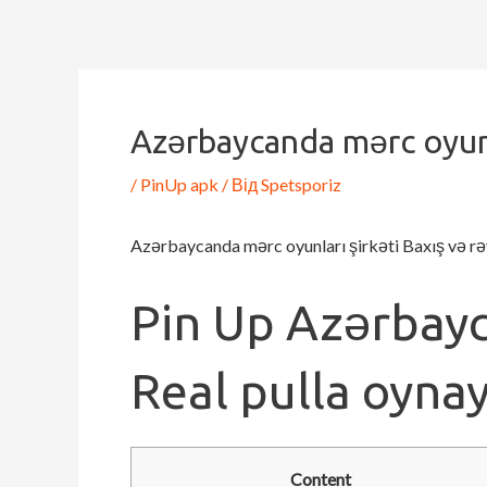
Перейти
Навігація
до
по
вмісту
запису
Azərbaycanda mərc oyunla
/
PinUp apk
/ Від
Spetsporiz
Azərbaycanda mərc oyunları şirkəti Baxış və rə
Pin Up Azərbayc
Real pulla oynay
Content