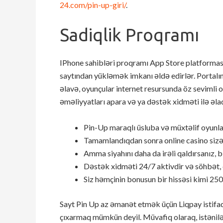
24.com/pin-up-giri/
.
Sadiqlik Proqramı
IPhone sahibləri proqramı App Store platforması
saytından yükləmək imkanı əldə edirlər. Portalın
əlavə, oyunçular internet resursunda öz sevimli 
əməliyyatları apara və ya dəstək xidməti ilə əlaq
Pin-Up maraqlı üsluba və müxtəlif oyunla
Tamamlandıqdan sonra online casino sizə
Amma siyahını daha da irəli qaldırsanız, b
Dəstək xidməti 24/7 aktivdir və söhbət, 
Siz həmçinin bonusun bir hissəsi kimi 250 
Sayt Pin Up az əmanət etmək üçün Liqpay istifad
çıxarmaq mümkün deyil. Müvafiq olaraq, istənilən