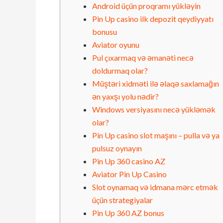
Android üçün proqramı yükləyin
Pin Up casino ilk depozit qeydiyyatı
bonusu
Aviator oyunu
Pul çıxarmaq və əmanəti necə
doldurmaq olar?
Müştəri xidməti ilə əlaqə saxlamağın
ən yaxşı yolu nədir?
Windows versiyasını necə yükləmək
olar?
Pin Up casino slot maşını – pulla və ya
pulsuz oynayın
Pin Up 360 casino AZ
Aviator Pin Up Casino
Slot oynamaq və idmana mərc etmək
üçün strategiyalar
Pin Up 360 AZ bonus