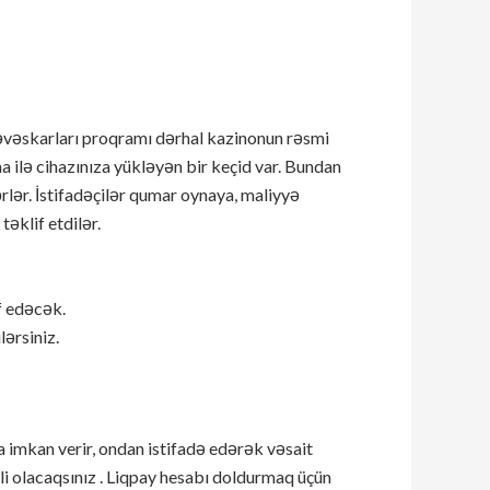
həvəskarları proqramı dərhal kazinonun rəsmi
 ilə cihazınıza yükləyən bir keçid var. Bundan
rlər. İstifadəçilər qumar oynaya, maliyyə
əklif etdilər.
f edəcək.
lərsiniz.
 imkan verir, ondan istifadə edərək vəsait
li olacaqsınız . Liqpay hesabı doldurmaq üçün