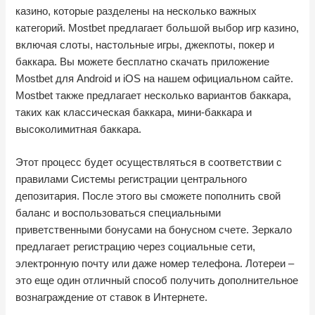
казино, которые разделены на несколько важных
категорий. Mostbet предлагает большой выбор игр казино,
включая слоты, настольные игры, джекпоты, покер и
баккара. Вы можете бесплатно скачать приложение
Mostbet для Android и iOS на нашем официальном сайте.
Mostbet также предлагает несколько вариантов баккара,
таких как классическая баккара, мини-баккара и
высоколимитная баккара.
Этот процесс будет осуществляться в соответствии с
правилами Системы регистрации центрального
депозитария. После этого вы сможете пополнить свой
баланс и воспользоваться специальными
приветственными бонусами на бонусном счете. Зеркало
предлагает регистрацию через социальные сети,
электронную почту или даже номер телефона. Лотереи –
это еще один отличный способ получить дополнительное
вознаграждение от ставок в Интернете.