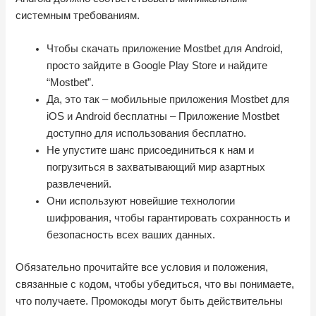
системным требованиям.
Чтобы скачать приложение Mostbet для Android,
просто зайдите в Google Play Store и найдите
“Mostbet”.
Да, это так – мобильные приложения Mostbet для
iOS и Android бесплатны – Приложение Mostbet
доступно для использования бесплатно.
Не упустите шанс присоединиться к нам и
погрузиться в захватывающий мир азартных
развлечений.
Они используют новейшие технологии
шифрования, чтобы гарантировать сохранность и
безопасность всех ваших данных.
Обязательно прочитайте все условия и положения,
связанные с кодом, чтобы убедиться, что вы понимаете,
что получаете. Промокоды могут быть действительны