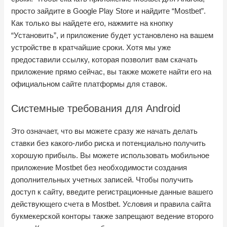
просто зайдите в Google Play Store и найдите “Mostbet”.
Как только вы найдете его, нажмите на кнопку
“Установить”, и приложение будет установлено на вашем
устройстве в кратчайшие сроки. Хотя мы уже
предоставили ссылку, которая позволит вам скачать
приложение прямо сейчас, вы также можете найти его на
официальном сайте платформы для ставок.
Системные требования для Android
Это означает, что вы можете сразу же начать делать
ставки без какого-либо риска и потенциально получить
хорошую прибыль. Вы можете использовать мобильное
приложение Mostbet без необходимости создания
дополнительных учетных записей. Чтобы получить
доступ к сайту, введите регистрационные данные вашего
действующего счета в Mostbet. Условия и правила сайта
букмекерской конторы также запрещают ведение второго