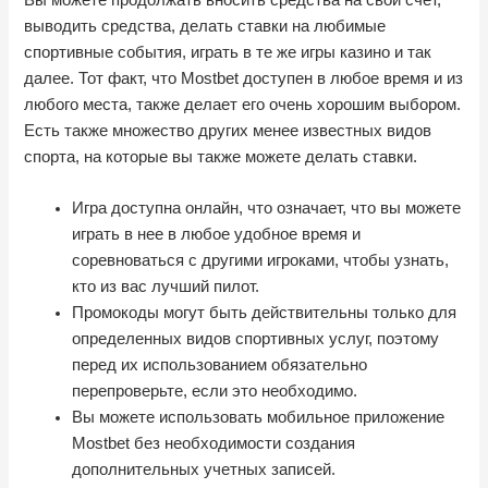
Вы можете продолжать вносить средства на свой счет,
выводить средства, делать ставки на любимые
спортивные события, играть в те же игры казино и так
далее. Тот факт, что Mostbet доступен в любое время и из
любого места, также делает его очень хорошим выбором.
Есть также множество других менее известных видов
спорта, на которые вы также можете делать ставки.
Игра доступна онлайн, что означает, что вы можете
играть в нее в любое удобное время и
соревноваться с другими игроками, чтобы узнать,
кто из вас лучший пилот.
Промокоды могут быть действительны только для
определенных видов спортивных услуг, поэтому
перед их использованием обязательно
перепроверьте, если это необходимо.
Вы можете использовать мобильное приложение
Mostbet без необходимости создания
дополнительных учетных записей.