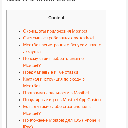
Content
Скриншоты приложения Mostbet
Системные требования для Android
Мостбет регистрация с бонусом нового
аккаунта
Почему стоит выбрать именно
Mostbet?
Предматчевые и live ставки
Краткая инструкция по входу в
Мостбет:
Программа лояльности в Mostbet
Популярные игры в Mostbet App Casino
Есть ли какие-либо ограничения в
Mostbet?
Приложение Mostbet для iOS (iPhone и
iPad)