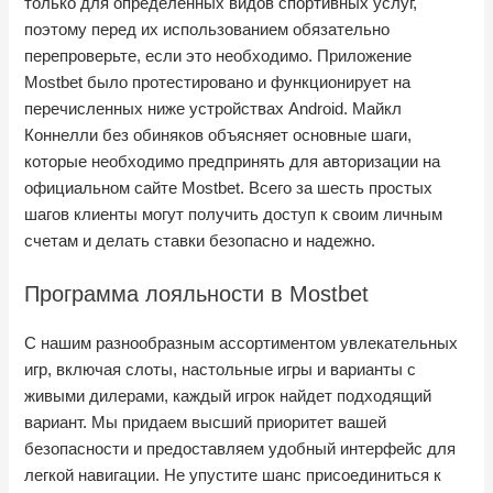
только для определенных видов спортивных услуг,
поэтому перед их использованием обязательно
перепроверьте, если это необходимо. Приложение
Mostbet было протестировано и функционирует на
перечисленных ниже устройствах Android. Майкл
Коннелли без обиняков объясняет основные шаги,
которые необходимо предпринять для авторизации на
официальном сайте Mostbet. Всего за шесть простых
шагов клиенты могут получить доступ к своим личным
счетам и делать ставки безопасно и надежно.
Программа лояльности в Mostbet
С нашим разнообразным ассортиментом увлекательных
игр, включая слоты, настольные игры и варианты с
живыми дилерами, каждый игрок найдет подходящий
вариант. Мы придаем высший приоритет вашей
безопасности и предоставляем удобный интерфейс для
легкой навигации. Не упустите шанс присоединиться к