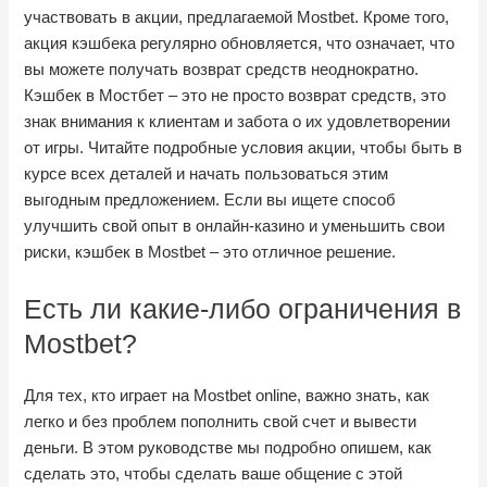
участвовать в акции, предлагаемой Mostbet. Кроме того,
акция кэшбека регулярно обновляется, что означает, что
вы можете получать возврат средств неоднократно.
Кэшбек в Мостбет – это не просто возврат средств, это
знак внимания к клиентам и забота о их удовлетворении
от игры. Читайте подробные условия акции, чтобы быть в
курсе всех деталей и начать пользоваться этим
выгодным предложением. Если вы ищете способ
улучшить свой опыт в онлайн-казино и уменьшить свои
риски, кэшбек в Mostbet – это отличное решение.
Есть ли какие-либо ограничения в
Mostbet?
Для тех, кто играет на Mostbet online, важно знать, как
легко и без проблем пополнить свой счет и вывести
деньги. В этом руководстве мы подробно опишем, как
сделать это, чтобы сделать ваше общение с этой