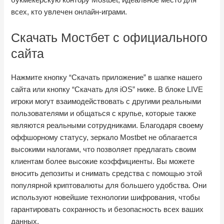
всех, кто увлечен онлайн-играми.
Скачать Мостбет с официального
сайта
Нажмите кнопку “Скачать приложение” в шапке нашего
сайта или кнопку “Скачать для iOS” ниже. В блоке LIVE
игроки могут взаимодействовать с другими реальными
пользователями и общаться с крупье, которые также
являются реальными сотрудниками. Благодаря своему
оффшорному статусу, зеркало Mostbet не облагается
высокими налогами, что позволяет предлагать своим
клиентам более высокие коэффициенты. Вы можете
вносить депозиты и снимать средства с помощью этой
популярной криптовалюты для большего удобства. Они
используют новейшие технологии шифрования, чтобы
гарантировать сохранность и безопасность всех ваших
данных.