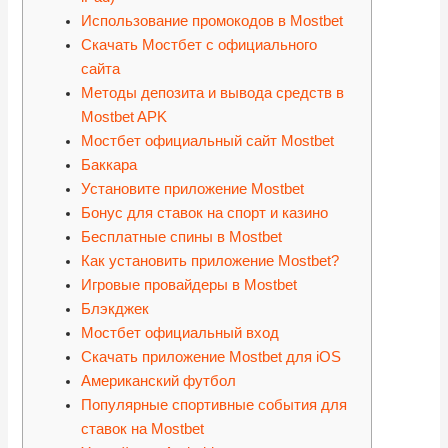
Использование промокодов в Mostbet
Скачать Мостбет с официального
сайта
Методы депозита и вывода средств в
Mostbet APK
Мостбет официальный сайт Mostbet
Баккара
Установите приложение Mostbet
Бонус для ставок на спорт и казино
Бесплатные спины в Mostbet
Как установить приложение Mostbet?
Игровые провайдеры в Mostbet
Блэкджек
Мостбет официальный вход
Скачать приложение Mostbet для iOS
Американский футбол
Популярные спортивные события для
ставок на Mostbet