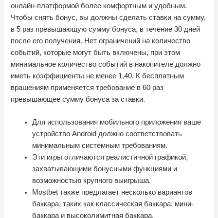
онлайн-платформой более комфортным и удобным.
Чтобы снять бонус, вы должны сделать ставки на сумму,
в 5 раз превышающую сумму бонуса, в течение 30 дней
после его получения. Нет ограничений на количество
событий, которые могут быть включены, при этом
минимальное количество событий в накопителе должно
иметь коэффициенты не менее 1,40. К бесплатным
вращениям применяется требование в 60 раз
превышающее сумму бонуса за ставки.
Для использования мобильного приложения ваше
устройство Android должно соответствовать
минимальным системным требованиям.
Эти игры отличаются реалистичной графикой,
захватывающими бонусными функциями и
возможностью крупного выигрыша.
Mostbet также предлагает несколько вариантов
баккара, таких как классическая баккара, мини-
баккара и высоколимитная баккара.