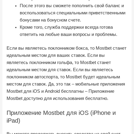
После этого вы сможете пополнить свой баланс и
воспользоваться специальными приветственными
бонусами на бонусном счете.
Кроме того, служба поддержки всегда готова
ответить на любые ваши вопросы и проблемы.
Если вы являетесь поклонником бокса, то Mostbet станет
идеальным местом для ваших ставок. Если вы
являетесь поклонником гольфа, то Mostbet станет
идеальным местом для ставок. Если вы являетесь
поклонником автоспорта, то Mostbet будет идеальным
местом для ставок. Да, это так – мобильные приложения
Mostbet для iOS и Android бесплатны – Приложение
Mostbet доступно для использования бесплатно.
Приложение Mostbet для iOS (iPhone и
iPad)