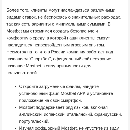
Более того, клиенты могут наслаждаться различными
видами ставок, не беспокоясь о значительных расходах,
так как есть варианты с минимальными суммами. В
Mostbet мы стремимся создать безопасную и
комфортную среду, в которой наши клиенты смогут
насладиться непревзойденным игровым опытом.
Несмотря на то, что в России компания работает под
названием “Спортбет”, официальный сайт сохраняет
название Mostbet в силу привычности для
пользователей.
Откройте загруженные файлы, найдите
установочный файл Mostbet APK и установите
приложение на свой смартфон.
Mostbet поддерживает ряд языков, включая
английский, испанский, итальянский, французский,
португальский.
Изучая оффшорный Mostbet, не упустите из виду