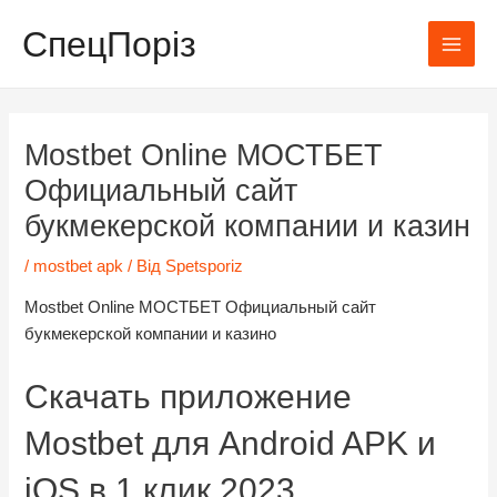
Перейти
Навігація
Main
СпецПоріз
до
по
Men
вмісту
запису
Mostbet Online МОСТБЕТ
Официальный сайт
букмекерской компании и казин
/
mostbet apk
/ Від
Spetsporiz
Mostbet Online МОСТБЕТ Официальный сайт
букмекерской компании и казино
Скачать приложение
Mostbet для Android APK и
iOS в 1 клик 2023