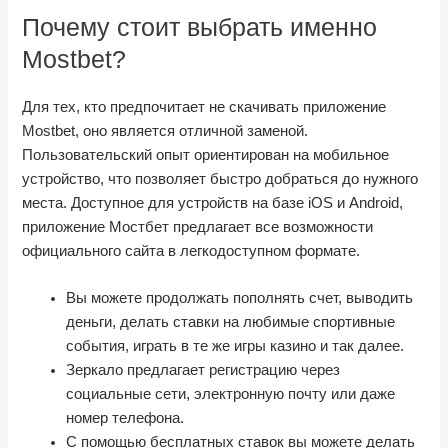
Почему стоит выбрать именно
Mostbet?
Для тех, кто предпочитает не скачивать приложение
Mostbet, оно является отличной заменой.
Пользовательский опыт ориентирован на мобильное
устройство, что позволяет быстро добраться до нужного
места. Доступное для устройств на базе iOS и Android,
приложение Мостбет предлагает все возможности
официального сайта в легкодоступном формате.
Вы можете продолжать пополнять счет, выводить
деньги, делать ставки на любимые спортивные
события, играть в те же игры казино и так далее.
Зеркало предлагает регистрацию через
социальные сети, электронную почту или даже
номер телефона.
С помощью бесплатных ставок вы можете делать