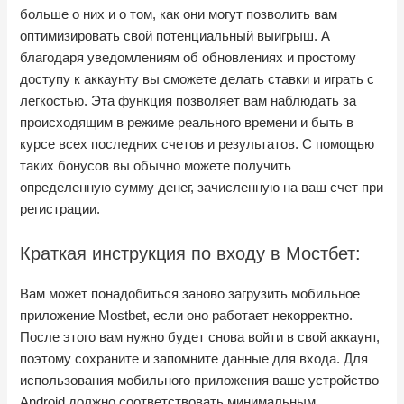
больше о них и о том, как они могут позволить вам
оптимизировать свой потенциальный выигрыш. А
благодаря уведомлениям об обновлениях и простому
доступу к аккаунту вы сможете делать ставки и играть с
легкостью. Эта функция позволяет вам наблюдать за
происходящим в режиме реального времени и быть в
курсе всех последних счетов и результатов. С помощью
таких бонусов вы обычно можете получить
определенную сумму денег, зачисленную на ваш счет при
регистрации.
Краткая инструкция по входу в Мостбет:
Вам может понадобиться заново загрузить мобильное
приложение Mostbet, если оно работает некорректно.
После этого вам нужно будет снова войти в свой аккаунт,
поэтому сохраните и запомните данные для входа. Для
использования мобильного приложения ваше устройство
Android должно соответствовать минимальным