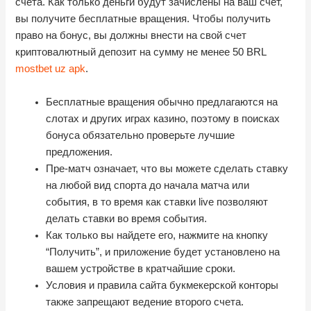
счета. Как только деньги будут зачислены на ваш счет,
вы получите бесплатные вращения. Чтобы получить
право на бонус, вы должны внести на свой счет
криптовалютный депозит на сумму не менее 50 BRL
mostbet uz apk
.
Бесплатные вращения обычно предлагаются на
слотах и других играх казино, поэтому в поисках
бонуса обязательно проверьте лучшие
предложения.
Пре-матч означает, что вы можете сделать ставку
на любой вид спорта до начала матча или
события, в то время как ставки live позволяют
делать ставки во время события.
Как только вы найдете его, нажмите на кнопку
“Получить”, и приложение будет установлено на
вашем устройстве в кратчайшие сроки.
Условия и правила сайта букмекерской конторы
также запрещают ведение второго счета.