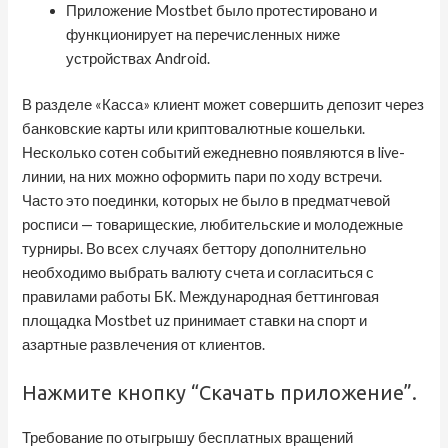
Приложение Mostbet было протестировано и
функционирует на перечисленных ниже
устройствах Android.
В разделе «Касса» клиент может совершить депозит через
банковские карты или криптовалютные кошельки.
Несколько сотен событий ежедневно появляются в live-
линии, на них можно оформить пари по ходу встречи.
Часто это поединки, которых не было в предматчевой
росписи — товарищеские, любительские и молодежные
турниры. Во всех случаях беттору дополнительно
необходимо выбрать валюту счета и согласиться с
правилами работы БК. Международная беттинговая
площадка Mostbet uz принимает ставки на спорт и
азартные развлечения от клиентов.
Нажмите кнопку “Скачать приложение”.
Требование по отыгрышу бесплатных вращений