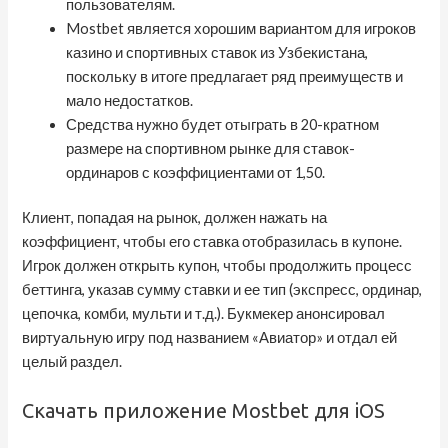
пользователям.
Mostbet является хорошим вариантом для игроков
казино и спортивных ставок из Узбекистана,
поскольку в итоге предлагает ряд преимуществ и
мало недостатков.
Средства нужно будет отыграть в 20-кратном
размере на спортивном рынке для ставок-
ординаров с коэффициентами от 1,50.
Клиент, попадая на рынок, должен нажать на
коэффициент, чтобы его ставка отобразилась в купоне.
Игрок должен открыть купон, чтобы продолжить процесс
беттинга, указав сумму ставки и ее тип (экспресс, ординар,
цепочка, комби, мульти и т.д.). Букмекер анонсировал
виртуальную игру под названием «Авиатор» и отдал ей
целый раздел.
Скачать приложение Mostbet для iOS