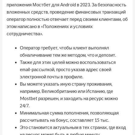
приложения Мостбет для Android в 2023. За безопасность
вложенных средств, проведение финансовых транзакций
оператор полностью отвечает перед своими клиентами, об
этом написано в «Положениях и условиях
сотрудничества».
Оператор требует, чтобы клиент выполнял
обналичивание тем же методом, что и депозит.
Также для этих целей можно воспользоваться
email-рассылкой, просто указав адрес своей
электронной почты в профиле.
Вы можете указать иную страну проживания,
например, Великобританию или Испанию, где
Mostbet разрешен, и заходить на ресурс можно
24/7.
Минимальная сумма пополнения, позволяющая
рассчитывать на бонус, составляет 15 тыс.
Это становится актуальным в тех странах, где вход
на ресурс может быть в любую минуту