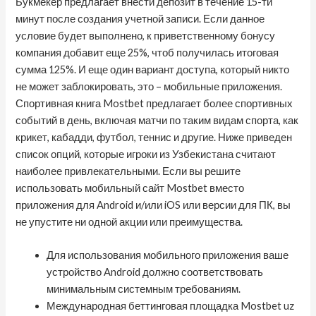
Букмекер предлагает внести депозит в течение 15-ти
минут после создания учетной записи. Если данное
условие будет выполнено, к приветственному бонусу
компания добавит еще 25%, чтоб получилась итоговая
сумма 125%. И еще один вариант доступа, который никто
не может заблокировать, это – мобильные приложения.
Спортивная книга Mostbet предлагает более спортивных
событий в день, включая матчи по таким видам спорта, как
крикет, кабадди, футбол, теннис и другие. Ниже приведен
список опций, которые игроки из Узбекистана считают
наиболее привлекательными. Если вы решите
использовать мобильный сайт Mostbet вместо
приложения для Android и/или iOS или версии для ПК, вы
не упустите ни одной акции или преимущества.
Для использования мобильного приложения ваше
устройство Android должно соответствовать
минимальным системным требованиям.
Международная беттинговая площадка Mostbet uz