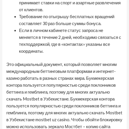
принимает ставки на спорт и азартные развлечения
от клиентов.
Требование по отыгрышу бесплатных вращений
составляет 30 раз больше суммы бонуса.
Если в личном кабинете статус запроса не
меняется в течение 2 дней, необходимо связаться с
техподдержкой, где в «контактах» указаны все
координаты.
Это официальный документ, который позволяет многим
международным беттинговым платформам и интернет-
казино работать в разных странах мира. Букмекерская
контора пользуется популярностью среди поклонников
беттинга и гемблинга, поэтому для многих актуально
скачать Mostbet в Узбекистане. Букмекерская контора
пользуется популярностью среди поклонников беттинга и
гемблинга, поэтому для многих актуально скачать Mostbet
в Узбекистане mostbet uz casino. Чтобы обойти блокировку
можно использовать зеркало Мостбет – копию сайта