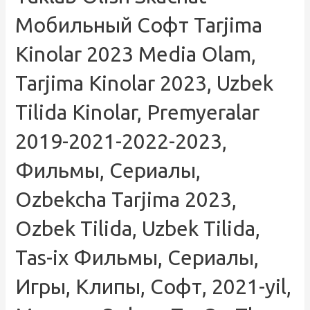
Мобильный Софт Tarjima
Kinolar 2023 Media Olam,
Tarjima Kinolar 2023, Uzbek
Tilida Kinolar, Premyeralar
2019-2021-2022-2023,
Фильмы, Сериалы,
Ozbekcha Tarjima 2023,
Ozbek Tilida, Uzbek Tilida,
Tas-ix Фильмы, Сериалы,
Игры, Клипы, Софт, 2021-yil,