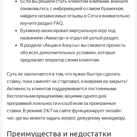
Если вы решили стать клиентом компании, вначале
ознакомьтесь с информацией о самом букмекере,
найдите независимые отзывы в Сети и внимательно
изучите раздел FAQ.
Букмекер анонсировал виртуальную игру под
названием «Авиатор» и отдал ей целый раздел.
В разделе «Акции и бонусы» вы сможете прочесть
обо всех дополнительных условиях, которые
предлагает оператор своим клиентам.
Суть ее заключается в том, что нужно быстро сделать
ставку, пока самолёт не стартовал, и вовремя ее закрыть!
Активность клиентов поддерживается постоянными
бесплатными вращениями, акциями одного дня,
программой лояльности и кэшбэком за проигранные
ставки. В режиме 24/7 на сайте функционирует онлайн-
чат, где вы можете задать вопрос дежурному менеджеру.
Преимущества и недостатки