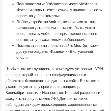
Пользователи из Узбекистана могут Mostbet uz
skachat и открыть счет в сумах, у приложения есть
версия на узбекском языке.
Любое устройство Android, независимо от того,
насколько устаревшим оно может быть, может
использовать мобильное приложение, если оно
соответствует системным требованиям.
Помимо ставок на спорт, на сайте Мостбет также
доступны разделы «Казино» и «Виртуальный
спорт».
Чтобы этого не случилось, рекомендуем установить VPN-
сервис, который позволяет конфиденциально и
абсолютно безопасно находиться на сайте. Вы можете
указать иную страну проживания, например,
Великобританию или Испанию, где Mostbet разрешен, и
заходить на ресурс можно 24/7. Для тех, кто хочет
наблюдать за ходом происходящего соревнования, мы
советуем использовать сторонний ресурс Twitch, который