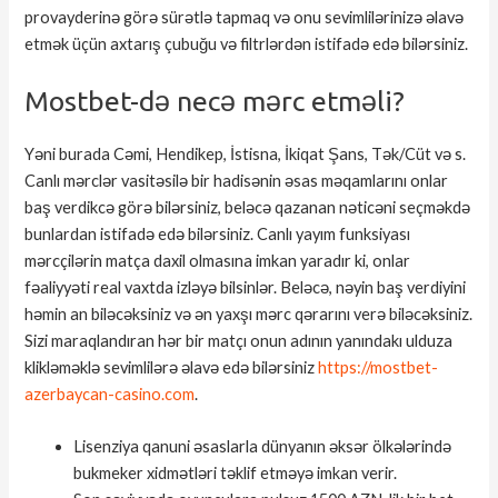
provayderinə görə sürətlə tapmaq və onu sevimlilərinizə əlavə
etmək üçün axtarış çubuğu və filtrlərdən istifadə edə bilərsiniz.
Mostbet-də necə mərc etməli?
Yəni burada Cəmi, Hendikep, İstisna, İkiqat Şans, Tək/Cüt və s.
Canlı mərclər vasitəsilə bir hadisənin əsas məqamlarını onlar
baş verdikcə görə bilərsiniz, beləcə qazanan nəticəni seçməkdə
bunlardan istifadə edə bilərsiniz. Canlı yayım funksiyası
mərcçilərin matça daxil olmasına imkan yaradır ki, onlar
fəaliyyəti real vaxtda izləyə bilsinlər. Beləcə, nəyin baş verdiyini
həmin an biləcəksiniz və ən yaxşı mərc qərarını verə biləcəksiniz.
Sizi maraqlandıran hər bir matçı onun adının yanındakı ulduza
klikləməklə sevimlilərə əlavə edə bilərsiniz
https://mostbet-
azerbaycan-casino.com
.
Lisenziya qanuni əsaslarla dünyanın əksər ölkələrində
bukmeker xidmətləri təklif etməyə imkan verir.