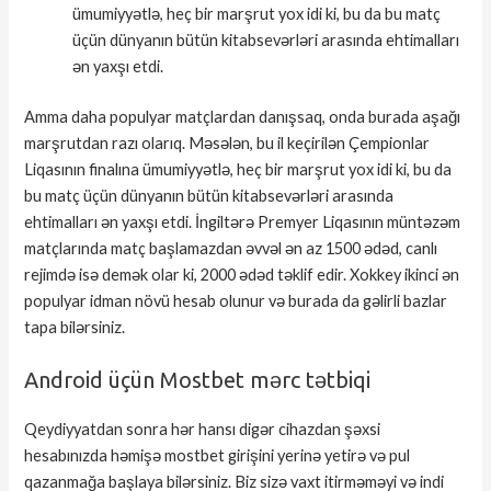
ümumiyyətlə, heç bir marşrut yox idi ki, bu da bu matç
üçün dünyanın bütün kitabsevərləri arasında ehtimalları
ən yaxşı etdi.
Amma daha populyar matçlardan danışsaq, onda burada aşağı
marşrutdan razı olarıq. Məsələn, bu il keçirilən Çempionlar
Liqasının finalına ümumiyyətlə, heç bir marşrut yox idi ki, bu da
bu matç üçün dünyanın bütün kitabsevərləri arasında
ehtimalları ən yaxşı etdi. İngiltərə Premyer Liqasının müntəzəm
matçlarında matç başlamazdan əvvəl ən az 1500 ədəd, canlı
rejimdə isə demək olar ki, 2000 ədəd təklif edir. Xokkey ikinci ən
populyar idman növü hesab olunur və burada da gəlirli bazlar
tapa bilərsiniz.
Android üçün Mostbet mərc tətbiqi
Qeydiyyatdan sonra hər hansı digər cihazdan şəxsi
hesabınızda həmişə mostbet girişini yerinə yetirə və pul
qazanmağa başlaya bilərsiniz. Biz sizə vaxt itirməməyi və indi