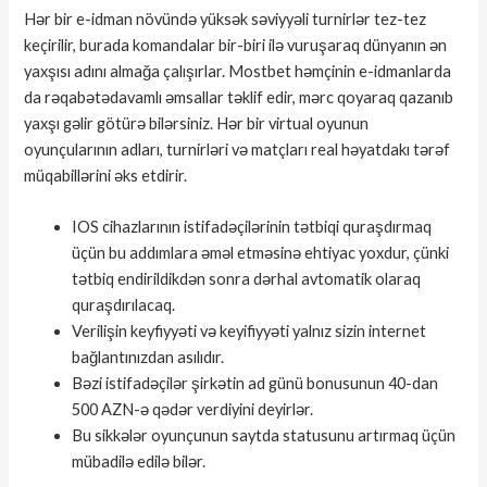
Hər bir e-idman növündə yüksək səviyyəli turnirlər tez-tez
keçirilir, burada komandalar bir-biri ilə vuruşaraq dünyanın ən
yaxşısı adını almağa çalışırlar. Mostbet həmçinin e-idmanlarda
da rəqabətədavamlı əmsallar təklif edir, mərc qoyaraq qazanıb
yaxşı gəlir götürə bilərsiniz. Hər bir virtual oyunun
oyunçularının adları, turnirləri və matçları real həyatdakı tərəf
müqabillərini əks etdirir.
IOS cihazlarının istifadəçilərinin tətbiqi quraşdırmaq
üçün bu addımlara əməl etməsinə ehtiyac yoxdur, çünki
tətbiq endirildikdən sonra dərhal avtomatik olaraq
quraşdırılacaq.
Verilişin keyfiyyəti və keyifiyyəti yalnız sizin internet
bağlantınızdan asılıdır.
Bəzi istifadəçilər şirkətin ad günü bonusunun 40-dan
500 AZN-ə qədər verdiyini deyirlər.
Bu sikkələr oyunçunun saytda statusunu artırmaq üçün
mübadilə edilə bilər.