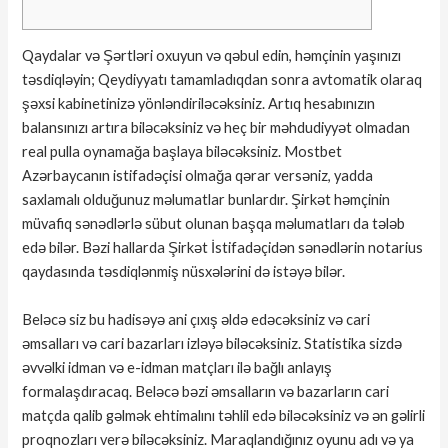
Qaydalar və Şərtləri oxuyun və qəbul edin, həmçinin yaşınızı
təsdiqləyin; Qeydiyyatı tamamladıqdan sonra avtomatik olaraq
şəxsi kabinetinizə yönləndiriləcəksiniz. Artıq hesabınızın
balansınızı artıra biləcəksiniz və heç bir məhdudiyyət olmadan
real pulla oynamağa başlaya biləcəksiniz. Mostbet
Azərbaycanın istifadəçisi olmağa qərar versəniz, yadda
saxlamalı olduğunuz məlumatlar bunlardır. Şirkət həmçinin
müvafiq sənədlərlə sübut olunan başqa məlumatları da tələb
edə bilər. Bəzi hallarda Şirkət İstifadəçidən sənədlərin notarius
qaydasında təsdiqlənmiş nüsxələrini də istəyə bilər.
Beləcə siz bu hadisəyə ani çıxış əldə edəcəksiniz və cari
əmsalları və cari bazarları izləyə biləcəksiniz. Statistika sizdə
əvvəlki idman və e-idman matçları ilə bağlı anlayış
formalaşdıracaq. Beləcə bəzi əmsalların və bazarların cari
matçda qalib gəlmək ehtimalını təhlil edə biləcəksiniz və ən gəlirli
proqnozları verə biləcəksiniz. Maraqlandığınız oyunu adı və ya