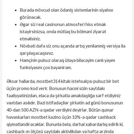
Burada mövcud olan ödəniş sistemlərinin siyahısı
görünəcək.
Əgər siz real casinonun atmosferi hiss etmək
istəyirsinizsə, onda mütləq bu bölməni ziyarət
etməlisiniz.
Növbəti dəfə siz onu açanda artıq yenilənmiş versiya ilə
qarşılaşacaqsınız.
Həmçinin pulsuz olaraq izləyə biləcəyim canlı yayım
funksiyasını çox bəyənirəm.
Əksər hallarda, mostbet314 kitab istehsalçısı pulsuz bir bet
üçün promo kod verir. Bonusun həcmi sizin saytdakı
fəaliyyətinizdən, eləcə də şirkətlə əməkdaşlığa sərf etdiyiniz
vaxtdan asılıdır. Bəzi istifadəçilər şirkətin ad günü bonusunun
40-dan 500 AZN-ə qədər verdiyini deyirlər. Bütün qumar
həvəskarları mostbet kazino üçün 10%-ə qədər cashback
qiymətləndirəcəklər. Bununla belə, dərhal xəbərdarlıq edirik ki,
cashback-ın ölçüsü saytdakı aktivlikdən və həftə ərzində