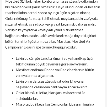
Mostbet 314 bukmeker kontorunun əsas xüsusiyyətlərindən
biri də video verilişlərin olmasıdır. Qeyd olunduqdan və hesabın
təzələndikdən dərhal sonra oyunçu üçün əlçatan olacaq.
Onların köməyi ilə matçı təhlil etmək, meydançadakı vəziyyətə
nəzarət etmək və sadəcə, yaxşı vaxt keçirmək daha asandır.
Verilişin keyfiyyəti və keyifiyyəti yalnız sizin internet
bağlantınızdan asılıdır. Lakin aydınlaşdırmağa dəyər ki, şirkət
bütün turnirləri göstərməyə bilər. Məsələn, Mostbet Az
Çempionlar Liqasını göstərmək hüququ yoxdur.
Lakin bu cür göstəricilər ümumi və ya handikap üçün
təklif olunan böyük dəyərlərə görə səviyyələnir.
Mostbet endirmə iPhone və iPad cihazlarının bütün
versiyalarında əlçatandır.
Lakin onlarda əsas xüsusiyyət odur ki, oyuna
başlayanda casinodan canlı yayım görəcəksiniz.
Onlar klassik ruletka, blackjack və baccarat ilə
məhduddurlar.
Məsələn, bu il keçirilən Çempionlar Liqasının finalına