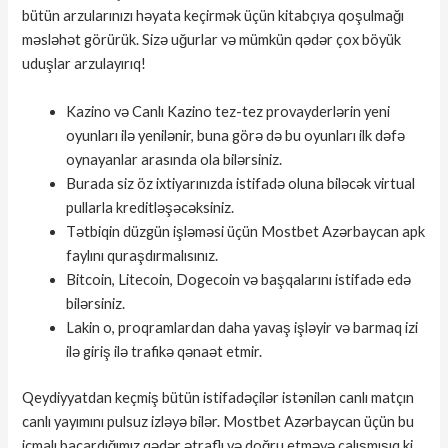
bütün arzularınızı həyata keçirmək üçün kitabçıya qoşulmağı
məsləhət görürük. Sizə uğurlar və mümkün qədər çox böyük
uduşlar arzulayırıq!
Kazino və Canlı Kazino tez-tez provayderlərin yeni
oyunları ilə yenilənir, buna görə də bu oyunları ilk dəfə
oynayanlar arasında ola bilərsiniz.
Burada siz öz ixtiyarınızda istifadə oluna biləcək virtual
pullarla kreditləşəcəksiniz.
Tətbiqin düzgün işləməsi üçün Mostbet Azərbaycan apk
faylını quraşdırmalısınız.
Bitcoin, Litecoin, Dogecoin və başqalarını istifadə edə
bilərsiniz.
Lakin o, proqramlardan daha yavaş işləyir və barmaq izi
ilə giriş ilə trafikə qənaət etmir.
Qeydiyyatdan keçmiş bütün istifadəçilər istənilən canlı matçın
canlı yayımını pulsuz izləyə bilər. Mostbet Azərbaycan üçün bu
icmalı bacardığımız qədər ətraflı və doğru etməyə çalışmışıq ki,