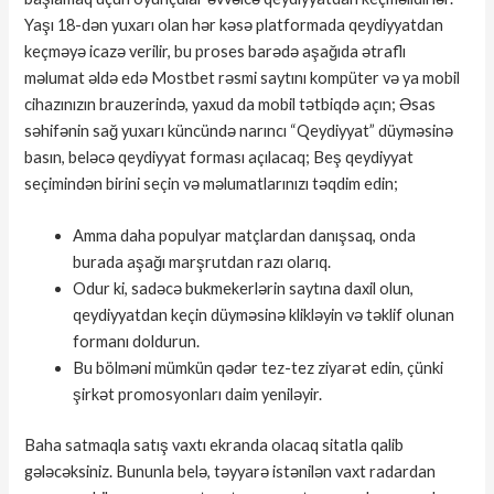
Yaşı 18-dən yuxarı olan hər kəsə platformada qeydiyyatdan
keçməyə icazə verilir, bu proses barədə aşağıda ətraflı
məlumat əldə edə Mostbet rəsmi saytını kompüter və ya mobil
cihazınızın brauzerində, yaxud da mobil tətbiqdə açın; Əsas
səhifənin sağ yuxarı küncündə narıncı “Qeydiyyat” düyməsinə
basın, beləcə qeydiyyat forması açılacaq; Beş qeydiyyat
seçimindən birini seçin və məlumatlarınızı təqdim edin;
Amma daha populyar matçlardan danışsaq, onda
burada aşağı marşrutdan razı olarıq.
Odur ki, sadəcə bukmekerlərin saytına daxil olun,
qeydiyyatdan keçin düyməsinə klikləyin və təklif olunan
formanı doldurun.
Bu bölməni mümkün qədər tez-tez ziyarət edin, çünki
şirkət promosyonları daim yeniləyir.
Baha satmaqla satış vaxtı ekranda olacaq sitatla qalib
gələcəksiniz. Bununla belə, təyyarə istənilən vaxt radardan