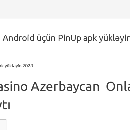
 Android üçün PinUp apk yükləyi
pk yükləyin 2023
asino Azerbaycan ️ Onl
tı