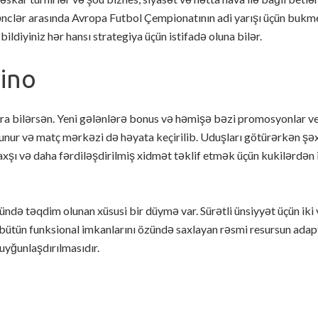
ənclər arasında Avropa Futbol Çempionatının adi yarışı üçün bukme
 bildiyiniz hər hansı strategiya üçün istifadə oluna bilər.
sino
a bilərsən. Yeni gələnlərə bonus və həmişə bəzi promosyonlar veril
olunur və matç mərkəzi də həyata keçirilib. Uduşları götürərkən ş
axşı və daha fərdiləşdirilmiş xidmət təklif etmək üçün kukilərdən 
ündə təqdim olunan xüsusi bir düymə var. Sürətli ünsiyyət üçün iki 
n bütün funksional imkanlarını özündə saxlayan rəsmi resursun adapt
uyğunlaşdırılmasıdır.