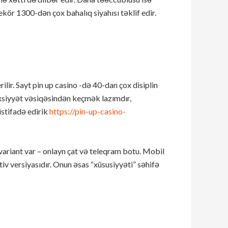
kör 1300-dən çox bahalıq siyahısı təklif edir.
ir. Sayt pin up casino -də 40-dan çox disiplin
əxsiyyət vəsiqəsindən keçmək lazımdır,
istifadə edirik
https://pin-up-casino-
variant var – onlayn çat və teleqram botu. Mobil
iv versiyasıdır. Onun əsas “xüsusiyyəti” səhifə