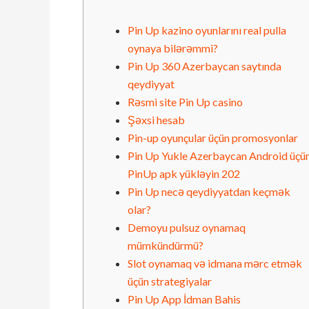
Pin Up kazino oyunlarını real pulla
oynaya bilərəmmi?
Pin Up 360 Azerbaycan saytında
qeydiyyat
Rəsmi site Pin Up casino
Şəxsi hesab
Pin-up oyunçular üçün promosyonlar
Pin Up Yukle Azerbaycan Android üçü
PinUp apk yükləyin 202
Pin Up necə qeydiyyatdan keçmək
olar?
Demoyu pulsuz oynamaq
mümkündürmü?
Slot oynamaq və idmana mərc etmək
üçün strategiyalar
Pin Up App İdman Bahis