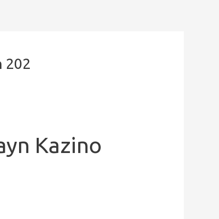
n 202
ayn Kazino