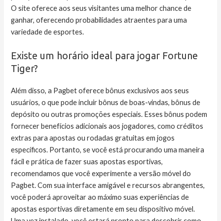
O site oferece aos seus visitantes uma melhor chance de
ganhar, oferecendo probabilidades atraentes para uma
variedade de esportes.
Existe um horário ideal para jogar Fortune
Tiger?
Além disso, a Pagbet oferece bônus exclusivos aos seus
usuários, o que pode incluir bônus de boas-vindas, bônus de
depósito ou outras promoções especiais. Esses bônus podem
fornecer benefícios adicionais aos jogadores, como créditos
extras para apostas ou rodadas gratuitas em jogos
específicos. Portanto, se você está procurando uma maneira
fácil e prática de fazer suas apostas esportivas,
recomendamos que você experimente a versão móvel do
Pagbet. Com sua interface amigável e recursos abrangentes,
você poderá aproveitar ao máximo suas experiências de
apostas esportivas diretamente em seu dispositivo móvel.
Uma vez instalado, você estará pronto para descobrir como