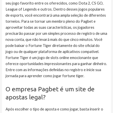
seu jogo favorito entre os oferecidos, como Dota 2, CS GO,
League of Legends e outros. Dentro desses jogos populares
de esports, você encontrará uma ampla seleção de diferentes
torneios. Para se tornar um membro pleno do Pagbet e
aproveitar todas as suas características, os jogadores
precisarão passar por um simples processo de registro de uma
nova conta, que não levará mais do que cinco minutos. Você
pode baixar o Fortune Tiger diretamente do site oficial do
jogo ou de qualquer plataforma de aplicativos compatível.
Fortune Tiger é um jogo de slots online emocionante que
oferece oportunidades impressionantes para ganhar dinheiro.
Entre com as informações definidas no registro e inicie sua
jornada para aprender como jogar fortune tiger.
O empresa Pagbet é um site de
apostas legal?
Após escolher o tipo de aposta e como jogar, basta inserir o