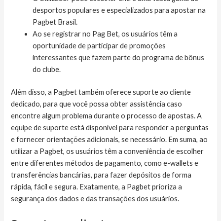
desportos populares e especializados para apostar na
Pagbet Brasil.
Ao se registrar no Pag Bet, os usuários têm a
oportunidade de participar de promoções
interessantes que fazem parte do programa de bônus
do clube.
Além disso, a Pagbet também oferece suporte ao cliente
dedicado, para que você possa obter assistência caso
encontre algum problema durante o processo de apostas. A
equipe de suporte está disponível para responder a perguntas
e fornecer orientações adicionais, se necessário. Em suma, ao
utilizar a Pagbet, os usuários têm a conveniência de escolher
entre diferentes métodos de pagamento, como e-wallets e
transferências bancárias, para fazer depósitos de forma
rápida, fácil e segura. Exatamente, a Pagbet prioriza a
segurança dos dados e das transações dos usuários.