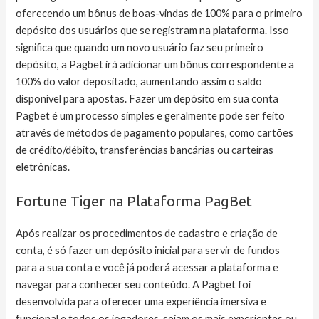
oferecendo um bônus de boas-vindas de 100% para o primeiro
depósito dos usuários que se registram na plataforma. Isso
significa que quando um novo usuário faz seu primeiro
depósito, a Pagbet irá adicionar um bônus correspondente a
100% do valor depositado, aumentando assim o saldo
disponível para apostas. Fazer um depósito em sua conta
Pagbet é um processo simples e geralmente pode ser feito
através de métodos de pagamento populares, como cartões
de crédito/débito, transferências bancárias ou carteiras
eletrônicas.
Fortune Tiger na Plataforma PagBet
Após realizar os procedimentos de cadastro e criação de
conta, é só fazer um depósito inicial para servir de fundos
para a sua conta e você já poderá acessar a plataforma e
navegar para conhecer seu conteúdo. A Pagbet foi
desenvolvida para oferecer uma experiência imersiva e
funcional e todos os jogadores, sejam os mais experientes ou