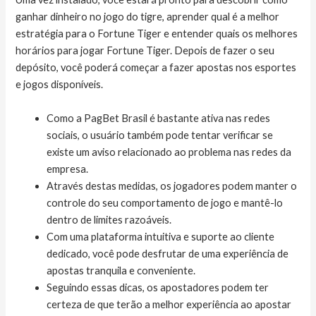
ganhar dinheiro no jogo do tigre, aprender qual é a melhor
estratégia para o Fortune Tiger e entender quais os melhores
horários para jogar Fortune Tiger. Depois de fazer o seu
depósito, você poderá começar a fazer apostas nos esportes
e jogos disponíveis.
Como a PagBet Brasil é bastante ativa nas redes
sociais, o usuário também pode tentar verificar se
existe um aviso relacionado ao problema nas redes da
empresa.
Através destas medidas, os jogadores podem manter o
controle do seu comportamento de jogo e mantê-lo
dentro de limites razoáveis.
Com uma plataforma intuitiva e suporte ao cliente
dedicado, você pode desfrutar de uma experiência de
apostas tranquila e conveniente.
Seguindo essas dicas, os apostadores podem ter
certeza de que terão a melhor experiência ao apostar