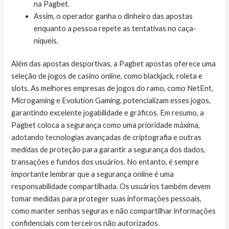
na Pagbet.
Assim, o operador ganha o dinheiro das apostas
enquanto a pessoa repete as tentativas no caça-
níqueis.
Além das apostas desportivas, a Pagbet apostas oferece uma
seleção de jogos de casino online, como blackjack, roleta e
slots. As melhores empresas de jogos do ramo, como NetEnt,
Microgaming e Evolution Gaming, potencializam esses jogos,
garantindo excelente jogabilidade e gráficos. Em resumo, a
Pagbet coloca a segurança como uma prioridade máxima,
adotando tecnologias avançadas de criptografia e outras
medidas de proteção para garantir a segurança dos dados,
transações e fundos dos usuários. No entanto, é sempre
importante lembrar que a segurança online é uma
responsabilidade compartilhada. Os usuários também devem
tomar medidas para proteger suas informações pessoais,
como manter senhas seguras e não compartilhar informações
confidenciais com terceiros não autorizados.