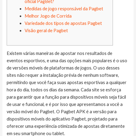
oficial PagBet?
Medidas de jogo responsável da Pagbet
Melhor Jogo de Corrida
Variedade dos tipos de apostas Pagbet
Visão geral de Pagbet
Existem várias maneiras de apostar nos resultados de
eventos esportivos, e uma das opções mais populares é o uso
de versões móveis de plataformas de jogos. O uso desses
sites não requer a instalação prévia de nenhum software,
permitindo que você faça suas apostas esportivas a qualquer
hora do dia, todos os dias da semana. Cada site se esforça
para garantir que a função para dispositivos móveis seja fácil
de usar e funcional, e é por isso que apresentamos a você a
versão móvel do Pagbet. O Pagbet APK é a versão para
dispositivos móveis do aplicativo Pagbet, projetado para
oferecer uma experiência otimizada de apostas diretamente
em seu smartphone ou tablet.