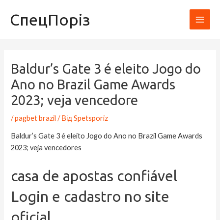
Перейти
Навігація
Main
СпецПоріз
до
по
Men
вмісту
запису
Baldur’s Gate 3 é eleito Jogo do
Ano no Brazil Game Awards
2023; veja vencedore
/
pagbet brazil
/ Від
Spetsporiz
Baldur’s Gate 3 é eleito Jogo do Ano no Brazil Game Awards
2023; veja vencedores
casa de apostas confiável
Login e cadastro no site
oficial