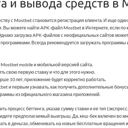
 и вывода средств в 
ству с Mostbet становится регистрация клиента. И еще один
. Вы можете найти APK-файл Mostbet в Интернете, если по к
Однако загрузка APK-файлов с неофициальных сайтов может
 программами. Всегда рекомендуется загружать программы
 Mostbet mobile и мобильной версией сайта.
ить свою первую ставку и что для этого нужно.
рше 10 лет, приложение будет корректно работать.
bet и первым узнавать, как получить дополнительные бонус
граммы из официального магазина приложений.
 процесс беттинга, указав сумму ставки и ее тип (экспресс, о
увидите предполагаемый выигрыш. Да, кеш-бек включен во мн
ать в деньгах, обменивать на новые бесплатные вращения и