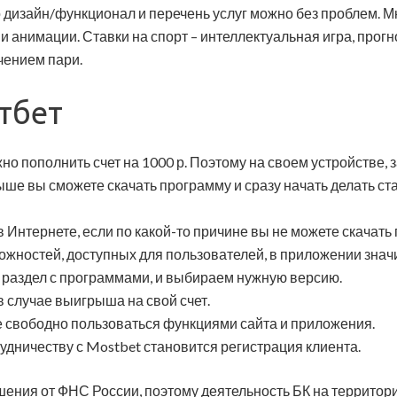
о дизайн/функционал и перечень услуг можно без проблем. 
 анимации. Ставки на спорт – интеллектуальная игра, прог
чением пари.
тбет
о пополнить счет на 1000 р. Поэтому на своем устройстве, 
выше вы сможете скачать программу и сразу начать делать ст
Интернете, если по какой-то причине вы не можете скачать
ожностей, доступных для пользователей, в приложении знач
в раздел с программами, и выбираем нужную версию.
 случае выигрыша на свой счет.
 свободно пользоваться функциями сайта и приложения.
удничеству с Mostbet становится регистрация клиента.
шения от ФНС России, поэтому деятельность БК на территори