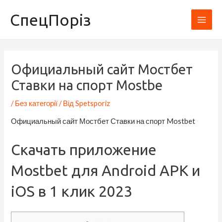
Перейти
Навігація
Main
СпецПоріз
до
по
Men
вмісту
запису
Официальный сайт Мостбет
Ставки на спорт Mostbe
/
Без категорії
/ Від
Spetsporiz
Официальный сайт Мостбет Ставки на спорт Mostbet
Скачать приложение
Mostbet для Android APK и
iOS в 1 клик 2023