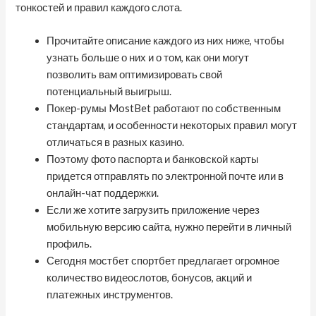
тонкостей и правил каждого слота.
Прочитайте описание каждого из них ниже, чтобы
узнать больше о них и о том, как они могут
позволить вам оптимизировать свой
потенциальный выигрыш.
Покер-румы MostBet работают по собственным
стандартам, и особенности некоторых правил могут
отличаться в разных казино.
Поэтому фото паспорта и банковской карты
придется отправлять по электронной почте или в
онлайн-чат поддержки.
Если же хотите загрузить приложение через
мобильную версию сайта, нужно перейти в личный
профиль.
Сегодня мостбет спортбет предлагает огромное
количество видеослотов, бонусов, акций и
платежных инструментов.