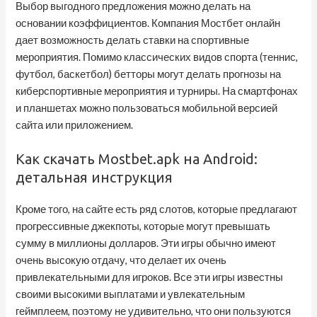
Выбор выгодного предложения можно делать на
основании коэффициентов. Компания Мостбет онлайн
дает возможность делать ставки на спортивные
мероприятия. Помимо классических видов спорта (теннис,
футбол, баскетбол) бетторы могут делать прогнозы на
киберспортивные мероприятия и турниры. На смартфонах
и планшетах можно пользоваться мобильной версией
сайта или приложением.
Как скачать Mostbet.apk на Android:
детальная инструкция
Кроме того, на сайте есть ряд слотов, которые предлагают
прогрессивные джекпоты, которые могут превышать
сумму в миллионы долларов. Эти игры обычно имеют
очень высокую отдачу, что делает их очень
привлекательными для игроков. Все эти игры известны
своими высокими выплатами и увлекательным
геймплеем, поэтому не удивительно, что они пользуются