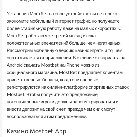
Установив Мостбет на свое устройство вы не только
экономите мобильный интернет трафик, но получаете
более стабильную работу даже на малых скоростях. С
Мостбет работаю уже третий месяц и пока
положительных впечатлений больше, чем негативных.
Рассмотрим мобильную версию казино играть и то, чем
она отличается от приложения. В отличие от варианта на
Android скачать Mostbet на iPhone можно из
официального магазина. MostBet предлагает клиентам
приветственные бонусы, когда они впервые
регистрируются на онлайн-платформе спортивных ставок
Mostbet. Чтобы получить это предложение,
потенциальные игроки должны зарегистрироваться и
внести депозит на свой счет, прежде чем они смогут
воспользоваться этим предложением.
Казино Mostbet App