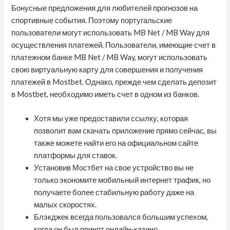
Бонусные предложения для любителей прогнозов на
спортивные события. Поэтому португальские
пользователи могут использовать MB Net / MB Way для
осуществления платежей. Пользователи, имеющие счет в
платежном банке MB Net / MB Way, могут использовать
свою виртуальную карту для совершения и получения
платежей в Mostbet. Однако, прежде чем сделать депозит
в Mostbet, необходимо иметь счет в одном из банков.
Хотя мы уже предоставили ссылку, которая
позволит вам скачать приложение прямо сейчас, вы
также можете найти его на официальном сайте
платформы для ставок.
Установив Мостбет на свое устройство вы не
только экономите мобильный интернет трафик, но
получаете более стабильную работу даже на
малых скоростях.
Блэкджек всегда пользовался большим успехом,
когда он был принят онлайн-казино.