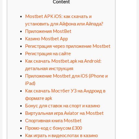
Content
Mostbet APK iOS: как скачать и
установить для Айфона или Айпада?
Приложения MostBet
Казино Mostbet App
Регистрация через приложение Mostbet
Регистрация на сайте
Как скачать Mostbet.apk на Android:
детальная инструкция
Приложение Mostbet для iOS (iPhone и
iPad)
Как скачать Мостбет УЗ на Андроид в
формате apk
Бонус для ставок на спорт и казино
Виртуальная игра Aviator на Mostbet
Спортивная книга Mostbet
Промо-код с бонусом £300
Как играть н видеослотах в казино