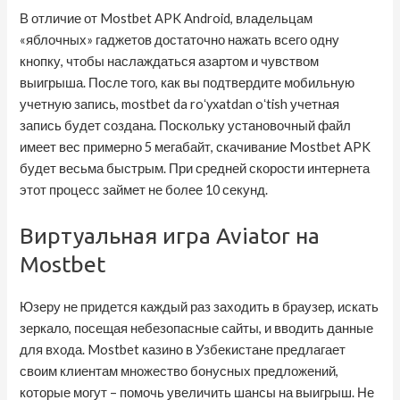
В отличие от Mostbet APK Android, владельцам
«яблочных» гаджетов достаточно нажать всего одну
кнопку, чтобы наслаждаться азартом и чувством
выигрыша. После того, как вы подтвердите мобильную
учетную запись, mostbet da roʻyxatdan oʻtish учетная
запись будет создана. Поскольку установочный файл
имеет вес примерно 5 мегабайт, скачивание Mostbet APK
будет весьма быстрым. При средней скорости интернета
этот процесс займет не более 10 секунд.
Виртуальная игра Aviator на
Mostbet
Юзеру не придется каждый раз заходить в браузер, искать
зеркало, посещая небезопасные сайты, и вводить данные
для входа. Mostbet казино в Узбекистане предлагает
своим клиентам множество бонусных предложений,
которые могут – помочь увеличить шансы на выигрыш. Не