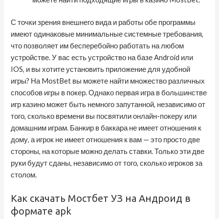
С точки зрения внешнего вида и работы обе программы
имеют одинаковые минимальные системные требования,
что позволяет им бесперебойно работать на любом
устройстве. У вас есть устройство на базе Android или
IOS, и вы хотите установить приложение для удобной
игры? На MostBet вы можете найти множество различных
способов игры в покер. Однако первая игра в большинстве
игр казино может быть немного запутанной, независимо от
того, сколько времени вы посвятили онлайн-покеру или
домашним играм. Банкир в баккара не имеет отношения к
дому, а игрок не имеет отношения к вам — это просто две
стороны, на которые можно делать ставки. Только эти две
руки будут сданы, независимо от того, сколько игроков за
столом.
Как скачать Мостбет УЗ на Андроид в
формате apk