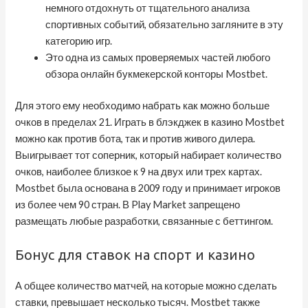
немного отдохнуть от тщательного анализа
спортивных событий, обязательно загляните в эту
категорию игр.
Это одна из самых проверяемых частей любого
обзора онлайн букмекерской конторы Mostbet.
Для этого ему необходимо набрать как можно больше
очков в пределах 21. Играть в блэкджек в казино Mostbet
можно как против бота, так и против живого дилера.
Выигрывает тот соперник, который набирает количество
очков, наиболее близкое к 9 на двух или трех картах.
Mostbet была основана в 2009 году и принимает игроков
из более чем 90 стран. В Play Market запрещено
размещать любые разработки, связанные с беттингом.
Бонус для ставок на спорт и казино
А общее количество матчей, на которые можно сделать
ставки, превышает несколько тысяч. Mostbet также