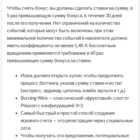
Чтобы снять бонус, вы должны сделать ставки на сумму, в
5 раз превышающую сумму бонуса, в течение 30 дней
после его получения. Нет ограничений на количество
событий, которые могут быть включены, при этом
минимальное количество событий в накопителе должно
иметь коэффициенты не менее 1,40. К бесплатным
вращениям применяется требование в 60 раз
превышающее сумму бонуса за ставки.
Игрок должен открыть купон, чтобы продолжить
процесс беттинга, указав сумму ставки и ее тип
(экспресс, ординар, цепочка, комби, мульти и т.д.).
Burning Wins — классический «фруктовый» слот от
Playson с конфигурацией 3×3.
Самый быстрый и простой способ создания
игрового счета — это регистрация через социальные
сети.
Чтобы получить это предложение, потенциальные