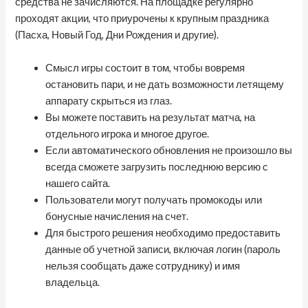
средства не зачисляются. На площадке регулярно
проходят акции, что приурочены к крупным праздника
(Пасха, Новый Год, Дни Рождения и другие).
Смысл игры состоит в том, чтобы вовремя
остановить пари, и не дать возможности летящему
аппарату скрыться из глаз.
Вы можете поставить на результат матча, на
отдельного игрока и многое другое.
Если автоматического обновления не произошло вы
всегда сможете загрузить последнюю версию с
нашего сайта.
Пользователи могут получать промокоды или
бонусные начисления на счет.
Для быстрого решения необходимо предоставить
данные об учетной записи, включая логин (пароль
нельзя сообщать даже сотруднику) и имя
владельца.