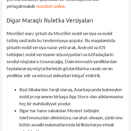
yerləşdirməkdir
mostbet online
.
Digər Maraqlı Ruletka Versiyaları
MostBet mərc şirkəti də MostBet mobil versiya və mobil
tətbiq vasitəsilə bu tendensiyaya qoşulur. Bu məqaləmizdə
şirkətin mobil versiya nəzər yetirərək, Android və iOS
tətbiqləri, mobil versiyanın xüsusiyyətləri və istifadəçilərin
sevdiyi nöqtələrə toxunacağıq. Daim innovativ yeniliklərdən
faydalanaraq müştərilərimizin gözləntilərinə cavab verən
yeniliklər edir və mövcud xidmətləri inkişaf etdiririk.
Bəzi ölkələrdən fərqli olaraq, Azərbaycanda bukmeyker
mobil proqramının birbaşa App Store-dan yüklənməsinə
heç bir məhdudiyyət yoxdur.
Əgər hər hansı səbəbdən Mosbet tətbiqini
telefonunuzdan silmisinizsə, narahat olmayın, çünki onu
bütün əvvəlki məlumatlarınızla birlikdə bərpa etmək