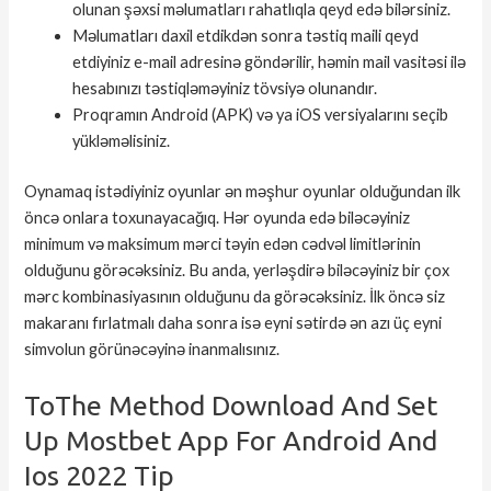
olunan şəxsi məlumatları rahatlıqla qeyd edə bilərsiniz.
Məlumatları daxil etdikdən sonra təstiq maili qeyd
etdiyiniz e-mail adresinə göndərilir, həmin mail vasitəsi ilə
hesabınızı təstiqləməyiniz tövsiyə olunandır.
Proqramın Android (APK) və ya iOS versiyalarını seçib
yükləməlisiniz.
Oynamaq istədiyiniz oyunlar ən məşhur oyunlar olduğundan ilk
öncə onlara toxunayacağıq. Hər oyunda edə biləcəyiniz
minimum və maksimum mərci təyin edən cədvəl limitlərinin
olduğunu görəcəksiniz. Bu anda, yerləşdirə biləcəyiniz bir çox
mərc kombinasiyasının olduğunu da görəcəksiniz. İlk öncə siz
makaranı fırlatmalı daha sonra isə eyni sətirdə ən azı üç eyni
simvolun görünəcəyinə inanmalısınız.
ToThe Method Download And Set
Up Mostbet App For Android And
Ios 2022 Tip