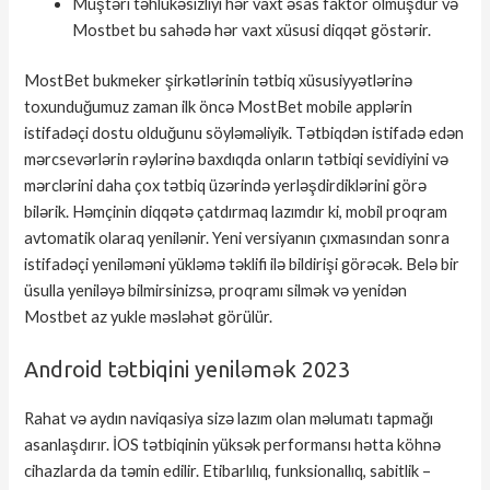
Müştəri təhlükəsizliyi hər vaxt əsas faktor olmuşdur və
Mostbet bu sahədə hər vaxt xüsusi diqqət göstərir.
MostBet bukmeker şirkətlərinin tətbiq xüsusiyyətlərinə
toxunduğumuz zaman ilk öncə MostBet mobile applərin
istifadəçi dostu olduğunu söyləməliyik. Tətbiqdən istifadə edən
mərcsevərlərin rəylərinə baxdıqda onların tətbiqi sevidiyini və
mərclərini daha çox tətbiq üzərində yerləşdirdiklərini görə
bilərik. Həmçinin diqqətə çatdırmaq lazımdır ki, mobil proqram
avtomatik olaraq yenilənir. Yeni versiyanın çıxmasından sonra
istifadəçi yeniləməni yükləmə təklifi ilə bildirişi görəcək. Belə bir
üsulla yeniləyə bilmirsinizsə, proqramı silmək və yenidən
Mostbet az yukle məsləhət görülür.
Android tətbiqini yeniləmək 2023
Rahat və aydın naviqasiya sizə lazım olan məlumatı tapmağı
asanlaşdırır. İOS tətbiqinin yüksək performansı hətta köhnə
cihazlarda da təmin edilir. Etibarlılıq, funksionallıq, sabitlik –