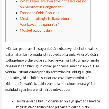
What games are available in the live casino
on Mostbet in Bangladesh?
Enhanced Odds Bonuses
Mostbet tətbiqini istifadə etmək
Azərbaycanda qanunidir?
Mosbet az bonusları
Müştəri proqramı ilə saytın bütün xüsusiyyətlərindən yalnız
daha rahat bir formada istifadə edə bilərsiniz. Android üçün
tətbiqetməyə əlavə olaraq, bukmeyker, şirkətdən gələn mobil
cihazların sahibləri üçün oxşar proqrama sahibdir Apple. Həll
yönümlü şirkət olmaq prinsiplərimizdən biri olduğu üçün
operativ şəkildə bütün suallarınızı cavablayan müştəri
xidmətlərinə sahibik. Lakin, zamanla mərc kontoruna girişin
məhdudlaşdırılması ehtimalı da mövcuddur.
Terminallarda bütün ödənişlər onlayn qaydada həyata
keçirilir və ödənilən nəğd pul vəsaiti dərhal sizin