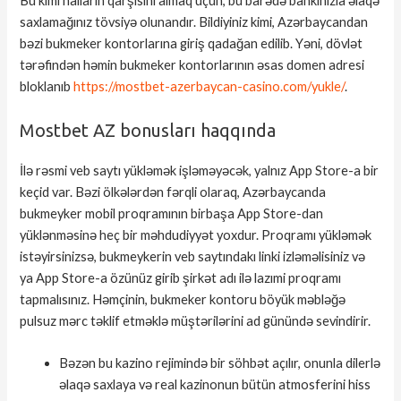
Bu kimi halların qarşısını almaq üçün, bu barədə bankınızla əlaqə
saxlamağınız tövsiyə olunandır. Bildiyiniz kimi, Azərbaycandan
bəzi bukmeker kontorlarına giriş qadağan edilib. Yəni, dövlət
tərəfindən həmin bukmeker kontorlarının əsas domen adresi
bloklanıb
https://mostbet-azerbaycan-casino.com/yukle/
.
Mostbet AZ bonusları haqqında
İlə rəsmi veb saytı yükləmək işləməyəcək, yalnız App Store-a bir
keçid var. Bəzi ölkələrdən fərqli olaraq, Azərbaycanda
bukmeyker mobil proqramının birbaşa App Store-dan
yüklənməsinə heç bir məhdudiyyət yoxdur. Proqramı yükləmək
istəyirsinizsə, bukmeykerin veb saytındakı linki izləməlisiniz və
ya App Store-a özünüz girib şirkət adı ilə lazımi proqramı
tapmalısınız. Həmçinin, bukmeker kontoru böyük məbləğə
pulsuz mərc təklif etməklə müştərilərini ad günündə sevindirir.
Bəzən bu kazino rejimində bir söhbət açılır, onunla dilerlə
əlaqə saxlaya və real kazinonun bütün atmosferini hiss