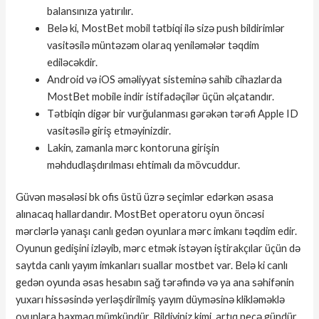
balansınıza yatırılır.
Belə ki, MostBet mobil tətbiqi ilə sizə push bildirimlər
vasitəsilə müntəzəm olaraq yeniləmələr təqdim
ediləcəkdir.
Android və iOS əməliyyat sisteminə sahib cihazlarda
MostBet mobile indir istifadəçilər üçün əlçatandır.
Tətbiqin digər bir vurğulanması gərəkən tərəfi Apple ID
vasitəsilə giriş etməyinizdir.
Lakin, zamanla mərc kontoruna girişin
məhdudlaşdırılması ehtimalı da mövcuddur.
Güvən məsələsi bk ofis üstü üzrə seçimlər edərkən əsasa
alınacaq hallardandır. MostBet operatoru oyun öncəsi
mərclərlə yanaşı canlı gedən oyunlara mərc imkanı təqdim edir.
Oyunun gedişini izləyib, mərc etmək istəyən iştirakçılar üçün də
saytda canlı yayım imkanları suallar mostbet var. Belə ki canlı
gedən oyunda əsas hesabın sağ tərəfində və ya ana səhifənin
yuxarı hissəsində yerləşdirilmiş yayım düyməsinə klikləməklə
oyunlara baxmaq mümkündür. Bildiyiniz kimi, artıq neçə gündür