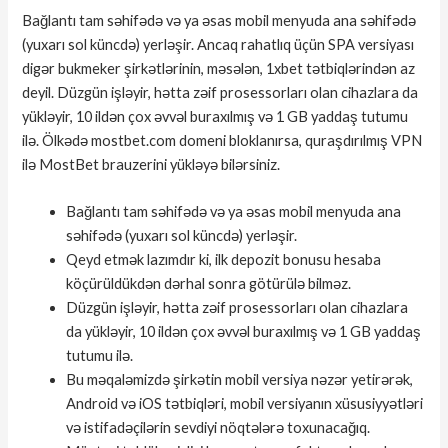
Bağlantı tam səhifədə və ya əsas mobil menyuda ana səhifədə
(yuxarı sol küncdə) yerləşir. Ancaq rahatlıq üçün SPA versiyası
digər bukmeker şirkətlərinin, məsələn, 1xbet tətbiqlərindən az
deyil. Düzgün işləyir, hətta zəif prosessorları olan cihazlara da
yükləyir, 10 ildən çox əvvəl buraxılmış və 1 GB yaddaş tutumu
ilə. Ölkədə mostbet.com domeni bloklanırsa, quraşdırılmış VPN
ilə MostBet brauzerini yükləyə bilərsiniz.
Bağlantı tam səhifədə və ya əsas mobil menyuda ana
səhifədə (yuxarı sol küncdə) yerləşir.
Qeyd etmək lazımdır ki, ilk depozit bonusu hesaba
köçürüldükdən dərhal sonra götürülə bilməz.
Düzgün işləyir, hətta zəif prosessorları olan cihazlara
da yükləyir, 10 ildən çox əvvəl buraxılmış və 1 GB yaddaş
tutumu ilə.
Bu məqaləmizdə şirkətin mobil versiya nəzər yetirərək,
Android və iOS tətbiqləri, mobil versiyanın xüsusiyyətləri
və istifadəçilərin sevdiyi nöqtələrə toxunacağıq.