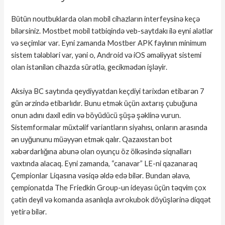
Bütün noutbuklarda olan mobil cihazların interfeysinə keçə
bilərsiniz. Mostbet mobil tətbiqində veb-saytdakı ilə eyni alətlər
və seçimlər var. Eyni zamanda Mostber APK faylının minimum
sistem tələbləri var, yəni o, Android və iOS əməliyyat sistemi
olan istənilən cihazda sürətlə, gecikmədən işləyir.
Aksiya BC saytında qeydiyyatdan keçdiyi tarixdən etibarən 7
gün ərzində etibarlıdır. Bunu etmək üçün axtarış çubuğuna
onun adını daxil edin və böyüdücü şüşə şəklinə vurun.
Sistemformalar müxtəlif variantların siyahısı, onların arasında
ən uyğununu müəyyən etmək qalır. Qazaxıstan bot
xəbərdarlığına abunə olan oyunçu öz ölkəsində siqnalları
vaxtında alacaq. Eyni zamanda, “canavar” LE-ni qazanaraq
Çempionlar Liqasına vəsiqə əldə edə bilər. Bundan əlavə,
çempionatda The Friedkin Group-un ideyası üçün təqvim çox
çətin deyil və komanda asanlıqla avrokubok döyüşlərinə diqqət
yetirə bilər.