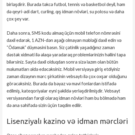
birləşdirir. Burada təkcə futbol, tennis və basketbol deyil, həm
də qeyri-adi dart, curling, qış idman növləri, su polosu və daha
çox şey var.
Daha sonra, SMS kodu almaq üçün mobil telefon nömrəsini
daxil edərək, 1 AZN-dən aşağı olmayan məbləği daxil edin və
“Ödəmək” düyməsini basın. Siz çətinlik yaşadığınız zaman
dəstək xidməti ilə əlaqə yaradaraq problemlərinizin həllini tapa
bilərsiniz. Sayta daxil olduqdan sonra sizə lazım olan bütün
məlumatları əldə edəcəksiniz. Mobil versiyaya giriş etdiyiniz
zaman dizaynın mərc şirkətinin vebsaytı ilə çox oxşar olduğunu
görəcəksiniz. Burada da bəyaz və mavi fonlardan istifadə
edilmiş, kateqoriyalar eyni şəkildə yerləşdirilmişdir. Vebsayt
versiyasından fərqli olaraq idman növləri həm bu bölmədə həm
də ana səhifədə sizin üçün təqdim edilir.
Lisenziyalı kazino və idman mərcləri