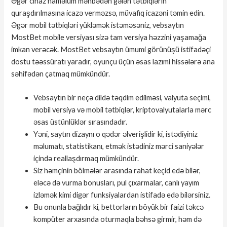
Əgər cihaz naməlum mənbədən gələn tətbiqlərin
quraşdırılmasına icazə verməzsə, müvafiq icazəni təmin edin.
Əgər mobil tətbiqləri yükləmək istəməsəniz, vebsaytın
MostBet mobile versiyası sizə tam versiya həzzini yaşamağa
imkan verəcək. MostBet vebsaytın ümumi görünüşü istifadəçi
dostu təəssüratı yaradır, oyunçu üçün əsas lazımi hissələrə ana
səhifədən çatmaq mümkündür.
Vebsaytın bir neçə dildə təqdim edilməsi, valyuta seçimi,
mobil versiya və mobil tətbiqlər, kriptovalyutalarla mərc
əsas üstünlüklər sırasındadır.
Yəni, saytın dizaynı o qədər əlverişlidir ki, istədiyiniz
məlumatı, statistikanı, etmək istədiniz mərci saniyələr
içində reallaşdırmaq mümkündür.
Siz həmçinin bölmələr arasında rahat keçid edə bilər,
eləcə də vurma bonusları, pul çıxarmalar, canlı yayım
izləmək kimi digər funksiyalardan istifadə edə bilərsiniz.
Bu onunla bağlıdır ki, bettorların böyük bir faizi təkcə
kompüter arxasında oturmaqla bəhsə girmir, həm də