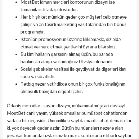
MostBet idman mərcləri kontorunun dizaynı isə
tamamilə istifadəçi dostudur.
Hər bir şirkət mümkün qədər çox müştəri cəlb etməyə
çalışır və ən təsirli marketinq vasitələrindən biri bonus
proqramıdır.
İstənilən promosyonun üzərinə klikləməklə, siz əldə
etmək və mərc etmək şərtlərini öyrənə bilərsiniz.
Bu kimi halların qarşısını almaq üçün, bu barədə
bankınızla əlaqə saxlamağınız tövsiyə olunandır.
Sosial şəbəkələr vasitəsi ilə qeydiyyat da digərləri kimi
sadə və sürətlidir.
Tətbiq nəzər yetirdikdə onun bir çox funksionallığının
olması ilk baxışdan diqqəti çəkir.
Ödəniş metodları, saytın dizaynı, mükəmməl müştəri dəstəyi,
MostBet canlı yayım, yüksək əmsallar bu müsbət cəhətlərdən
sadəcə bir neçəsidir. Ümumilikdə saytda mənfi cəhət demək olar
ki, yox deyəcək qədər azdır. Bütün bu nüansları nəzərə alan
peşəkar komanda üzvlərimiz bu mərc kontorunu etibarlı saytlar