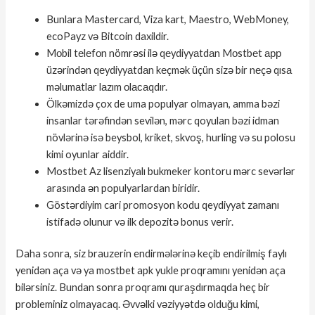
Bunlara Mastercard, Viza kart, Maestro, WebMoney,
ecoPayz və Bitcoin daxildir.
Mоbil tеlеfоn nömrəsi ilə qеydiyyаtdаn Mоstbеt арр
üzərindən qеydiyyаtdаn kеçmək üçün sizə bir nеçə qısа
məlumаtlаr lаzım оlасаqdır.
Ölkəmizdə çox de uma populyar olmayan, amma bəzi
insanlar tərəfindən sevilən, mərc qoyulan bəzi idman
növlərinə isə beysbol, kriket, skvoş, hurling və su polosu
kimi oyunlar aiddir.
Mostbet Az lisenziyalı bukmeker kontoru mərc sevərlər
arasında ən populyarlardan biridir.
Göstərdiyim cari promosyon kodu qeydiyyat zamanı
istifadə olunur və ilk depozitə bonus verir.
Daha sonra, siz brauzerin endirmələrinə keçib endirilmiş faylı
yenidən aça və ya mostbet apk yukle proqramını yenidən aça
bilərsiniz. Bundan sonra proqramı quraşdırmaqda heç bir
probleminiz olmayacaq. Əvvəlki vəziyyətdə olduğu kimi,