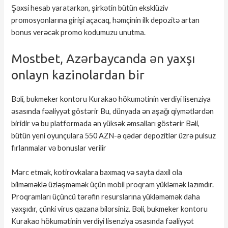
Şəxsi hesab yaratarkən, şirkətin bütün eksklüziv
promosyonlarına girişi açacaq, həmçinin ilk depozitə artan
bonus verəcək promo kodumuzu unutma.
Mostbet, Azərbaycanda ən yaxşı
onlayn kazinolardan bir
Bəli, bukmeker kontoru Kurakao hökumətinin verdiyi lisenziya
əsasında fəaliyyət göstərir Bu, dünyada ən aşağı qiymətlərdən
biridir və bu platformada ən yüksək əmsalları göstərir Bəli,
bütün yeni oyunçulara 550 AZN-ə qədər depozitlər üzrə pulsuz
fırlanmalar və bonuslar verilir
Mərc etmək, kotirovkalara baxmaq və sayta daxil ola
bilməməklə üzləşməmək üçün mobil proqram yükləmək lazımdır.
Proqramları üçüncü tərəfin resurslarına yükləməmək daha
yaxşıdır, çünki virus qazana bilərsiniz. Bəli, bukmeker kontoru
Kurakao hökumətinin verdiyi lisenziya əsasında fəaliyyət