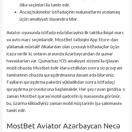
ölkə seçimləri ilə təmin edir.
Ancaq bukmeker istifadəçinin məlumatlarını yoxlamaq
üçün əməliyyatı dayandıra bilər.
Aviator oyununda istifadə edə biləcəyiniz ilk taktika ikiqat mərc
və avto mərc seçimləridir. MostBet tətbiqini App Store-dan
yükləmək müxtəlif ölkələrdən olan çoxsaylı istifadəçilər üçün
icazə verilir ki, onların arasında Azərbaycandan da qumar
həvəskarları var. Qumarbaz IOS əməliyyat sistemi ilə işləyən
mobil cihazda Mostbet indir idarə etdikdən sonra siz proqram
təminatının cihazda quraşdırılmasına davam edə bilərsiniz.
Faylların quraşdırma paketini yüklədikdən sonra istifadəçi
quraşdırma proseduruna başlamalıdır. Hər şey rəvan getdisə, o
zaman Mostbet işarəsi mobil qadcetin iş masasında görünür,
bu, üzərinə kliklədiyiniz zaman mobil müştərinin işə salınmasını
təmin edir.
MostBet Aviator Azərbaycan Necə