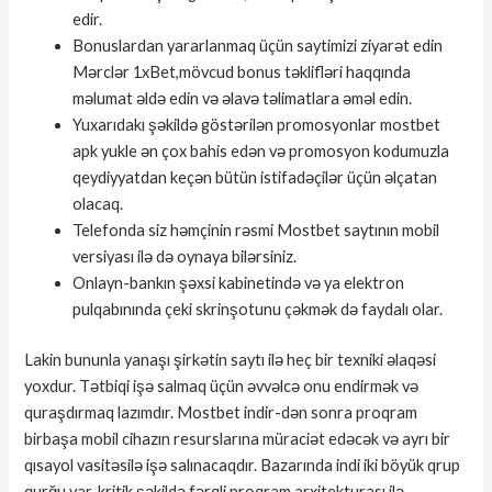
edir.
Bonuslardan yararlanmaq üçün saytimizi ziyarət edin
Mərclər 1xBet,mövcud bonus təklifləri haqqında
məlumat əldə edin və əlavə təlimatlara əməl edin.
Yuxarıdakı şəkildə göstərilən promosyonlar mostbet
apk yukle ən çox bahis edən və promosyon kodumuzla
qeydiyyatdan keçən bütün istifadəçilər üçün əlçatan
olacaq.
Telefonda siz həmçinin rəsmi Mostbet saytının mobil
versiyası ilə də oynaya bilərsiniz.
Onlayn-bankın şəxsi kabinetində və ya elektron
pulqabınında çeki skrinşotunu çəkmək də faydalı olar.
Lakin bununla yanaşı şirkətin saytı ilə heç bir texniki əlaqəsi
yoxdur. Tətbiqi işə salmaq üçün əvvəlcə onu endirmək və
quraşdırmaq lazımdır. Mostbet indir-dən sonra proqram
birbaşa mobil cihazın resurslarına müraciət edəcək və ayrı bir
qısayol vasitəsilə işə salınacaqdır. Bazarında indi iki böyük qrup
qurğu var, kritik şəkildə fərqli proqram arxitekturası ilə –