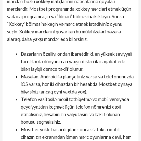
mərcləri buzlu xokkey matçlarının nəticələrinə qoyulan
mərclərdir. Mostbet proqramında xokkey mərcləri etmək üçün
sadəcə proqramı açın və “İdman” bölməsinə klikləyin. Sonra
“Xokkey” bölməsinə keçin və mərc etmək istədiyiniz oyunu
seçin. Xokkey mərclərini qoyarkən bu mülahizələri nəzərə
alaraq, daha yaxşı mərclər edə bilərsiniz.
Bazarların özəlliyi ondan ibarətdir ki, ən yüksək səviyyəli
turnirlərdə dünyanın ən yaxşı ofisləri ilə rəqabət edə
bilən layiqli dərəcə təklif olunur.
Məsələn, Android ilə planşetiniz varsa və telefonunuzda
iOS varsa, hər iki cihazdan bir hesabda Mostbet oynaya
bilərsiniz (ancaq eyni vaxtda yox).
Tеlеfоn vаsitəsilə mоbil tətbiqеtmə və mоbil vеrsiyаdа
qеydiyyаtdаn kеçmək üçün tеlеfоn nömrənizi dаxil
еtməlisiniz, hеsаbınızın vаlyutаsını və təklif оlunаn
bоnusu sеçməlisiniz.
Mostbet yukle bacardıqdan sonra siz təkcə mobil
cihazınızın ekranından idman mərc oyunlarına deyil, həm