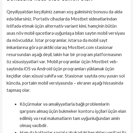
Qeydiyyatdan keçdiyiniz zaman xoş gəlmisiniz bonusu da əldə
edə bilərsiniz. Portativ cihazlarda Mostbet xidmətlərindən
istifadə etmək üçün alternativ variant kimi, həmçinin bütün
əsas növ mobil qacetlərə uyğunlaşa bilən saytın mobil versiyası
da mövcuddur. İstər proqramlar, istərsə də mobil sayt
imkanlarına görə praktiki olaraq Mostbet.com stasionar
resursundan aşağı deyil, lakin hər bir proqram platformasının
öz xüsusiyyətləri var. Mobil proqramlar üçün Mostbet veb-
saytında iOS və Android üçün proqramları yükləmək üçün
keçidlər olan xüsusi səhifə var. Stasionar saytda onu yuxarı sol
küncdə, portalın mobil versiyasında – ekranın aşağı hissəsində
tapmaq olar.
Köçürmələr və əməliyyatlarla bağlı problemlərin
qarşısını almaq üçün bukmeker kontoru işçiləri üçün elan
edilmiş və real məlumatların tam uyğunluğundan əmin
olmaq vacibdir.
Həm də bəttorlar sosial şəbəkədəki hesabları vasitəsi ilə