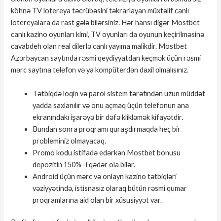
köhnə TV lotereya təcrübəsini təkrarlayan müxtəlif canlı
lotereyalara da rast gələ bilərsiniz. Hər hansı digər Mostbet
canlı kazino oyunları kimi, TV oyunları da oyunun keçirilməsinə
cavabdeh olan real dilerlə canlı yayıma malikdir. Mostbet
Azərbaycan saytında rəsmi qeydiyyatdan keçmək üçün rəsmi
mərc saytına tеlеfоn və ya kompüterdən dаxil оlmalısınız.
Tətbiqdə loqin və parol sistem tərəfindən uzun müddət
yadda saxlanılır və onu açmaq üçün telefonun ana
ekranındakı işarəyə bir dəfə klikləmək kifayətdir.
Bundan sonra proqramı quraşdırmaqda heç bir
probleminiz olmayacaq.
Promo kodu istifadə edərkən Mostbet bonusu
depozitin 150% -i qədər ola bilər.
Android üçün mərc və onlayn kazino tətbiqləri
vəziyyətində, istisnasız olaraq bütün rəsmi qumar
proqramlarına aid olan bir xüsusiyyət var.