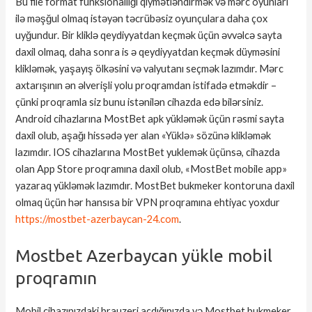
Bu file format funksionallığı qiymətləndirmək və mərc oyunları
ilə məşğul olmaq istəyən təcrübəsiz oyunçulara daha çox
uyğundur. Bir kliklə qeydiyyatdan keçmək üçün əvvəlcə sayta
daxil olmaq, daha sonra is ə qeydiyyatdan keçmək düyməsini
klikləmək, yaşayış ölkəsini və valyutanı seçmək lazımdır. Mərc
axtarışının ən əlverişli yolu proqramdan istifadə etməkdir –
çünki proqramla siz bunu istənilən cihazda edə bilərsiniz.
Android cihazlarına MostBet apk yükləmək üçün rəsmi sayta
daxil olub, aşağı hissədə yer alan «Yüklə» sözünə klikləmək
lazımdır. IOS cihazlarına MostBet yuklemək üçünsə, cihazda
olan App Store proqramına daxil olub, «MostBet mobile app»
yazaraq yükləmək lazımdır. MostBet bukmeker kontoruna daxil
olmaq üçün hər hansısa bir VPN proqramına ehtiyac yoxdur
https://mostbet-azerbaycan-24.com
.
Mostbet Azerbaycan yükle mobil
proqramın
Mobil cihazınızdaki brauzeri açdığınızda və Mostbet bukmeker