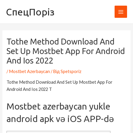
Перейти
Навігація
Main
СпецПоріз
до
по
Men
вмісту
запису
Tothe Method Download And
Set Up Mostbet App For Android
And Ios 2022
/
Mostbet Azerbaycan
/ Від
Spetsporiz
Tothe Method Download And Set Up Mostbet App For
Android And Ios 2022 T
Mostbet azerbaycan yukle
android apk və iOS APP-də