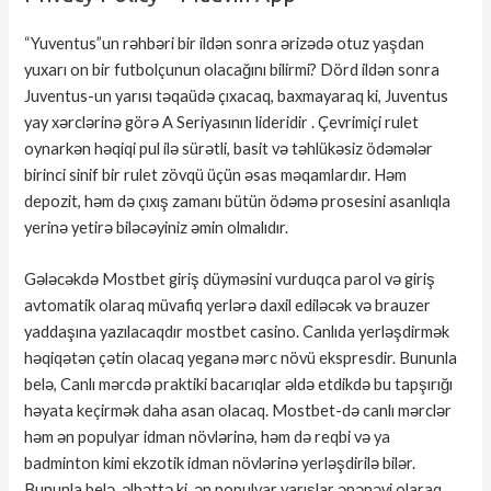
“Yuventus”un rəhbəri bir ildən sonra ərizədə otuz yaşdan
yuxarı on bir futbolçunun olacağını bilirmi? Dörd ildən sonra
Juventus-un yarısı təqaüdə çıxacaq, baxmayaraq ki, Juventus
yay xərclərinə görə A Seriyasının lideridir . Çevrimiçi rulet
oynarkən həqiqi pul ilə sürətli, basit və təhlükəsiz ödəmələr
birinci sinif bir rulet zövqü üçün əsas məqamlardır. Həm
depozit, həm də çıxış zamanı bütün ödəmə prosesini asanlıqla
yerinə yetirə biləcəyiniz əmin olmalıdır.
Gələcəkdə Mostbet giriş düyməsini vurduqca parol və giriş
avtomatik olaraq müvafiq yerlərə daxil ediləcək və brauzer
yaddaşına yazılacaqdır mostbet casino. Canlıda yerləşdirmək
həqiqətən çətin olacaq yeganə mərc növü ekspresdir. Bununla
belə, Canlı mərcdə praktiki bacarıqlar əldə etdikdə bu tapşırığı
həyata keçirmək daha asan olacaq. Mostbet-də canlı mərclər
həm ən populyar idman növlərinə, həm də reqbi və ya
badminton kimi ekzotik idman növlərinə yerləşdirilə bilər.
Bununla belə, əlbəttə ki, ən populyar yarışlar ənənəvi olaraq