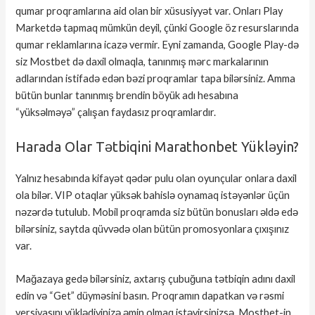
qumar proqramlarına aid olan bir xüsusiyyət var. Onları Play
Marketdə tapmaq mümkün deyil, çünki Google öz resurslarında
qumar reklamlarına icazə vermir. Eyni zamanda, Google Play-də
siz Mostbet də daxil olmaqla, tanınmış mərc markalarının
adlarından istifadə edən bəzi proqramlar tapa bilərsiniz. Amma
bütün bunlar tanınmış brendin böyük adı hesabına
“yüksəlməyə” çalışan faydasız proqramlardır.
Harada Olar Tətbiqini Marathonbet Yükləyin?
Yalnız hesabında kifayət qədər pulu olan oyunçular onlara daxil
ola bilər. VIP otaqlar yüksək bahislə oynamaq istəyənlər üçün
nəzərdə tutulub. Mobil proqramda siz bütün bonusları əldə edə
bilərsiniz, saytda qüvvədə olan bütün promosyonlara çıxışınız
var.
Mağazaya gedə bilərsiniz, axtarış çubuğuna tətbiqin adını daxil
edin və “Get” düyməsini basın. Proqramın dapatkan və rəsmi
versiyasını yüklədiyinizə əmin olmaq istəyirsinizsə, Mostbet-in