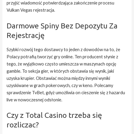
przyjść wiadomość potwierdzająca zakończenie procesu
Vulkan Vegas rejestracja.
Darmowe Spiny Bez Depozytu Za
Rejestrację
Szybki rozwój tego dostawcy to jeden z dowodów na to, że
Polacy potrafią tworzyć gry online. Ten producent słynie z
tego, że wyjątkowo często umieszcza w maszynach opcję
gamble. To sekcja gier, w których obstawia się wynik, jaki
uzyska krupier. Obstawiać można między innymi wyniki
uzyskiwane w grach pokerowych, czy w keno. Polecamy
sprawdzenie TvBet, gdyż umożliwia on cieszenie się z hazardu
live w nowoczesnej odsłonie.
Czy z Total Casino trzeba się
rozliczac?