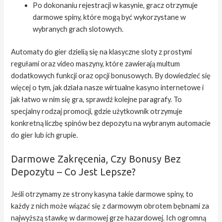
Po dokonaniu rejestracji w kasynie, gracz otrzymuje
darmowe spiny, które mogą być wykorzystane w
wybranych grach slotowych.
Automaty do gier dzielią się na klasyczne sloty z prostymi
regułami oraz video maszyny, które zawierają multum
dodatkowych funkcji oraz opcji bonusowych. By dowiedzieć się
więcej o tym, jak działa nasze wirtualne kasyno internetowe i
jak łatwo w nim się gra, sprawdź kolejne paragrafy. To
specjalny rodzaj promocji, gdzie użytkownik otrzymuje
konkretną liczbę spinów bez depozytu na wybranym automacie
do gier lub ich grupie.
Darmowe Zakręcenia, Czy Bonusy Bez
Depozytu – Co Jest Lepsze?
Jeśli otrzymamy ze strony kasyna takie darmowe spiny, to
każdy z nich może wiązać się z darmowym obrotem bębnami za
najwyższą stawkę w darmowej grze hazardowej. Ich ogromną