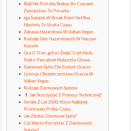
Biali Nie Potrafią Skakać Bo Czasami
Zwycięstwo To Porażka
Iga Świątek W Break Point Netflixa
Niestety To Strata Czasu
Zabawa Hazardowa W Vulkan Vegas
Rodzaje Gier Hazardowych W Naszym
Kasynie
Gra O Tron „góra I Żmija”, Czyli Kiedy
Pedro Pascalowi Wybuchła Głowa
Darmowe Spiny Dla Stałych Graczy
Licencja I Bezpieczeństwo Gracza W
Vulkan Vegas
Rodzaje Darmowych Spinów
Jak Skorzystać Z Pomocy Technicznej?
Seriale Z Lat 2000, Które Najlepiej
Przetrwały Próbę Czasu
Jak Zdobyć Darmowe Spiny?
Czy Warto Korzystać Z Darmowych
Spinów?