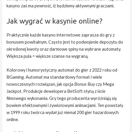
kasyno zaś ma pewność, iż będziemy aktywnymi graczami.
Jak wygrać w kasynie online?
Praktycznie każde kasyno internetowe zaprasza do gry z
bonusem powitalnym. Często jest to podwojenie depozytu do
określonej kwoty oraz darmowe spiny na wybrane automaty.
Większa pula = większe szanse na wygraną.
Kolorowy i humorystyczny automat do gier z 2022 roku od
BGaming. Automat ma standardowy format i wiele
nowoczesnych rozwiązań, jak opcja Bonus Buy czy Mega
Jackpot. Produkcje dewelopera BetSoft słyną z iście
filmowego wykonania. Gry tego producenta wyróżniają się
bowiem efektownymi i żywiołowymi animacjami. Ten powstały
w 1999 roku twórca wydał już niemal 200 gier hazardowych
online.