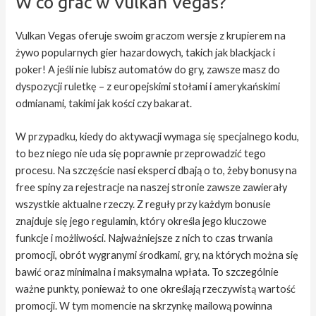
W co grac w Vulkan Vegas?
Vulkan Vegas oferuje swoim graczom wersje z krupierem na
żywo popularnych gier hazardowych, takich jak blackjack i
poker! A jeśli nie lubisz automatów do gry, zawsze masz do
dyspozycji ruletkę – z europejskimi stołami i amerykańskimi
odmianami, takimi jak kości czy bakarat.
W przypadku, kiedy do aktywacji wymaga się specjalnego kodu,
to bez niego nie uda się poprawnie przeprowadzić tego
procesu. Na szczęście nasi eksperci dbają o to, żeby bonusy na
free spiny za rejestracje na naszej stronie zawsze zawierały
wszystkie aktualne rzeczy. Z reguły przy każdym bonusie
znajduje się jego regulamin, który określa jego kluczowe
funkcje i możliwości. Najważniejsze z nich to czas trwania
promocji, obrót wygranymi środkami, gry, na których można się
bawić oraz minimalna i maksymalna wpłata. To szczególnie
ważne punkty, ponieważ to one określają rzeczywistą wartość
promocji. W tym momencie na skrzynkę mailową powinna