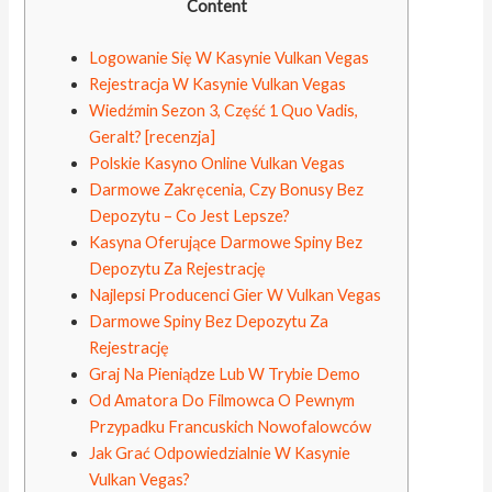
Content
Logowanie Się W Kasynie Vulkan Vegas
Rejestracja W Kasynie Vulkan Vegas
Wiedźmin Sezon 3, Część 1 Quo Vadis,
Geralt? [recenzja]
Polskie Kasyno Online Vulkan Vegas
Darmowe Zakręcenia, Czy Bonusy Bez
Depozytu – Co Jest Lepsze?
Kasyna Oferujące Darmowe Spiny Bez
Depozytu Za Rejestrację
Najlepsi Producenci Gier W Vulkan Vegas
Darmowe Spiny Bez Depozytu Za
Rejestrację
Graj Na Pieniądze Lub W Trybie Demo
Od Amatora Do Filmowca O Pewnym
Przypadku Francuskich Nowofalowców
Jak Grać Odpowiedzialnie W Kasynie
Vulkan Vegas?