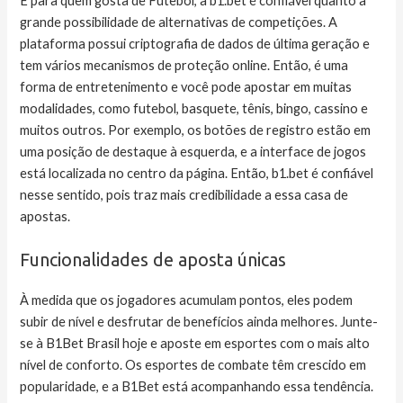
E para quem gosta de Futebol, a b1.bet é confiável quanto à
grande possibilidade de alternativas de competições. A
plataforma possui criptografia de dados de última geração e
tem vários mecanismos de proteção online. Então, é uma
forma de entretenimento e você pode apostar em muitas
modalidades, como futebol, basquete, tênis, bingo, cassino e
muitos outros. Por exemplo, os botões de registro estão em
uma posição de destaque à esquerda, e a interface de jogos
está localizada no centro da página. Então, b1.bet é confiável
nesse sentido, pois traz mais credibilidade a essa casa de
apostas.
Funcionalidades de aposta únicas
À medida que os jogadores acumulam pontos, eles podem
subir de nível e desfrutar de benefícios ainda melhores. Junte-
se à B1Bet Brasil hoje e aposte em esportes com o mais alto
nível de conforto. Os esportes de combate têm crescido em
popularidade, e a B1Bet está acompanhando essa tendência.