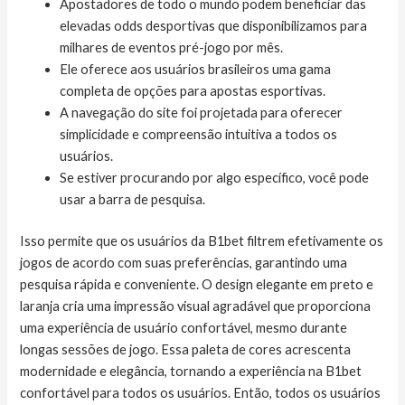
Apostadores de todo o mundo podem beneficiar das
elevadas odds desportivas que disponibilizamos para
milhares de eventos pré-jogo por mês.
Ele oferece aos usuários brasileiros uma gama
completa de opções para apostas esportivas.
A navegação do site foi projetada para oferecer
simplicidade e compreensão intuitiva a todos os
usuários.
Se estiver procurando por algo específico, você pode
usar a barra de pesquisa.
Isso permite que os usuários da B1bet filtrem efetivamente os
jogos de acordo com suas preferências, garantindo uma
pesquisa rápida e conveniente. O design elegante em preto e
laranja cria uma impressão visual agradável que proporciona
uma experiência de usuário confortável, mesmo durante
longas sessões de jogo. Essa paleta de cores acrescenta
modernidade e elegância, tornando a experiência na B1bet
confortável para todos os usuários. Então, todos os usuários