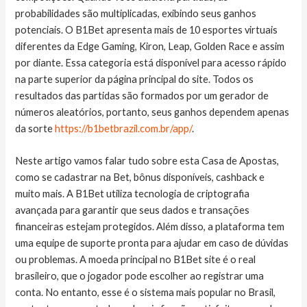
probabilidades são multiplicadas, exibindo seus ganhos
potenciais. O B1Bet apresenta mais de 10 esportes virtuais
diferentes da Edge Gaming, Kiron, Leap, Golden Race e assim
por diante. Essa categoria está disponível para acesso rápido
na parte superior da página principal do site. Todos os
resultados das partidas são formados por um gerador de
números aleatórios, portanto, seus ganhos dependem apenas
da sorte
https://b1betbrazil.com.br/app/
.
Neste artigo vamos falar tudo sobre esta Casa de Apostas,
como se cadastrar na Bet, bônus disponíveis, cashback e
muito mais. A B1Bet utiliza tecnologia de criptografia
avançada para garantir que seus dados e transações
financeiras estejam protegidos. Além disso, a plataforma tem
uma equipe de suporte pronta para ajudar em caso de dúvidas
ou problemas. A moeda principal no B1Bet site é o real
brasileiro, que o jogador pode escolher ao registrar uma
conta. No entanto, esse é o sistema mais popular no Brasil,