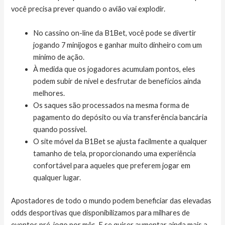
você precisa prever quando o avião vai explodir.
No cassino on-line da B1Bet, você pode se divertir
jogando 7 minijogos e ganhar muito dinheiro com um
mínimo de ação.
À medida que os jogadores acumulam pontos, eles
podem subir de nível e desfrutar de benefícios ainda
melhores.
Os saques são processados na mesma forma de
pagamento do depósito ou via transferência bancária
quando possível.
O site móvel da B1Bet se ajusta facilmente a qualquer
tamanho de tela, proporcionando uma experiência
confortável para aqueles que preferem jogar em
qualquer lugar.
Apostadores de todo o mundo podem beneficiar das elevadas
odds desportivas que disponibilizamos para milhares de
eventos pré-jogo por mês. E se quiser aumentar ainda mais a