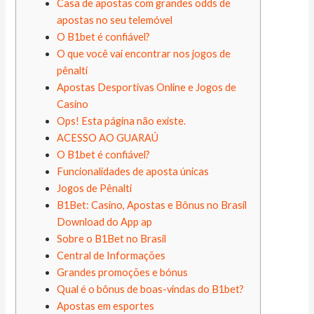
Casa de apostas com grandes odds de
apostas no seu telemóvel
O B1bet é confiável?
O que você vai encontrar nos jogos de
pênalti
Apostas Desportivas Online e Jogos de
Casino
Ops! Esta página não existe.
ACESSO AO GUARAÚ
O B1bet é confiável?
Funcionalidades de aposta únicas
Jogos de Pênalti
B1Bet: Casino, Apostas e Bônus no Brasil
Download do App ap
Sobre o B1Bet no Brasil
Central de Informações
Grandes promoções e bónus
Qual é o bônus de boas-vindas do B1bet?
Apostas em esportes