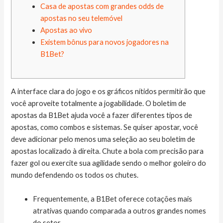
Casa de apostas com grandes odds de
apostas no seu telemóvel
Apostas ao vivo
Existem bônus para novos jogadores na
B1Bet?
A interface clara do jogo e os gráficos nítidos permitirão que
você aproveite totalmente a jogabilidade. O boletim de
apostas da B1Bet ajuda você a fazer diferentes tipos de
apostas, como combos e sistemas. Se quiser apostar, você
deve adicionar pelo menos uma seleção ao seu boletim de
apostas localizado à direita. Chute a bola com precisão para
fazer gol ou exercite sua agilidade sendo o melhor goleiro do
mundo defendendo os todos os chutes.
Frequentemente, a B1Bet oferece cotações mais
atrativas quando comparada a outros grandes nomes
do setor.