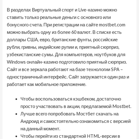
В разделах Виртуальный спорт и Live-казино можно
ставить только реальные деньги с основного или
бонусного счета. При регистрации на сайте mostbet.com
можно выбрать одну из более 60 валют. В списке есть
доллары США, евро, британские фунты, российские
рубли, гривны, индийские рупии и, приятный сюрприз,
узбекистанские сумы. Для компьютеров, ноутбуков для
Windows онлайн-казино подготовило приятный сюрприз.
Сайт и все зеркала работают на базе технологии SPA –
одностраничный интерфейс. Сайт загружается один раз и
работает как мобильное приложение.
Чтобы воспользоваться кэшбеком, достаточно
просто участвовать в акции, предлагаемой Mostbet.
Лучше всего попробовать Мостбет скачать на
Андроид и самостоятельно ознакомиться с версией
на данный момент.
Чтобы перейти из стандартной HTML-версии в