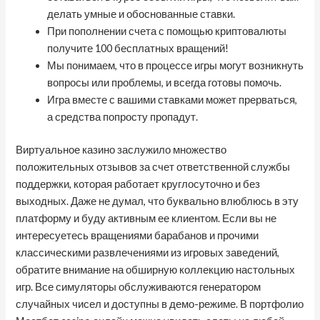
делать умные и обоснованные ставки.
При пополнении счета с помощью криптовалюты
получите 100 бесплатных вращений!
Мы понимаем, что в процессе игры могут возникнуть
вопросы или проблемы, и всегда готовы помочь.
Игра вместе с вашими ставками может прерваться,
а средства попросту пропадут.
Виртуальное казино заслужило множество
положительных отзывов за счет ответственной службы
поддержки, которая работает круглосуточно и без
выходных. Даже не думал, что буквально влюблюсь в эту
платформу и буду активным ее клиентом. Если вы не
интересуетесь вращениями барабанов и прочими
классическими развлечениями из игровых заведений,
обратите внимание на обширную коллекцию настольных
игр. Все симуляторы обслуживаются генератором
случайных чисел и доступны в демо-режиме. В портфолио