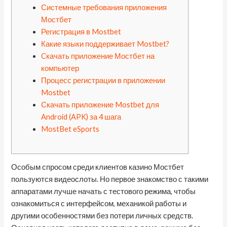
Системные требования приложения
Мостбет
Регистрация в Mostbet
Какие языки поддерживает Mostbet?
Cкачать приложение Мостбет на
компьютер
Процесс регистрации в приложении
Mostbet
Скачать приложение Mostbet для
Android (APK) за 4 шага
MostBet eSports
Особым спросом среди клиентов казино Мостбет
пользуются видеослоты. Но первое знакомство с такими
аппаратами лучше начать с тестового режима, чтобы
ознакомиться с интерфейсом, механикой работы и
другими особенностями без потери личных средств.