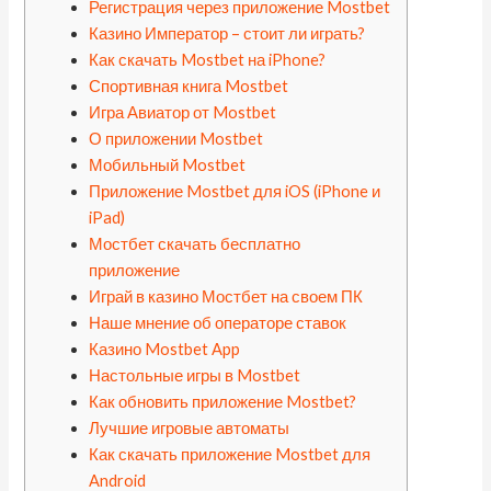
Регистрация через приложение Mostbet
Казино Император – стоит ли играть?
Как скачать Mostbet на iPhone?
Спортивная книга Mostbet
Игра Авиатор от Mostbet
О приложении Mostbet
Мобильный Mostbet
Приложение Mostbet для iOS (iPhone и
iPad)
Мостбет скачать бесплатно
приложение
Играй в казино Мостбет на своем ПК
Наше мнение об операторе ставок
Казино Mostbet App
Настольные игры в Mostbet
Как обновить приложение Mostbet?
Лучшие игровые автоматы
Как скачать приложение Mostbet для
Android