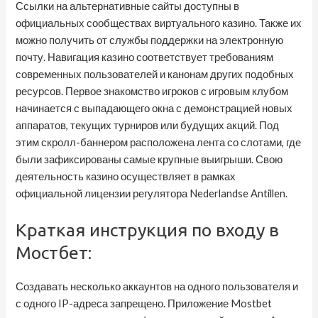
Ссылки на альтернативные сайты доступны в
официальных сообществах виртуального казино. Также их
можно получить от службы поддержки на электронную
почту. Навигация казино соответствует требованиям
современных пользователей и канонам других подобных
ресурсов. Первое знакомство игроков с игровым клубом
начинается с выпадающего окна с демонстрацией новых
аппаратов, текущих турниров или будущих акций. Под
этим скролл-баннером расположена лента со слотами, где
были зафиксированы самые крупные выигрыши. Свою
деятельность казино осуществляет в рамках
официальной лицензии регулятора Nederlandse Antillen.
Краткая инструкция по входу в
Мостбет:
Создавать несколько аккаунтов на одного пользователя и
с одного IP-адреса запрещено. Приложение Mostbet