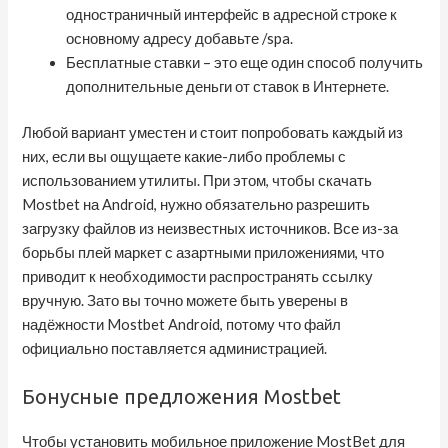
одностраничный интерфейс в адресной строке к
основному адресу добавьте /spa.
Бесплатные ставки – это еще один способ получить
дополнительные деньги от ставок в Интернете.
Любой вариант уместен и стоит попробовать каждый из
них, если вы ощущаете какие-либо проблемы с
использованием утилиты. При этом, чтобы скачать
Mostbet на Android, нужно обязательно разрешить
загрузку файлов из неизвестных источников. Все из-за
борьбы плей маркет с азартными приложениями, что
приводит к необходимости распространять ссылку
вручную. Зато вы точно можете быть уверены в
надёжности Mostbet Android, потому что файл
официально поставляется администрацией.
Бонусные предложения Mostbet
Чтобы установить мобильное приложение MostBet для