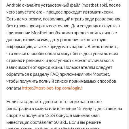
Android скачайте установочный файл (mostbet.apk), после
чего запустите его – процесс проходит автоматически.
Есть демо-режим, позволяющий играть ради развлечения
без страха проиграть состояние. Для создания аккаунта в
приложении Mostbet необходимо предоставить личные
данные, включая имя, дату рождения и контактную
информацию, а также придумать пароль. Важно помнить,
что не все способы оплаты могут быть доступны во всех
странах и регионах, и доступность может отличаться в
зависимости от юрисдикции. Пользователям следует
обратиться к разделу FAQ приложения или Mostbet,
чтобы получить полный список принимаемых способов
оплаты
https://most-bet-top.com/login/
.
Если вы сделаете депозит в течение часа после
регистрации в казино или в течение 15 минут для ставок на
спорт, вы получите 125% бонус, а минимальная
инвестиция составляет 50 BRL. Если вы решите