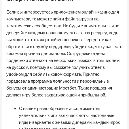
Если вы интересуетесь приложением онлайн-казино для
компьютера, то можете найти файл загрузки на
тематических сообществах. Но будьте внимательны и не
доверяйте каждому попавшемуся на глаза ресурсу, ведь
вы можете стать жертвой мошенников. Перед тем как
обратиться в службу поддержки, убедитесь, что у вас есть
весомая причина для жалобы. Сотрудники отдела
поддержки отвечают на нескольких языках, в том числе и
на русском, поэтому вы сможете получить ответ в
удобном для себя языковом формате. Приятно
порадовала программа лояльности и персональные
бонусы от администрации Мостбет. Такие поощрения
делают игру более захватывающей и прибыльной.
С нашим разнообразным ассортиментом
увлекательных игр, включая слоты, настольные
игры и варианты с живыми дилерами, каждый игрок