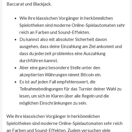
Baccarat und Blackjack.
Wie ihre klassischen Vorgänger in herkömmlichen
Spielotheken sind moderne Online-Spielautomaten sehr
reich an Farben und Sound-Effekten.
Du kannst also mit absoluter Sicherheit davon
ausgehen, dass deine Einzahlung am Ziel ankommt und
dass du jederzeit problemlos eine Auszahlung
durchführen kannst.
Aber eine ganz besondere Stelle unter den
akzeptierten Währungen nimmt Bitcoin ein.
Es ist auf jeden Fall empfehlenswert, die
Teilnahmebedingungen für das Turnier deiner Wahl zu
lesen, um sich im Klaren über alle Regeln und die
möglichen Einschränkungen zu sein.
Wie ihre klassischen Vorgänger in herkömmlichen
Spielotheken sind moderne Online-Spielautomaten sehr reich
an Farben und Sound-Effekten. Zudem versuchen viele