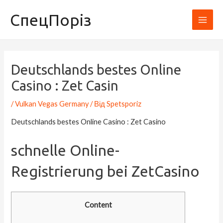
Перейти
Навігація
Main
СпецПоріз
до
по
Men
вмісту
запису
Deutschlands bestes Online
Casino : Zet Casin
/
Vulkan Vegas Germany
/ Від
Spetsporiz
Deutschlands bestes Online Casino : Zet Casino
schnelle Online-
Registrierung bei ZetCasino
Content