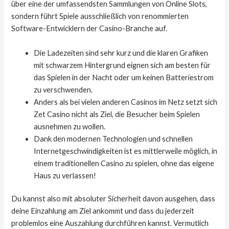
über eine der umfassendsten Sammlungen von Online Slots,
sondern führt Spiele ausschließlich von renommierten
Software-Entwicklern der Casino-Branche auf.
Die Ladezeiten sind sehr kurz und die klaren Grafiken
mit schwarzem Hintergrund eignen sich am besten für
das Spielen in der Nacht oder um keinen Batteriestrom
zu verschwenden.
Anders als bei vielen anderen Casinos im Netz setzt sich
Zet Casino nicht als Ziel, die Besucher beim Spielen
ausnehmen zu wollen.
Dank den modernen Technologien und schnellen
Internetgeschwindigkeiten ist es mittlerweile möglich, in
einem traditionellen Casino zu spielen, ohne das eigene
Haus zu verlassen!
Du kannst also mit absoluter Sicherheit davon ausgehen, dass
deine Einzahlung am Ziel ankommt und dass du jederzeit
problemlos eine Auszahlung durchführen kannst. Vermutlich