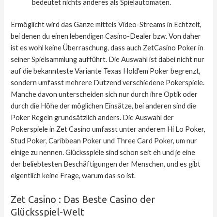
bedeutet nichts anderes als Spielautomaten.
Ermöglicht wird das Ganze mittels Video-Streams in Echtzeit,
bei denen du einen lebendigen Casino-Dealer bzw. Von daher
ist es wohl keine Überraschung, dass auch ZetCasino Poker in
seiner Spielsammlung aufführt. Die Auswahl ist dabei nicht nur
auf die bekannteste Variante Texas Hold’em Poker begrenzt,
sondern umfasst mehrere Dutzend verschiedene Pokerspiele.
Manche davon unterscheiden sich nur durch ihre Optik oder
durch die Höhe der möglichen Einsätze, bei anderen sind die
Poker Regeln grundsätzlich anders. Die Auswahl der
Pokerspiele in Zet Casino umfasst unter anderem Hi Lo Poker,
Stud Poker, Caribbean Poker und Three Card Poker, um nur
einige zu nennen. Glücksspiele sind schon seit eh und je eine
der beliebtesten Beschäftigungen der Menschen, und es gibt
eigentlich keine Frage, warum das so ist.
Zet Casino : Das Beste Casino der
Glücksspiel-Welt