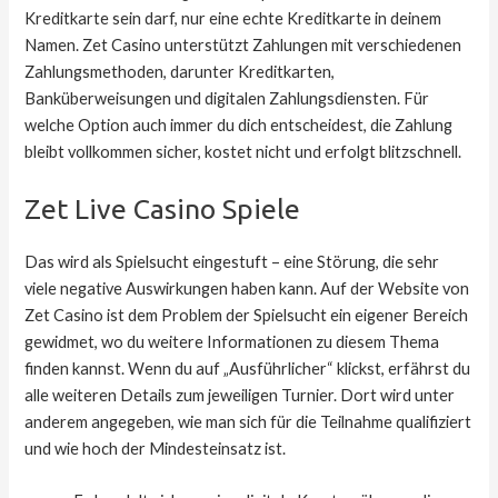
Kreditkarte sein darf, nur eine echte Kreditkarte in deinem
Namen. Zet Casino unterstützt Zahlungen mit verschiedenen
Zahlungsmethoden, darunter Kreditkarten,
Banküberweisungen und digitalen Zahlungsdiensten. Für
welche Option auch immer du dich entscheidest, die Zahlung
bleibt vollkommen sicher, kostet nicht und erfolgt blitzschnell.
Zet Live Casino Spiele
Das wird als Spielsucht eingestuft – eine Störung, die sehr
viele negative Auswirkungen haben kann. Auf der Website von
Zet Casino ist dem Problem der Spielsucht ein eigener Bereich
gewidmet, wo du weitere Informationen zu diesem Thema
finden kannst. Wenn du auf „Ausführlicher“ klickst, erfährst du
alle weiteren Details zum jeweiligen Turnier. Dort wird unter
anderem angegeben, wie man sich für die Teilnahme qualifiziert
und wie hoch der Mindesteinsatz ist.