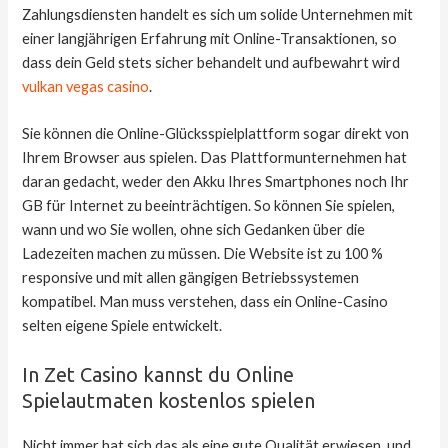
Zahlungsdiensten handelt es sich um solide Unternehmen mit
einer langjährigen Erfahrung mit Online-Transaktionen, so
dass dein Geld stets sicher behandelt und aufbewahrt wird
vulkan vegas casino
.
Sie können die Online-Glücksspielplattform sogar direkt von
Ihrem Browser aus spielen. Das Plattformunternehmen hat
daran gedacht, weder den Akku Ihres Smartphones noch Ihr
GB für Internet zu beeinträchtigen. So können Sie spielen,
wann und wo Sie wollen, ohne sich Gedanken über die
Ladezeiten machen zu müssen. Die Website ist zu 100 %
responsive und mit allen gängigen Betriebssystemen
kompatibel. Man muss verstehen, dass ein Online-Casino
selten eigene Spiele entwickelt.
In Zet Casino kannst du Online
Spielautmaten kostenlos spielen
Nicht immer hat sich das als eine gute Qualität erwiesen, und