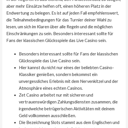
aber mehr Einsätze helfen oft, einen höheren Platz in der
Endwertung zu belegen. Es ist auf jeden Fall empfehlenswert,
die Teilnahmebedingungen für das Turnier deiner Wahl zu
lesen, um sich im Klaren über alle Regeln und die möglichen
Einschränkungen zu sein. Besonders interessant sollte für
Fans der klassischen Glücksspiele das Live Casino sein.
Besonders interessant sollte für Fans der klassischen
Glücksspiele das Live Casino sein.
Hier kannst du nicht nur eines der beliebten Casino-
Klassiker genießen, sondern bekommst ein
unvergessliches Erlebnis mit dem Nervenkitzel und der
Atmosphäre eines echten Casinos.
Zet Casino arbeitet nur mit sicheren und
vertrauenswürdigen Zahlungsdiensten zusammen, die
irgendwelche betrügerischen Aktivitäten mit deinem
Geld vollkommen ausschließen.
Die Bezeichnung Slots stammt aus dem Englischen und