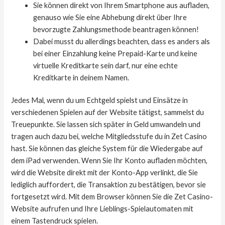
Sie können direkt von Ihrem Smartphone aus aufladen,
genauso wie Sie eine Abhebung direkt über Ihre
bevorzugte Zahlungsmethode beantragen können!
Dabei musst du allerdings beachten, dass es anders als
bei einer Einzahlung keine Prepaid-Karte und keine
virtuelle Kreditkarte sein darf, nur eine echte
Kreditkarte in deinem Namen.
Jedes Mal, wenn du um Echtgeld spielst und Einsätze in
verschiedenen Spielen auf der Website tätigst, sammelst du
Treuepunkte. Sie lassen sich später in Geld umwandeln und
tragen auch dazu bei, welche Mitgliedsstufe du in Zet Casino
hast. Sie können das gleiche System für die Wiedergabe auf
dem iPad verwenden. Wenn Sie Ihr Konto aufladen möchten,
wird die Website direkt mit der Konto-App verlinkt, die Sie
lediglich auffordert, die Transaktion zu bestätigen, bevor sie
fortgesetzt wird. Mit dem Browser können Sie die Zet Casino-
Website aufrufen und Ihre Lieblings-Spielautomaten mit
einem Tastendruck spielen.