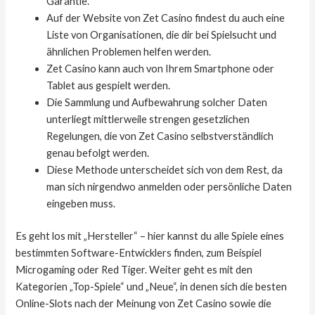
Garantie.
Auf der Website von Zet Casino findest du auch eine
Liste von Organisationen, die dir bei Spielsucht und
ähnlichen Problemen helfen werden.
Zet Casino kann auch von Ihrem Smartphone oder
Tablet aus gespielt werden.
Die Sammlung und Aufbewahrung solcher Daten
unterliegt mittlerweile strengen gesetzlichen
Regelungen, die von Zet Casino selbstverständlich
genau befolgt werden.
Diese Methode unterscheidet sich von dem Rest, da
man sich nirgendwo anmelden oder persönliche Daten
eingeben muss.
Es geht los mit „Hersteller“ – hier kannst du alle Spiele eines
bestimmten Software-Entwicklers finden, zum Beispiel
Microgaming oder Red Tiger. Weiter geht es mit den
Kategorien „Top-Spiele“ und „Neue“, in denen sich die besten
Online-Slots nach der Meinung von Zet Casino sowie die