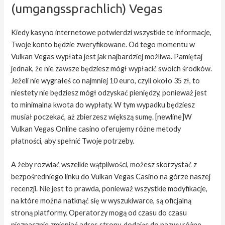
(umgangssprachlich) Vegas
Kiedy kasyno internetowe potwierdzi wszystkie te informacje,
Twoje konto będzie zweryfikowane. Od tego momentu w
Vulkan Vegas wypłata jest jak najbardziej możliwa. Pamiętaj
jednak, że nie zawsze będziesz mógł wypłacić swoich środków.
Jeżeli nie wygrałeś co najmniej 10 euro, czyli około 35 zł, to
niestety nie będziesz mógł odzyskać pieniędzy, ponieważ jest
to minimalna kwota do wypłaty. W tym wypadku będziesz
musiał poczekać, aż zbierzesz większą sumę. [newline]W
Vulkan Vegas Online casino oferujemy różne metody
płatności, aby spełnić Twoje potrzeby.
A żeby rozwiać wszelkie wątpliwości, możesz skorzystać z
bezpośredniego linku do Vulkan Vegas Casino na górze naszej
recenzji. Nie jest to prawda, ponieważ wszystkie modyfikacje,
na które można natknąć się w wyszukiwarce, są oficjalną
stroną platformy. Operatorzy mogą od czasu do czasu
nieznacznie zmieniać adres strony, dodając do nazwy różne