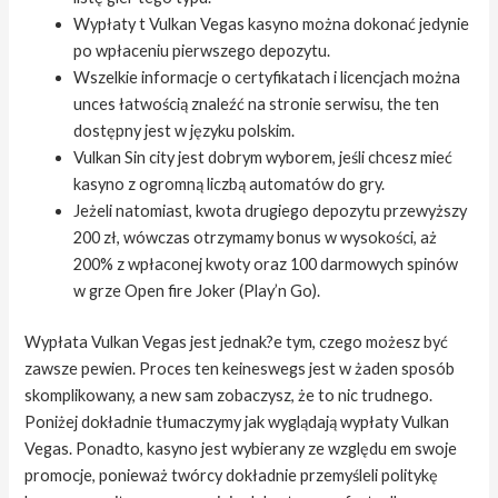
Wypłaty t Vulkan Vegas kasyno można dokonać jedynie
po wpłaceniu pierwszego depozytu.
Wszelkie informacje o certyfikatach i licencjach można
unces łatwością znaleźć na stronie serwisu, the ten
dostępny jest w języku polskim.
Vulkan Sin city jest dobrym wyborem, jeśli chcesz mieć
kasyno z ogromną liczbą automatów do gry.
Jeżeli natomiast, kwota drugiego depozytu przewyższy
200 zł, wówczas otrzymamy bonus w wysokości, aż
200% z wpłaconej kwoty oraz 100 darmowych spinów
w grze Open fire Joker (Play’n Go).
Wypłata Vulkan Vegas jest jednak?e tym, czego możesz być
zawsze pewien. Proces ten keineswegs jest w żaden sposób
skomplikowany, a new sam zobaczysz, że to nic trudnego.
Poniżej dokładnie tłumaczymy jak wyglądają wypłaty Vulkan
Vegas. Ponadto, kasyno jest wybierany ze względu em swoje
promocje, ponieważ twórcy dokładnie przemyśleli politykę