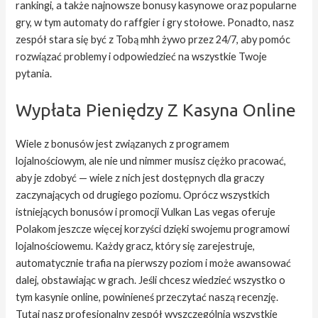
rankingi, a także najnowsze bonusy kasynowe oraz popularne
gry, w tym automaty do raffgier i gry stołowe. Ponadto, nasz
zespół stara się być z Tobą mhh żywo przez 24/7, aby pomóc
rozwiązać problemy i odpowiedzieć na wszystkie Twoje
pytania.
Wypłata Pieniędzy Z Kasyna Online
Wiele z bonusów jest związanych z programem
lojalnościowym, ale nie und nimmer musisz ciężko pracować,
aby je zdobyć — wiele z nich jest dostępnych dla graczy
zaczynających od drugiego poziomu. Oprócz wszystkich
istniejących bonusów i promocji Vulkan Las vegas oferuje
Polakom jeszcze więcej korzyści dzięki swojemu programowi
lojalnościowemu. Każdy gracz, który się zarejestruje,
automatycznie trafia na pierwszy poziom i może awansować
dalej, obstawiając w grach. Jeśli chcesz wiedzieć wszystko o
tym kasynie online, powinieneś przeczytać naszą recenzję.
Tutaj nasz profesjonalny zespół wyszczególnia wszystkie