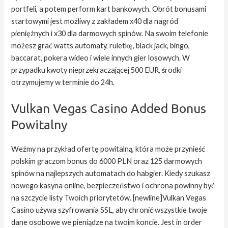
portfeli, a potem perform kart bankowych. Obrót bonusami
startowymi jest możliwy z zakładem x40 dla nagród
pieniężnych i x30 dla darmowych spinów. Na swoim telefonie
możesz grać watts automaty, ruletkę, black jack, bingo,
baccarat, pokera wideo i wiele innych gier losowych. W
przypadku kwoty nieprzekraczającej 500 EUR, środki
otrzymujemy w terminie do 24h.
Vulkan Vegas Casino Added Bonus
Powitalny
Weźmy na przykład ofertę powitalną, która może przynieść
polskim graczom bonus do 6000 PLN oraz 125 darmowych
spinów na najlepszych automatach do habgier. Kiedy szukasz
nowego kasyna online, bezpieczeństwo i ochrona powinny być
na szczycie listy Twoich priorytetów. [newline]Vulkan Vegas
Casino używa szyfrowania SSL, aby chronić wszystkie twoje
dane osobowe we pieniądze na twoim koncie. Jest in order