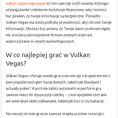
vulkan vegas logowanie
to ten sam typ szyfrowania, którego
używają banki i odmienne instytucje finansowe, więc możesz
być pewien, że twoje informacje są bezpieczne. Ponadto
Vulkan Vegas ma ścisłą politykę prywatności, aby chronić twoje
informacje. Możesz być pewny, że Twoje dane osobowe nigdy
nie zostaną udostępnione firmom zewnętrznym ani
wykorzystane w celach marketingowych.
W co najlepiej grać w Vulkan
Vegas?
Vulkan Vegas oferuje swoim graczom wersje z krupierem em ż
ywo popularnych gier hazardowych, takich jak blackjack i
actually poker! A jeś li nie lubisz automató w perform gry,
zawsze masz do dyspozycji ruletkę – z europejskimi stoł ami
we amerykań skimi odmianami, takimi jak koś ci czy bakarat.
Na naszej stronie gracze zawsze znajdą uczciwe recenzje i