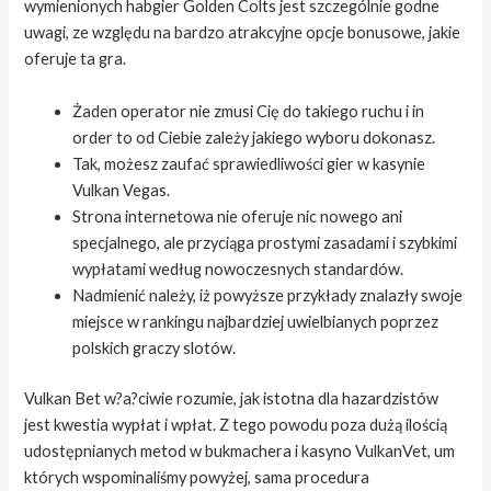
wymienionych habgier Golden Colts jest szczególnie godne
uwagi, ze względu na bardzo atrakcyjne opcje bonusowe, jakie
oferuje ta gra.
Żaden operator nie zmusi Cię do takiego ruchu i in
order to od Ciebie zależy jakiego wyboru dokonasz.
Tak, możesz zaufać sprawiedliwości gier w kasynie
Vulkan Vegas.
Strona internetowa nie oferuje nic nowego ani
specjalnego, ale przyciąga prostymi zasadami i szybkimi
wypłatami według nowoczesnych standardów.
Nadmienić należy, iż powyższe przykłady znalazły swoje
miejsce w rankingu najbardziej uwielbianych poprzez
polskich graczy slotów.
Vulkan Bet w?a?ciwie rozumie, jak istotna dla hazardzistów
jest kwestia wypłat i wpłat. Z tego powodu poza dużą ilością
udostępnianych metod w bukmachera i kasyno VulkanVet, um
których wspominaliśmy powyżej, sama procedura