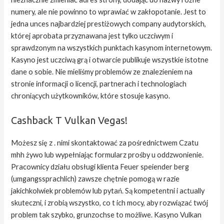
numery, ale nie powinno to wprawiać w zakłopotanie. Jest to
jedna unces najbardziej prestiżowych company audytorskich,
której aprobata przyznawana jest tylko uczciwym i
sprawdzonym na wszystkich punktach kasynom internetowym.
Kasyno jest uczciwą grą i otwarcie publikuje wszystkie istotne
dane o sobie. Nie mieliśmy problemów ze znalezieniem na
stronie informacji o licencji, partnerach i technologiach
chroniących użytkowników, które stosuje kasyno.
Cashback T Vulkan Vegas!
Możesz się z . nimi skontaktować za pośrednictwem Czatu
mhh żywo lub wypełniając formularz prośby u oddzwonienie.
Pracownicy działu obsługi klienta Feuer speiender berg
(umgangssprachlich) zawsze chętnie pomogą w razie
jakichkolwiek problemów lub pytań. Są kompetentni i actually
skuteczni, i zrobią wszystko, co t ich mocy, aby rozwiązać twój
problem tak szybko, grunzochse to możliwe. Kasyno Vulkan