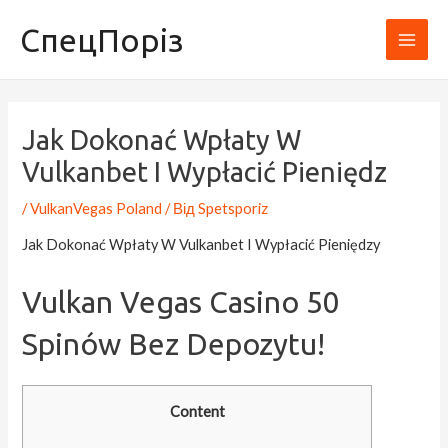
Перейти
Навігація
Main
СпецПоріз
до
по
Men
вмісту
запису
Jak Dokonać Wpłaty W
Vulkanbet I Wypłacić Pieniędz
/
VulkanVegas Poland
/ Від
Spetsporiz
Jak Dokonać Wpłaty W Vulkanbet I Wypłacić Pieniędzy
Vulkan Vegas Casino 50
Spinów Bez Depozytu!
Content